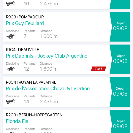
16
2 475 m
R9C3
POMPADOUR
|
Prix Guy Feuillard
Départ
09/08
Discipline
Partants
Distance
7
1 600 m
R1C4
DEAUVILLE
|
Prix Daphnis - Jockey Club Argentino
Départ
09/08
Discipline
Partants
Distance
12
1 600 m
R8C4
ROYAN LA PALMYRE
|
Prix de l'Association Cheval & Insertion
Départ
09/08
Discipline
Partants
Distance
14
2 475 m
R2C9
BERLIN-HOPPEGARTEN
|
Florida Eis
Départ
09/08
Discipline
Partants
Distance