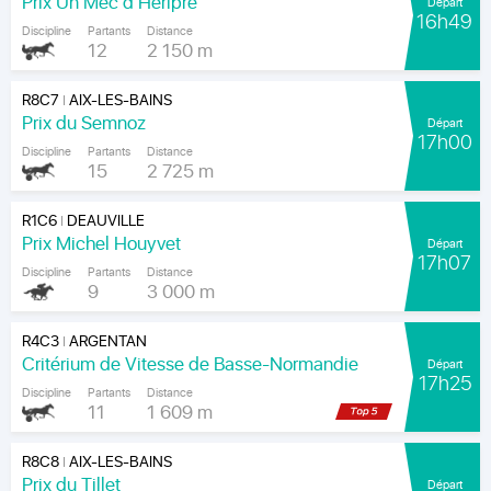
Prix Un Mec d'Héripré
Départ
16h49
Discipline
Partants
Distance
12
2 150 m
R8C7
AIX-LES-BAINS
|
Prix du Semnoz
Départ
17h00
Discipline
Partants
Distance
15
2 725 m
R1C6
DEAUVILLE
|
Prix Michel Houyvet
Départ
17h07
Discipline
Partants
Distance
9
3 000 m
R4C3
ARGENTAN
|
Critérium de Vitesse de Basse-Normandie
Départ
17h25
Discipline
Partants
Distance
11
1 609 m
R8C8
AIX-LES-BAINS
|
Prix du Tillet
Départ