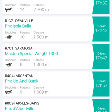
17h30
Discipline
Partants
Distance
14
2 700 m
R1C7
DEAUVILLE
|
Prix Isola Bella
Départ
17h42
Discipline
Partants
Distance
10
1 500 m
R7C1
SARATOGA
|
Maiden Special Weight 1300
Départ
17h47
Discipline
Partants
Distance
9
1 300 m
R4C4
ARGENTAN
|
Prix Up And Quick
Départ
17h57
Discipline
Partants
Distance
9
1 609 m
R8C9
AIX-LES-BAINS
|
Prix d'Albertville
Départ