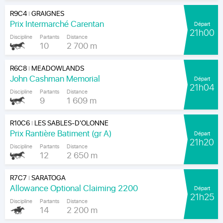
R9C4
GRAIGNES
|
Prix Intermarché Carentan
Départ
21h00
Discipline
Partants
Distance
10
2 700 m
R6C8
MEADOWLANDS
|
John Cashman Memorial
Départ
21h04
Discipline
Partants
Distance
9
1 609 m
R10C6
LES SABLES-D'OLONNE
|
Prix Rantière Batiment (gr A)
Départ
21h20
Discipline
Partants
Distance
12
2 650 m
R7C7
SARATOGA
|
Allowance Optional Claiming 2200
Départ
21h25
Discipline
Partants
Distance
14
2 200 m