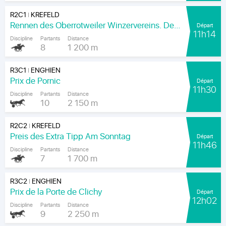
R2C1
KREFELD
|
Rennen des Oberrotweiler Winzervereins. Der Klassiker Am Kaiser.
Départ
11h14
Discipline
Partants
Distance
8
1 200 m
R3C1
ENGHIEN
|
Prix de Pornic
Départ
11h30
Discipline
Partants
Distance
10
2 150 m
R2C2
KREFELD
|
Preis des Extra Tipp Am Sonntag
Départ
11h46
Discipline
Partants
Distance
7
1 700 m
R3C2
ENGHIEN
|
Prix de la Porte de Clichy
Départ
12h02
Discipline
Partants
Distance
9
2 250 m