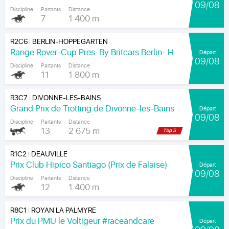
09/08
Discipline
Partants
Distance
7
1 400 m
R2C6
BERLIN-HOPPEGARTEN
|
Range Rover-Cup Pres. By Britcars Berlin- Hoppegartener Stutenp.
Départ
09/08
Discipline
Partants
Distance
11
1 800 m
R3C7
DIVONNE-LES-BAINS
|
Grand Prix de Trotting de Divonne-les-Bains
Départ
09/08
Discipline
Partants
Distance
13
2 675 m
R1C2
DEAUVILLE
|
Prix Club Hipico Santiago (Prix de Falaise)
Départ
09/08
Discipline
Partants
Distance
12
1 400 m
R8C1
ROYAN LA PALMYRE
|
Prix du PMU le Voltigeur #raceandcare
Départ