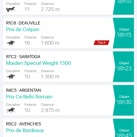
18h10
Discipline
Partants
Distance
11
2 725 m
R1C8
DEAUVILLE
|
Prix de Crépon
Départ
18h15
Discipline
Partants
Distance
16
1 600 m
R7C2
SARATOGA
|
Maiden Special Weight 1300
Départ
18h23
Discipline
Partants
Distance
10
1 300 m
R4C5
ARGENTAN
|
Prix Ce Bello Romain
Départ
18h30
Discipline
Partants
Distance
10
2 875 m
R5C2
AVENCHES
|
Prix de Bordeaux
Départ
18h45