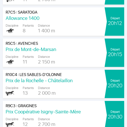
R7C5
SARATOGA
|
Allowance 1400
Départ
20h12
Discipline
Partants
Distance
8
1 400 m
R5C5
AVENCHES
|
Prix de Mont-de-Marsan
Départ
20h15
Discipline
Partants
Distance
11
2 150 m
R10C4
LES SABLES-D'OLONNE
|
Prix de la Rochelle - Châtelaillon
Départ
20h20
Discipline
Partants
Distance
13
2 000 m
R9C3
GRAIGNES
|
Prix Coopérative Isigny-Sainte-Mère
Départ
20h30
Discipline
Partants
Distance
12
2 700 m