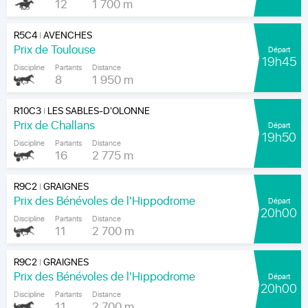
12
1 700 m
R5C4
AVENCHES
|
Prix de Toulouse
Départ
19h45
Discipline
Partants
Distance
8
1 950 m
R10C3
LES SABLES-D'OLONNE
|
Prix de Challans
Départ
19h50
Discipline
Partants
Distance
16
2 775 m
R9C2
GRAIGNES
|
Prix des Bénévoles de l'Hippodrome
Départ
20h00
Discipline
Partants
Distance
11
2 700 m
R9C2
GRAIGNES
|
Prix des Bénévoles de l'Hippodrome
Départ
20h00
Discipline
Partants
Distance
11
2 700 m