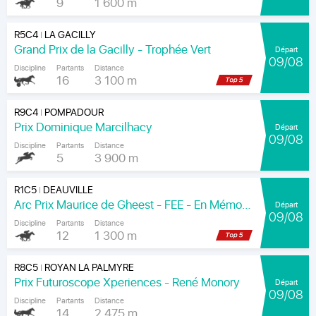
9
1 600 m
R5C4
LA GACILLY
|
Grand Prix de la Gacilly - Trophée Vert
Départ
09/08
Discipline
Partants
Distance
16
3 100 m
R9C4
POMPADOUR
|
Prix Dominique Marcilhacy
Départ
09/08
Discipline
Partants
Distance
5
3 900 m
R1C5
DEAUVILLE
|
Arc Prix Maurice de Gheest - FEE - En Mémoire de Louis Romanet
Départ
09/08
Discipline
Partants
Distance
12
1 300 m
R8C5
ROYAN LA PALMYRE
|
Prix Futuroscope Xperiences - René Monory
Départ
09/08
Discipline
Partants
Distance
14
2 475 m