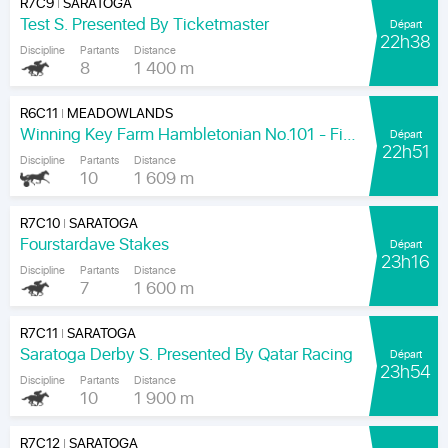
R7C9
SARATOGA
|
Test S. Presented By Ticketmaster
Départ
22h38
Discipline
Partants
Distance
8
1 400 m
R6C11
MEADOWLANDS
|
Winning Key Farm Hambletonian No.101 - Final
Départ
22h51
Discipline
Partants
Distance
10
1 609 m
R7C10
SARATOGA
|
Fourstardave Stakes
Départ
23h16
Discipline
Partants
Distance
7
1 600 m
R7C11
SARATOGA
|
Saratoga Derby S. Presented By Qatar Racing
Départ
23h54
Discipline
Partants
Distance
10
1 900 m
R7C12
SARATOGA
|