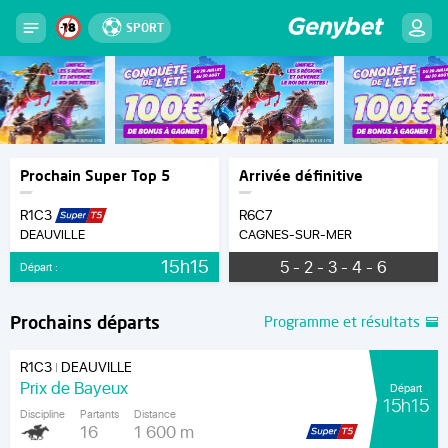
SPORT
Prochain Super Top 5
Arrivée définitive
R1C3
R6C7
DEAUVILLE
CAGNES-SUR-MER
15h15
5 - 2 - 3 - 4 - 6
Départ :
Prochains départs
Programme et résultats
R1C3
DEAUVILLE
|
Prix de Bayeux
Départ
15h15
Discipline
Partants
Distance
16
1 600 m