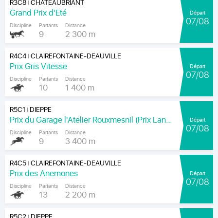
R3C8
CHÂTEAUBRIANT
|
Grand Prix d'Eté
Départ
07/08
Discipline
Partants
Distance
9
2 300 m
R4C4
CLAIREFONTAINE-DEAUVILLE
|
Prix Gris Vitesse
Départ
07/08
Discipline
Partants
Distance
10
1 400 m
R5C1
DIEPPE
|
Prix du Garage l'Atelier Rouxmesnil (Prix Lands End)
Départ
07/08
Discipline
Partants
Distance
9
3 400 m
R4C5
CLAIREFONTAINE-DEAUVILLE
|
Prix des Anemones
Départ
07/08
Discipline
Partants
Distance
13
2 200 m
R5C2
DIEPPE
|