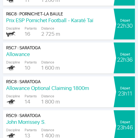
11
1 200 m
R6C8
PORNICHET-LA BAULE
|
Prix ESP Pornichet Football - Karaté Taï
Départ
22h30
Discipline
Partants
Distance
16
2 725 m
R5C7
SARATOGA
|
Allowance
Départ
22h36
Discipline
Partants
Distance
10
1 600 m
R5C8
SARATOGA
|
Allowance Optional Claiming 1800m
Départ
23h11
Discipline
Partants
Distance
14
1 800 m
R5C9
SARATOGA
|
John Morrissey S.
Départ
23h46
Discipline
Partants
Distance
13
1 400 m