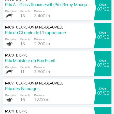
Prix A+ Glass Rouxmesnil (Prix Remy Mouquet)
Départ
07/08
Discipline
Partants
Distance
13
3 400 m
R4C6
CLAIREFONTAINE-DEAUVILLE
|
Prix du Chemin de L'hippodrome
Départ
07/08
Discipline
Partants
Distance
13
2 200 m
R5C3
DIEPPE
|
Prix Ministère du Bon Esprit
Départ
07/08
Discipline
Partants
Distance
11
3 500 m
R4C7
CLAIREFONTAINE-DEAUVILLE
|
Prix des Paturages
Départ
07/08
Discipline
Partants
Distance
16
1 800 m
R5C4
DIEPPE
|