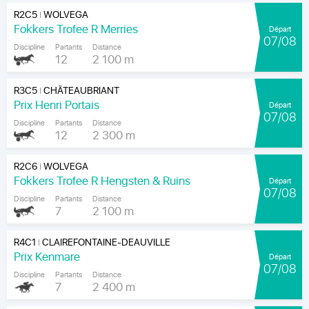
R2C5
WOLVEGA
|
Fokkers Trofee R Merries
Départ
07/08
Discipline
Partants
Distance
12
2 100 m
R3C5
CHÂTEAUBRIANT
|
Prix Henri Portais
Départ
07/08
Discipline
Partants
Distance
12
2 300 m
R2C6
WOLVEGA
|
Fokkers Trofee R Hengsten & Ruins
Départ
07/08
Discipline
Partants
Distance
7
2 100 m
R4C1
CLAIREFONTAINE-DEAUVILLE
|
Prix Kenmare
Départ
07/08
Discipline
Partants
Distance
7
2 400 m