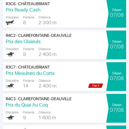
R3C6
CHÂTEAUBRIANT
|
Prix Ready Cash
Départ
07/08
Discipline
Partants
Distance
8
2 300 m
R4C2
CLAIREFONTAINE-DEAUVILLE
|
Prix des Glaieuls
Départ
07/08
Discipline
Partants
Distance
9
2 400 m
R3C7
CHÂTEAUBRIANT
|
Prix Meaulnes du Corta
Départ
07/08
Discipline
Partants
Distance
14
2 400 m
R4C3
CLAIREFONTAINE-DEAUVILLE
|
Prix du Quai Au Coq
Départ
07/08
Discipline
Partants
Distance
9
1 400 m