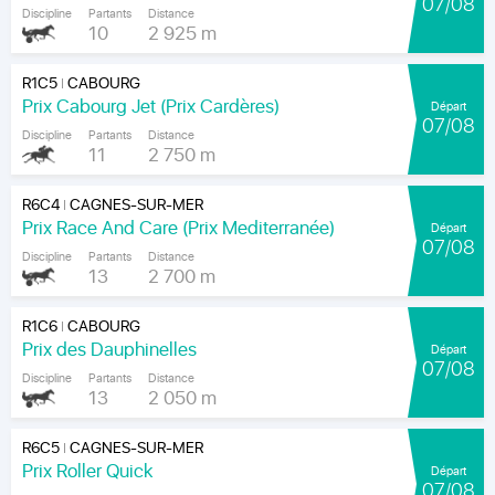
07/08
Discipline
Partants
Distance
10
2 925 m
R1C5
CABOURG
|
Prix Cabourg Jet (Prix Cardères)
Départ
07/08
Discipline
Partants
Distance
11
2 750 m
R6C4
CAGNES-SUR-MER
|
Prix Race And Care (Prix Mediterranée)
Départ
07/08
Discipline
Partants
Distance
13
2 700 m
R1C6
CABOURG
|
Prix des Dauphinelles
Départ
07/08
Discipline
Partants
Distance
13
2 050 m
R6C5
CAGNES-SUR-MER
|
Prix Roller Quick
Départ
07/08