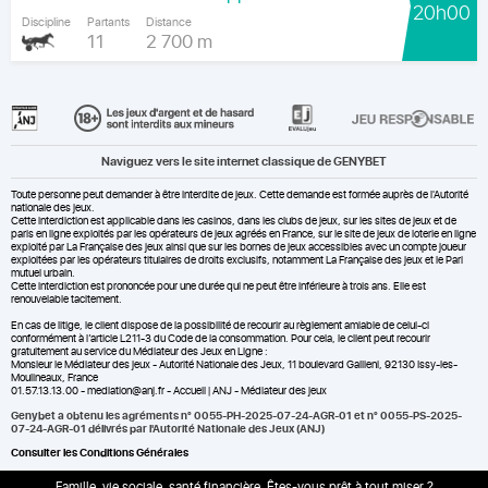
20h00
Discipline
Partants
Distance
11
2 700 m
Naviguez vers le site internet classique de GENYBET
Toute personne peut demander à être interdite de jeux. Cette demande est formée auprès de l'Autorité
nationale des jeux.
Cette interdiction est applicable dans les casinos, dans les clubs de jeux, sur les sites de jeux et de
paris en ligne exploités par les opérateurs de jeux agréés en France, sur le site de jeux de loterie en ligne
exploité par La Française des jeux ainsi que sur les bornes de jeux accessibles avec un compte joueur
exploitées par les opérateurs titulaires de droits exclusifs, notamment La Française des jeux et le Pari
mutuel urbain.
Cette interdiction est prononcée pour une durée qui ne peut être inférieure à trois ans. Elle est
renouvelable tacitement.
En cas de litige, le client dispose de la possibilité de recourir au règlement amiable de celui-ci
conformément à l’article L211-3 du Code de la consommation. Pour cela, le client peut recourir
gratuitement au service du Médiateur des Jeux en Ligne :
Monsieur le Médiateur des jeux - Autorité Nationale des Jeux, 11 boulevard Gallieni, 92130 Issy-les-
Moulineaux, France
01.57.13.13.00 - mediation@anj.fr -
Accueil | ANJ - Médiateur des jeux
Genybet a obtenu les agréments n° 0055-PH-2025-07-24-AGR-01 et n° 0055-PS-2025-
07-24-AGR-01 délivrés par l'Autorité Nationale des Jeux (ANJ)
Consulter les Conditions Générales
Famille, vie sociale, santé financière. Êtes-vous prêt à tout miser ?