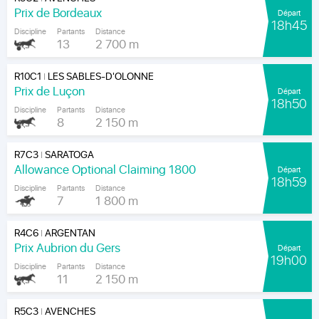
Prix de Bordeaux
Départ
18h45
Discipline
Partants
Distance
13
2 700 m
R10C1
LES SABLES-D'OLONNE
|
Prix de Luçon
Départ
18h50
Discipline
Partants
Distance
8
2 150 m
R7C3
SARATOGA
|
Allowance Optional Claiming 1800
Départ
18h59
Discipline
Partants
Distance
7
1 800 m
R4C6
ARGENTAN
|
Prix Aubrion du Gers
Départ
19h00
Discipline
Partants
Distance
11
2 150 m
R5C3
AVENCHES
|