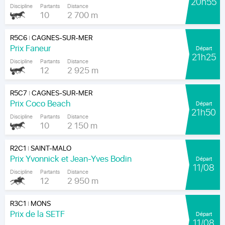
20h55
Discipline
Partants
Distance
10
2 700 m
R5C6
CAGNES-SUR-MER
|
Prix Faneur
Départ
21h25
Discipline
Partants
Distance
12
2 925 m
R5C7
CAGNES-SUR-MER
|
Prix Coco Beach
Départ
21h50
Discipline
Partants
Distance
10
2 150 m
R2C1
SAINT-MALO
|
Prix Yvonnick et Jean-Yves Bodin
Départ
11/08
Discipline
Partants
Distance
12
2 950 m
R3C1
MONS
|
Prix de la SETF
Départ
11/08