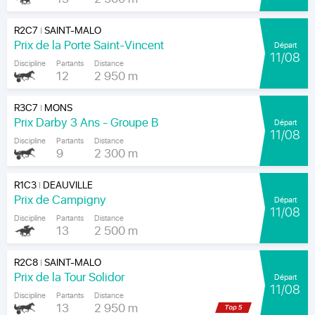
R2C7
SAINT-MALO
|
Prix de la Porte Saint-Vincent
Départ
11/08
Discipline
Partants
Distance
12
2 950 m
R3C7
MONS
|
Prix Darby 3 Ans - Groupe B
Départ
11/08
Discipline
Partants
Distance
9
2 300 m
R1C3
DEAUVILLE
|
Prix de Campigny
Départ
11/08
Discipline
Partants
Distance
13
2 500 m
R2C8
SAINT-MALO
|
Prix de la Tour Solidor
Départ
11/08
Discipline
Partants
Distance
13
2 950 m