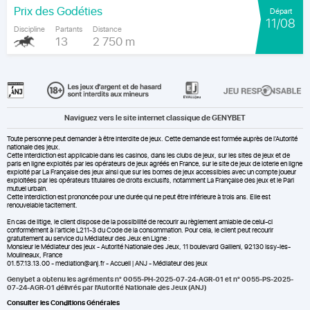
Prix des Godéties
Départ
11/08
Discipline
Partants
Distance
13
2 750 m
Naviguez vers le site internet classique de GENYBET
Toute personne peut demander à être interdite de jeux. Cette demande est formée auprès de l'Autorité
nationale des jeux.
Cette interdiction est applicable dans les casinos, dans les clubs de jeux, sur les sites de jeux et de
paris en ligne exploités par les opérateurs de jeux agréés en France, sur le site de jeux de loterie en ligne
exploité par La Française des jeux ainsi que sur les bornes de jeux accessibles avec un compte joueur
exploitées par les opérateurs titulaires de droits exclusifs, notamment La Française des jeux et le Pari
mutuel urbain.
Cette interdiction est prononcée pour une durée qui ne peut être inférieure à trois ans. Elle est
renouvelable tacitement.
En cas de litige, le client dispose de la possibilité de recourir au règlement amiable de celui-ci
conformément à l’article L211-3 du Code de la consommation. Pour cela, le client peut recourir
gratuitement au service du Médiateur des Jeux en Ligne :
Monsieur le Médiateur des jeux - Autorité Nationale des Jeux, 11 boulevard Gallieni, 92130 Issy-les-
Moulineaux, France
01.57.13.13.00 - mediation@anj.fr -
Accueil | ANJ - Médiateur des jeux
Genybet a obtenu les agréments n° 0055-PH-2025-07-24-AGR-01 et n° 0055-PS-2025-
07-24-AGR-01 délivrés par l'Autorité Nationale des Jeux (ANJ)
Consulter les Conditions Générales