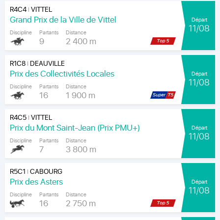
R4C4
VITTEL
|
Grand Prix de la Ville de Vittel
Départ
11/08
Discipline
Partants
Distance
9
2 400 m
R1C8
DEAUVILLE
|
Prix des Collectivités Locales
Départ
11/08
Discipline
Partants
Distance
16
1 900 m
R4C5
VITTEL
|
Prix du Mont Saint-Jean (Prix PMU+)
Départ
11/08
Discipline
Partants
Distance
7
3 800 m
R5C1
CABOURG
|
Prix des Asters
Départ
11/08
Discipline
Partants
Distance
16
2 750 m