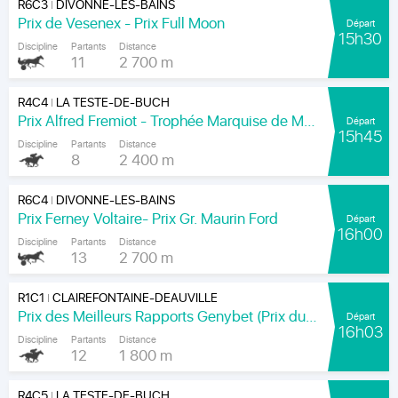
R6C3
DIVONNE-LES-BAINS
|
Prix de Vesenex - Prix Full Moon
Départ
15h30
Discipline
Partants
Distance
11
2 700 m
R4C4
LA TESTE-DE-BUCH
|
Prix Alfred Fremiot - Trophée Marquise de Moratalla
Départ
15h45
Discipline
Partants
Distance
8
2 400 m
R6C4
DIVONNE-LES-BAINS
|
Prix Ferney Voltaire- Prix Gr. Maurin Ford
Départ
16h00
Discipline
Partants
Distance
13
2 700 m
R1C1
CLAIREFONTAINE-DEAUVILLE
|
Prix des Meilleurs Rapports Genybet (Prix du Haut-Bois)
Départ
16h03
Discipline
Partants
Distance
12
1 800 m
R4C5
LA TESTE-DE-BUCH
|