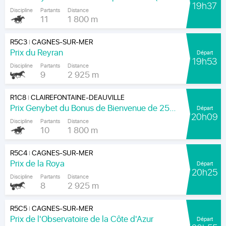
19h37
Discipline
Partants
Distance
11
1 800 m
R5C3
CAGNES-SUR-MER
|
Prix du Reyran
Départ
19h53
Discipline
Partants
Distance
9
2 925 m
R1C8
CLAIREFONTAINE-DEAUVILLE
|
Prix Genybet du Bonus de Bienvenue de 250 Euros (Prix Ramsin)
Départ
20h09
Discipline
Partants
Distance
10
1 800 m
R5C4
CAGNES-SUR-MER
|
Prix de la Roya
Départ
20h25
Discipline
Partants
Distance
8
2 925 m
R5C5
CAGNES-SUR-MER
|
Prix de l'Observatoire de la Côte d'Azur
Départ