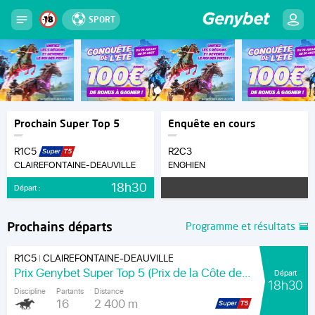
SPORT
Prochain Super Top 5
Enquête en cours
R1C5
R2C3
CLAIREFONTAINE-DEAUVILLE
ENGHIEN
18h30
Départ :
Prochains départs
Programme et résultats
R1C5
CLAIREFONTAINE-DEAUVILLE
|
Prix Genybet Super Top 5 (Prix de la Côte de Nacre)
Départ
18h30
Discipline
Partants
Distance
16
2 400 m