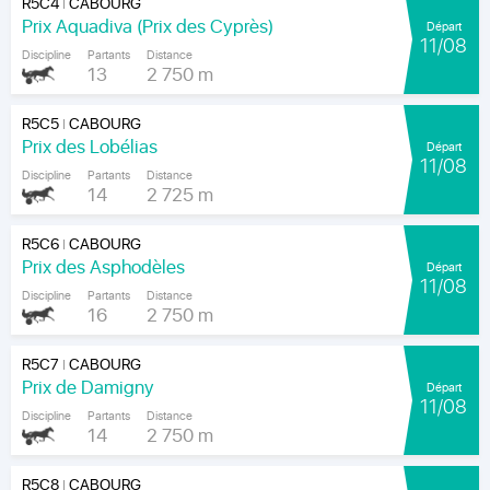
R5C4
CABOURG
|
Prix Aquadiva (Prix des Cyprès)
Départ
11/08
Discipline
Partants
Distance
13
2 750 m
R5C5
CABOURG
|
Prix des Lobélias
Départ
11/08
Discipline
Partants
Distance
14
2 725 m
R5C6
CABOURG
|
Prix des Asphodèles
Départ
11/08
Discipline
Partants
Distance
16
2 750 m
R5C7
CABOURG
|
Prix de Damigny
Départ
11/08
Discipline
Partants
Distance
14
2 750 m
R5C8
CABOURG
|