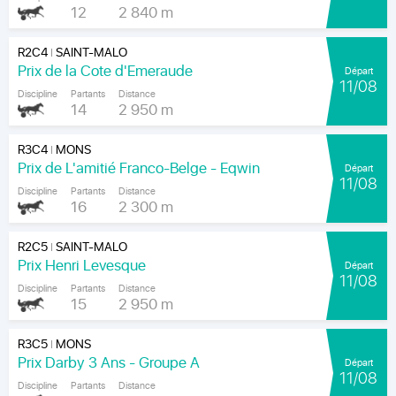
12
2 840 m
R2C4
SAINT-MALO
|
Prix de la Cote d'Emeraude
Départ
11/08
Discipline
Partants
Distance
14
2 950 m
R3C4
MONS
|
Prix de L'amitié Franco-Belge - Eqwin
Départ
11/08
Discipline
Partants
Distance
16
2 300 m
R2C5
SAINT-MALO
|
Prix Henri Levesque
Départ
11/08
Discipline
Partants
Distance
15
2 950 m
R3C5
MONS
|
Prix Darby 3 Ans - Groupe A
Départ
11/08
Discipline
Partants
Distance