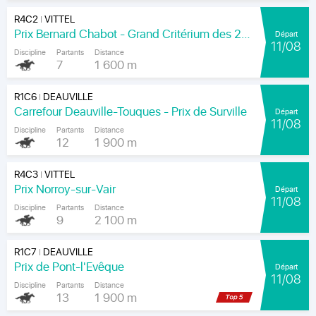
R4C2
VITTEL
|
Prix Bernard Chabot - Grand Critérium des 2 Ans de Vittel
Départ
11/08
Discipline
Partants
Distance
7
1 600 m
R1C6
DEAUVILLE
|
Carrefour Deauville-Touques - Prix de Surville
Départ
11/08
Discipline
Partants
Distance
12
1 900 m
R4C3
VITTEL
|
Prix Norroy-sur-Vair
Départ
11/08
Discipline
Partants
Distance
9
2 100 m
R1C7
DEAUVILLE
|
Prix de Pont-l'Evêque
Départ
11/08
Discipline
Partants
Distance
13
1 900 m