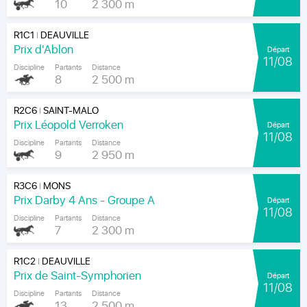
10
2 300 m
R1C1
DEAUVILLE
|
Prix d'Ablon
Départ
11/08
Discipline
Partants
Distance
8
2 500 m
R2C6
SAINT-MALO
|
Prix Léopold Verroken
Départ
11/08
Discipline
Partants
Distance
9
2 950 m
R3C6
MONS
|
Prix Darby 4 Ans - Groupe A
Départ
11/08
Discipline
Partants
Distance
7
2 300 m
R1C2
DEAUVILLE
|
Prix de Saint-Symphorien
Départ
11/08
Discipline
Partants
Distance
13
2 500 m