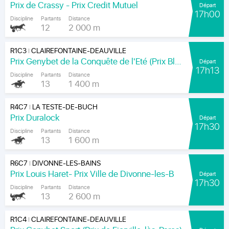
Prix de Crassy - Prix Credit Mutuel
Départ
17h00
Discipline
Partants
Distance
12
2 000 m
R1C3
CLAIREFONTAINE-DEAUVILLE
|
Prix Genybet de la Conquête de l'Eté (Prix Blangy-le-Château)
Départ
17h13
Discipline
Partants
Distance
13
1 400 m
R4C7
LA TESTE-DE-BUCH
|
Prix Duralock
Départ
17h30
Discipline
Partants
Distance
13
1 600 m
R6C7
DIVONNE-LES-BAINS
|
Prix Louis Haret- Prix Ville de Divonne-les-B
Départ
17h30
Discipline
Partants
Distance
13
2 600 m
R1C4
CLAIREFONTAINE-DEAUVILLE
|