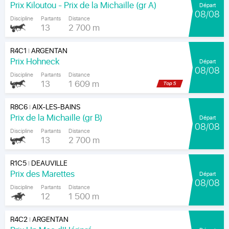
Prix Kiloutou - Prix de la Michaille (gr A)
Départ
08/08
Discipline
Partants
Distance
13
2 700 m
R4C1
ARGENTAN
|
Prix Hohneck
Départ
08/08
Discipline
Partants
Distance
13
1 609 m
R8C6
AIX-LES-BAINS
|
Prix de la Michaille (gr B)
Départ
08/08
Discipline
Partants
Distance
13
2 700 m
R1C5
DEAUVILLE
|
Prix des Marettes
Départ
08/08
Discipline
Partants
Distance
12
1 500 m
R4C2
ARGENTAN
|