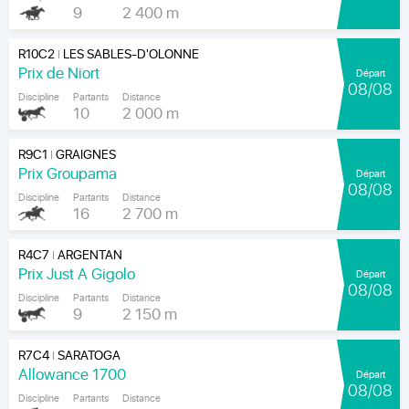
9
2 400 m
R10C2
LES SABLES-D'OLONNE
|
Prix de Niort
Départ
08/08
Discipline
Partants
Distance
10
2 000 m
R9C1
GRAIGNES
|
Prix Groupama
Départ
08/08
Discipline
Partants
Distance
16
2 700 m
R4C7
ARGENTAN
|
Prix Just A Gigolo
Départ
08/08
Discipline
Partants
Distance
9
2 150 m
R7C4
SARATOGA
|
Allowance 1700
Départ
08/08
Discipline
Partants
Distance