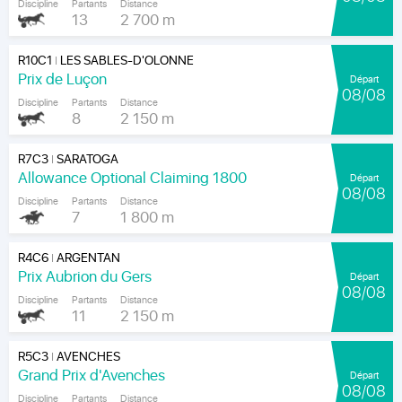
Discipline
Partants
Distance
13
2 700 m
R10C1
LES SABLES-D'OLONNE
|
Prix de Luçon
Départ
08/08
Discipline
Partants
Distance
8
2 150 m
R7C3
SARATOGA
|
Allowance Optional Claiming 1800
Départ
08/08
Discipline
Partants
Distance
7
1 800 m
R4C6
ARGENTAN
|
Prix Aubrion du Gers
Départ
08/08
Discipline
Partants
Distance
11
2 150 m
R5C3
AVENCHES
|
Grand Prix d'Avenches
Départ
08/08
Discipline
Partants
Distance