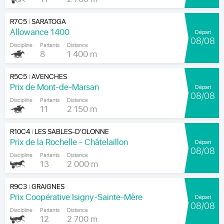
R7C5
SARATOGA
|
Allowance 1400
Départ
08/08
Discipline
Partants
Distance
8
1 400 m
R5C5
AVENCHES
|
Prix de Mont-de-Marsan
Départ
08/08
Discipline
Partants
Distance
11
2 150 m
R10C4
LES SABLES-D'OLONNE
|
Prix de la Rochelle - Châtelaillon
Départ
08/08
Discipline
Partants
Distance
13
2 000 m
R9C3
GRAIGNES
|
Prix Coopérative Isigny-Sainte-Mère
Départ
08/08
Discipline
Partants
Distance
12
2 700 m