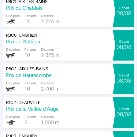
R8C1
AIX-LES-BAINS
|
Prix du Chablais
Départ
08/08
Discipline
Partants
Distance
11
2 725 m
R3C6
ENGHIEN
|
Prix de l'Odéon
Départ
08/08
Discipline
Partants
Distance
10
2 875 m
R8C2
AIX-LES-BAINS
|
Prix de Hautecombe
Départ
08/08
Discipline
Partants
Distance
16
2 700 m
R1C2
DEAUVILLE
|
Prix de la Vallée d'Auge
Départ
08/08
Discipline
Partants
Distance
8
1 000 m
R3C7
ENGHIEN
|