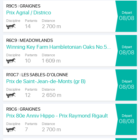
R9C5
GRAIGNES
|
Prix Agrial / Districo
Départ
08/08
Discipline
Partants
Distance
14
2 700 m
R6C9
MEADOWLANDS
|
Winning Key Farm Hambletonian Oaks No.56 - Final
Départ
08/08
Discipline
Partants
Distance
10
1 609 m
R10C7
LES SABLES-D'OLONNE
|
Prix de Saint-Jean-de-Monts (gr B)
Départ
08/08
Discipline
Partants
Distance
12
2 650 m
R9C6
GRAIGNES
|
Prix 80e Anniv Hippo - Prix Raymond Rigault
Départ
08/08
Discipline
Partants
Distance
7
2 700 m