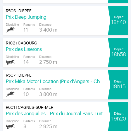
R5C6
DIEPPE
|
Prix Deep Jumping
Départ
18h40
Discipline
Partants
Distance
11
3 400 m
R1C2
CABOURG
|
Prix des Liserons
Départ
18h58
Discipline
Partants
Distance
14
2 750 m
R5C7
DIEPPE
|
Prix Mika Motor Location (Prix d'Angers - Chamionnat Paris-Turf des Apprentis-Jeunes-Jockeys)
Départ
19h15
Discipline
Partants
Distance
10
3 800 m
R6C1
CAGNES-SUR-MER
|
Prix des Jonquilles - Prix du Journal Paris-Turf
Départ
19h20
Discipline
Partants
Distance
8
2 925 m