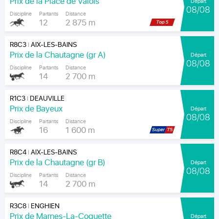
Prix de la Place de Valois
Départ
08/08
Discipline
Partants
Distance
12
2 875 m
R8C3
AIX-LES-BAINS
|
Prix de la Chautagne (gr A)
Départ
08/08
Discipline
Partants
Distance
14
2 700 m
R1C3
DEAUVILLE
|
Prix de Bayeux
Départ
08/08
Discipline
Partants
Distance
16
1 600 m
R8C4
AIX-LES-BAINS
|
Prix de la Chautagne (gr B)
Départ
08/08
Discipline
Partants
Distance
14
2 700 m
R3C8
ENGHIEN
|
Prix de Marnes-La-Coquette
Départ