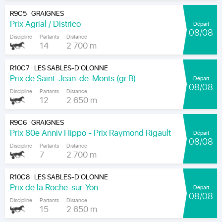
R9C5
GRAIGNES
|
Prix Agrial / Districo
Départ
08/08
Discipline
Partants
Distance
14
2 700 m
R10C7
LES SABLES-D'OLONNE
|
Prix de Saint-Jean-de-Monts (gr B)
Départ
08/08
Discipline
Partants
Distance
12
2 650 m
R9C6
GRAIGNES
|
Prix 80e Anniv Hippo - Prix Raymond Rigault
Départ
08/08
Discipline
Partants
Distance
7
2 700 m
R10C8
LES SABLES-D'OLONNE
|
Prix de la Roche-sur-Yon
Départ
08/08
Discipline
Partants
Distance
15
2 650 m