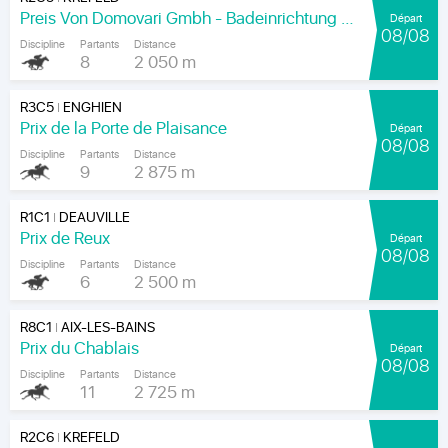
Preis Von Domovari Gmbh - Badeinrichtung Auf Mass
Départ
08/08
Discipline
Partants
Distance
8
2 050 m
R3C5
ENGHIEN
|
Prix de la Porte de Plaisance
Départ
08/08
Discipline
Partants
Distance
9
2 875 m
R1C1
DEAUVILLE
|
Prix de Reux
Départ
08/08
Discipline
Partants
Distance
6
2 500 m
R8C1
AIX-LES-BAINS
|
Prix du Chablais
Départ
08/08
Discipline
Partants
Distance
11
2 725 m
R2C6
KREFELD
|