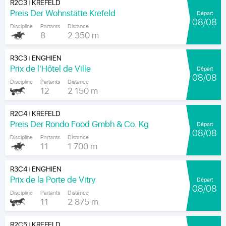
R2C3
KREFELD
|
Preis Der Wohnstätte Krefeld
Départ
08/08
Discipline
Partants
Distance
8
2 350 m
R3C3
ENGHIEN
|
Prix de l'Hôtel de Ville
Départ
08/08
Discipline
Partants
Distance
12
2 150 m
R2C4
KREFELD
|
Preis Der Rondo Food Gmbh & Co. Kg
Départ
08/08
Discipline
Partants
Distance
11
1 700 m
R3C4
ENGHIEN
|
Prix de la Porte de Vitry
Départ
08/08
Discipline
Partants
Distance
11
2 875 m
R2C5
KREFELD
|