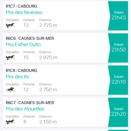
R1C7
CABOURG
|
Prix des Nivéoles
Départ
21h45
Discipline
Partants
Distance
13
2 725 m
R6C6
CAGNES-SUR-MER
|
Prix Esther Duflo
Départ
21h50
Discipline
Partants
Distance
15
2 925 m
R1C8
CABOURG
|
Prix des Ifs
Départ
22h10
Discipline
Partants
Distance
12
2 750 m
R6C7
CAGNES-SUR-MER
|
Prix des Alouettes
Départ
22h20
Discipline
Partants
Distance
8
2 150 m