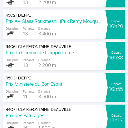
13
2 200 m
R5C2
DIEPPE
|
Prix A+ Glass Rouxmesnil (Prix Remy Mouquet)
Départ
16h20
Discipline
Partants
Distance
13
3 400 m
R4C6
CLAIREFONTAINE-DEAUVILLE
|
Prix du Chemin de L'hippodrome
Départ
16h38
Discipline
Partants
Distance
13
2 200 m
R5C3
DIEPPE
|
Prix Ministère du Bon Esprit
Départ
16h55
Discipline
Partants
Distance
11
3 500 m
R4C7
CLAIREFONTAINE-DEAUVILLE
|
Prix des Paturages
Départ
17h13
Discipline
Partants
Distance