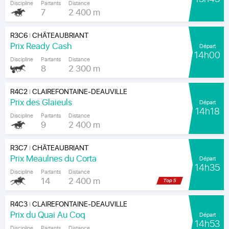
Discipline
Partants
Distance
7
2 400 m
R3C6
CHÂTEAUBRIANT
|
Prix Ready Cash
Départ
14h00
Discipline
Partants
Distance
8
2 300 m
R4C2
CLAIREFONTAINE-DEAUVILLE
|
Prix des Glaieuls
Départ
14h18
Discipline
Partants
Distance
9
2 400 m
R3C7
CHÂTEAUBRIANT
|
Prix Meaulnes du Corta
Départ
14h35
Discipline
Partants
Distance
14
2 400 m
R4C3
CLAIREFONTAINE-DEAUVILLE
|
Prix du Quai Au Coq
Départ
14h53
Discipline
Partants
Distance