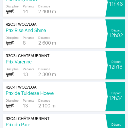
11h46
Discipline
Partants
Distance
14
2 400 m
R2C3
WOLVEGA
|
Prix Rise And Shine
Départ
12h02
Discipline
Partants
Distance
8
2 600 m
R3C3
CHÂTEAUBRIANT
|
Prix Varenne
Départ
12h18
Discipline
Partants
Distance
13
2 300 m
R2C4
WOLVEGA
|
Prix de Tulderse Hoeve
Départ
12h34
Discipline
Partants
Distance
13
2 100 m
R3C4
CHÂTEAUBRIANT
|
Prix du Parc
Départ