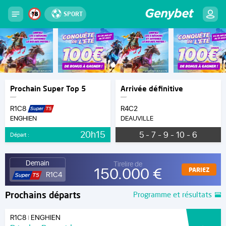
SPORT
Prochain Super Top 5
Arrivée définitive
R1C8
R4C2
ENGHIEN
DEAUVILLE
20h15
5 - 7 - 9 - 10 - 6
Départ :
Demain
Tirelire de
150.000 €
PARIEZ
R1C4
Prochains départs
Programme et résultats
R1C8
ENGHIEN
|