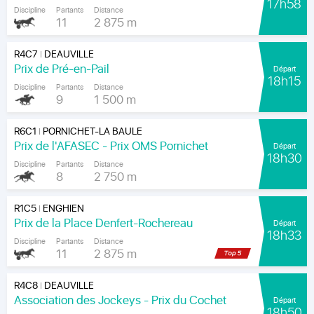
17h58
Discipline
Partants
Distance
11
2 875 m
R4C7
DEAUVILLE
|
Prix de Pré-en-Pail
Départ
18h15
Discipline
Partants
Distance
9
1 500 m
R6C1
PORNICHET-LA BAULE
|
Prix de l'AFASEC - Prix OMS Pornichet
Départ
18h30
Discipline
Partants
Distance
8
2 750 m
R1C5
ENGHIEN
|
Prix de la Place Denfert-Rochereau
Départ
18h33
Discipline
Partants
Distance
11
2 875 m
R4C8
DEAUVILLE
|
Association des Jockeys - Prix du Cochet
Départ
18h50