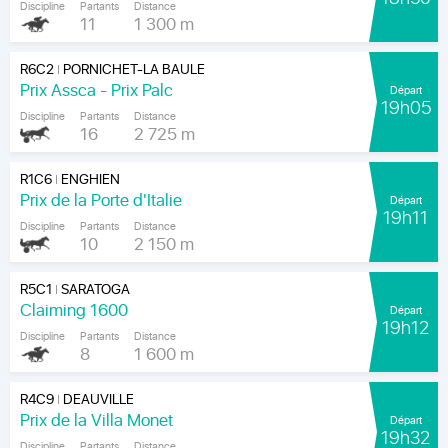
Discipline
Partants
Distance
11
1 300 m
R6C2
PORNICHET-LA BAULE
|
Prix Assca - Prix Palc
Départ
19h05
Discipline
Partants
Distance
16
2 725 m
R1C6
ENGHIEN
|
Prix de la Porte d'Italie
Départ
19h11
Discipline
Partants
Distance
10
2 150 m
R5C1
SARATOGA
|
Claiming 1600
Départ
19h12
Discipline
Partants
Distance
8
1 600 m
R4C9
DEAUVILLE
|
Prix de la Villa Monet
Départ
19h32
Discipline
Partants
Distance