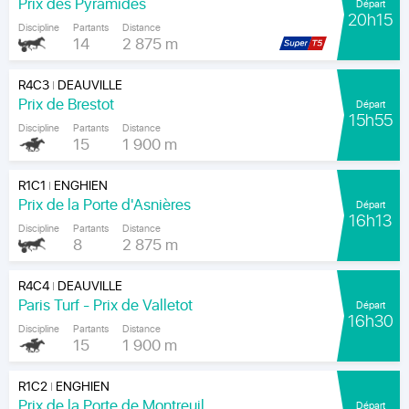
Prix des Pyramides
Départ
20h15
Discipline
Partants
Distance
14
2 875 m
R4C3
DEAUVILLE
|
Prix de Brestot
Départ
15h55
Discipline
Partants
Distance
15
1 900 m
R1C1
ENGHIEN
|
Prix de la Porte d'Asnières
Départ
16h13
Discipline
Partants
Distance
8
2 875 m
R4C4
DEAUVILLE
|
Paris Turf - Prix de Valletot
Départ
16h30
Discipline
Partants
Distance
15
1 900 m
R1C2
ENGHIEN
|
Prix de la Porte de Montreuil
Départ