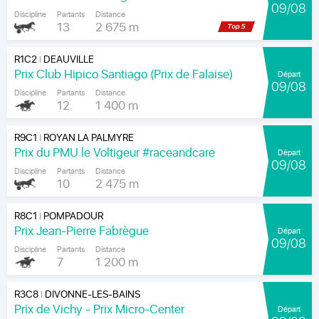
09/08
Discipline
Partants
Distance
13
2 675 m
R1C2
DEAUVILLE
|
Prix Club Hipico Santiago (Prix de Falaise)
Départ
09/08
Discipline
Partants
Distance
12
1 400 m
R9C1
ROYAN LA PALMYRE
|
Prix du PMU le Voltigeur #raceandcare
Départ
09/08
Discipline
Partants
Distance
10
2 475 m
R8C1
POMPADOUR
|
Prix Jean-Pierre Fabrègue
Départ
09/08
Discipline
Partants
Distance
7
1 200 m
R3C8
DIVONNE-LES-BAINS
|
Prix de Vichy - Prix Micro-Center
Départ