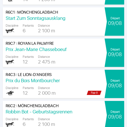
R6C1
MÖNCHENGLADBACH
|
Start Zum Sonntagsausklang
Départ
09/08
Discipline
Partants
Distance
6
2 100 m
R9C7
ROYAN LA PALMYRE
|
Prix Jean-Marie Chasseboeuf
Départ
09/08
Discipline
Partants
Distance
12
2 475 m
R4C3
LE LION-D'ANGERS
|
Prix du Bois Montbourcher
Départ
09/08
Discipline
Partants
Distance
12
2 000 m
R6C2
MÖNCHENGLADBACH
|
Robbin Bot - Geburtstagsrennen
Départ
09/08
Discipline
Partants
Distance
6
2 100 m