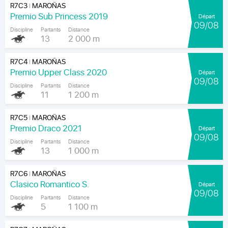
R7C3
MAROÑAS
|
Premio Sub Princess 2019
Départ
09/08
Discipline
Partants
Distance
13
2 000 m
R7C4
MAROÑAS
|
Premio Upper Class 2020
Départ
09/08
Discipline
Partants
Distance
11
1 200 m
R7C5
MAROÑAS
|
Premio Draco 2021
Départ
09/08
Discipline
Partants
Distance
13
1 000 m
R7C6
MAROÑAS
|
Clasico Romantico S.
Départ
09/08
Discipline
Partants
Distance
5
1 100 m