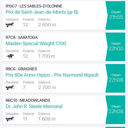
R10C7
LES SABLES-D'OLONNE
|
Prix de Saint-Jean-de-Monts (gr B)
Départ
21h55
Discipline
Partants
Distance
12
2 650 m
R7C8
SARATOGA
|
Maiden Special Weight 1700
Départ
22h00
Discipline
Partants
Distance
12
1 700 m
R9C6
GRAIGNES
|
Prix 80e Anniv Hippo - Prix Raymond Rigault
Départ
22h08
Discipline
Partants
Distance
7
2 700 m
R6C10
MEADOWLANDS
|
Dr. John R. Steele Memorial
Départ
22h08
Discipline
Partants
Distance
11
1 609 m