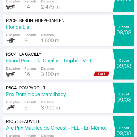
Discipline
Partants
Distance
14
2 475 m
R2C9
BERLIN-HOPPEGARTEN
|
Florida Eis
Départ
09/08
Discipline
Partants
Distance
9
1 600 m
R5C4
LA GACILLY
|
Grand Prix de la Gacilly - Trophée Vert
Départ
09/08
Discipline
Partants
Distance
16
3 100 m
R8C4
POMPADOUR
|
Prix Dominique Marcilhacy
Départ
09/08
Discipline
Partants
Distance
5
3 900 m
R1C5
DEAUVILLE
|
Arc Prix Maurice de Gheest - FEE - En Mémoire de Louis Romanet
Départ
09/08
Discipline
Partants
Distance