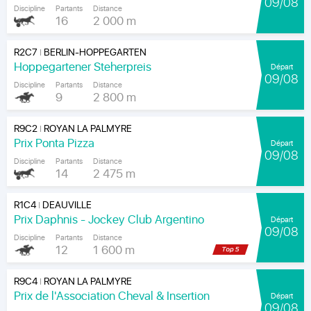
09/08
Discipline
Partants
Distance
16
2 000 m
R2C7
BERLIN-HOPPEGARTEN
|
Hoppegartener Steherpreis
Départ
09/08
Discipline
Partants
Distance
9
2 800 m
R9C2
ROYAN LA PALMYRE
|
Prix Ponta Pizza
Départ
09/08
Discipline
Partants
Distance
14
2 475 m
R1C4
DEAUVILLE
|
Prix Daphnis - Jockey Club Argentino
Départ
09/08
Discipline
Partants
Distance
12
1 600 m
R9C4
ROYAN LA PALMYRE
|
Prix de l'Association Cheval & Insertion
Départ
09/08