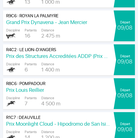
13
1 000 m
R9C6
ROYAN LA PALMYRE
|
Grand Prix Dynavena - Jean Mercier
Départ
09/08
Discipline
Partants
Distance
16
2 475 m
R4C2
LE LION-D'ANGERS
|
Prix des Structures Accreditées ADDP (Prix Léon Carabin)
Départ
09/08
Discipline
Partants
Distance
6
1 400 m
R8C6
POMPADOUR
|
Prix Louis Reillier
Départ
09/08
Discipline
Partants
Distance
7
4 500 m
R1C7
DEAUVILLE
|
Prix Moonlight Cloud - Hipodromo de San Isidro
Départ
09/08
Discipline
Partants
Distance
14
1 200 m