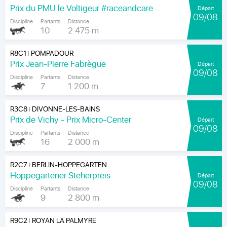
Prix du PMU le Voltigeur #raceandcare
Départ
09/08
Discipline
Partants
Distance
10
2 475 m
R8C1
POMPADOUR
|
Prix Jean-Pierre Fabrègue
Départ
09/08
Discipline
Partants
Distance
7
1 200 m
R3C8
DIVONNE-LES-BAINS
|
Prix de Vichy - Prix Micro-Center
Départ
09/08
Discipline
Partants
Distance
16
2 000 m
R2C7
BERLIN-HOPPEGARTEN
|
Hoppegartener Steherpreis
Départ
09/08
Discipline
Partants
Distance
9
2 800 m
R9C2
ROYAN LA PALMYRE
|