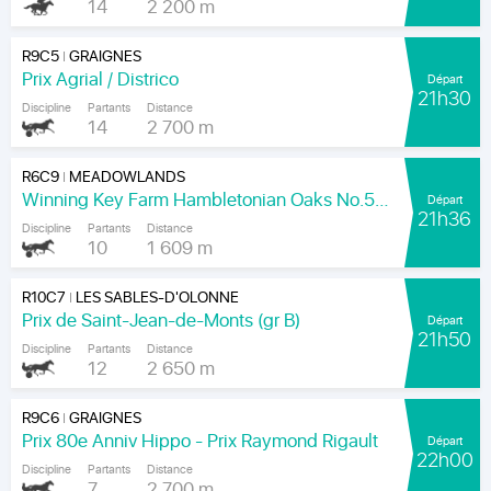
14
2 200 m
R9C5
GRAIGNES
|
Prix Agrial / Districo
Départ
21h30
Discipline
Partants
Distance
14
2 700 m
R6C9
MEADOWLANDS
|
Winning Key Farm Hambletonian Oaks No.56 - Final
Départ
21h36
Discipline
Partants
Distance
10
1 609 m
R10C7
LES SABLES-D'OLONNE
|
Prix de Saint-Jean-de-Monts (gr B)
Départ
21h50
Discipline
Partants
Distance
12
2 650 m
R9C6
GRAIGNES
|
Prix 80e Anniv Hippo - Prix Raymond Rigault
Départ
22h00
Discipline
Partants
Distance
7
2 700 m