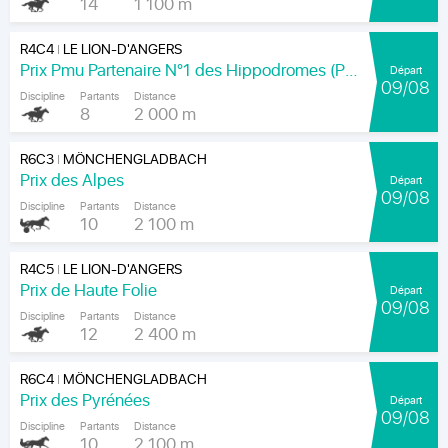
14
1 100 m
R4C4
LE LION-D'ANGERS
|
Prix Pmu Partenaire N°1 des Hippodromes (Prix du Moulin de Varennes)
Départ
09/08
Discipline
Partants
Distance
8
2 000 m
R6C3
MÖNCHENGLADBACH
|
Prix des Alpes
Départ
09/08
Discipline
Partants
Distance
10
2 100 m
R4C5
LE LION-D'ANGERS
|
Prix de Haute Folie
Départ
09/08
Discipline
Partants
Distance
12
2 400 m
R6C4
MÖNCHENGLADBACH
|
Prix des Pyrénées
Départ
09/08
Discipline
Partants
Distance
10
2 100 m