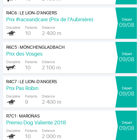
R4C6
LE LION-D'ANGERS
|
Prix #raceandcare (Prix de l'Aubinière)
Départ
09/08
Discipline
Partants
Distance
10
2 400 m
R6C5
MÖNCHENGLADBACH
|
Prix des Vosges
Départ
09/08
Discipline
Partants
Distance
10
2 100 m
R4C7
LE LION-D'ANGERS
|
Prix Pas Robin
Départ
09/08
Discipline
Partants
Distance
9
2 400 m
R7C1
MAROÑAS
|
Premio Dog Valiente 2018
Départ
09/08
Discipline
Partants
Distance
10
2 000 m