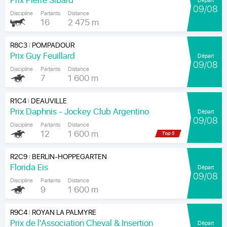
Prix Pierre Sibard
Départ
09/08
Discipline
Partants
Distance
16
2 475 m
R8C3
POMPADOUR
|
Prix Guy Feuillard
Départ
09/08
Discipline
Partants
Distance
7
1 600 m
R1C4
DEAUVILLE
|
Prix Daphnis - Jockey Club Argentino
Départ
09/08
Discipline
Partants
Distance
12
1 600 m
R2C9
BERLIN-HOPPEGARTEN
|
Florida Eis
Départ
09/08
Discipline
Partants
Distance
9
1 600 m
R9C4
ROYAN LA PALMYRE
|
Prix de l'Association Cheval & Insertion
Départ