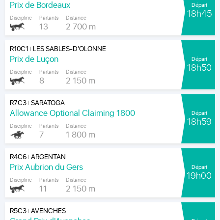
Prix de Bordeaux
Départ
18h45
Discipline
Partants
Distance
13
2 700 m
R10C1
LES SABLES-D'OLONNE
|
Prix de Luçon
Départ
18h50
Discipline
Partants
Distance
8
2 150 m
R7C3
SARATOGA
|
Allowance Optional Claiming 1800
Départ
18h59
Discipline
Partants
Distance
7
1 800 m
R4C6
ARGENTAN
|
Prix Aubrion du Gers
Départ
19h00
Discipline
Partants
Distance
11
2 150 m
R5C3
AVENCHES
|