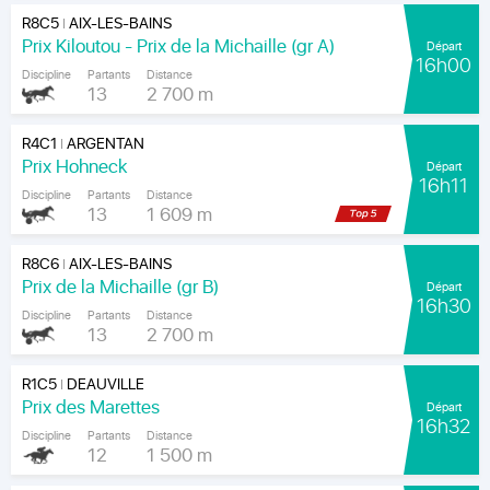
R8C5
AIX-LES-BAINS
|
Prix Kiloutou - Prix de la Michaille (gr A)
Départ
16h00
Discipline
Partants
Distance
13
2 700 m
R4C1
ARGENTAN
|
Prix Hohneck
Départ
16h11
Discipline
Partants
Distance
13
1 609 m
R8C6
AIX-LES-BAINS
|
Prix de la Michaille (gr B)
Départ
16h30
Discipline
Partants
Distance
13
2 700 m
R1C5
DEAUVILLE
|
Prix des Marettes
Départ
16h32
Discipline
Partants
Distance
12
1 500 m