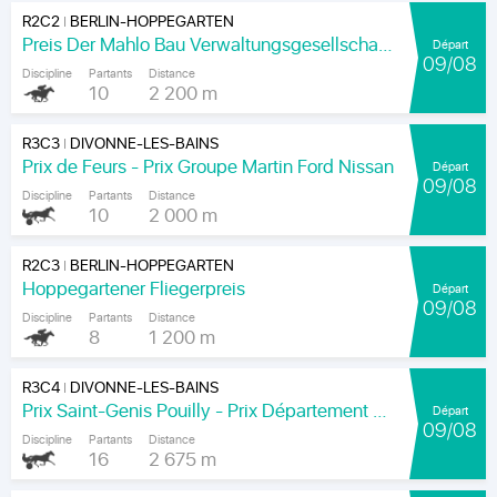
R2C2
BERLIN-HOPPEGARTEN
|
Preis Der Mahlo Bau Verwaltungsgesellschaft Mbh
Départ
09/08
Discipline
Partants
Distance
10
2 200 m
R3C3
DIVONNE-LES-BAINS
|
Prix de Feurs - Prix Groupe Martin Ford Nissan
Départ
09/08
Discipline
Partants
Distance
10
2 000 m
R2C3
BERLIN-HOPPEGARTEN
|
Hoppegartener Fliegerpreis
Départ
09/08
Discipline
Partants
Distance
8
1 200 m
R3C4
DIVONNE-LES-BAINS
|
Prix Saint-Genis Pouilly - Prix Département Ain
Départ
09/08
Discipline
Partants
Distance
16
2 675 m