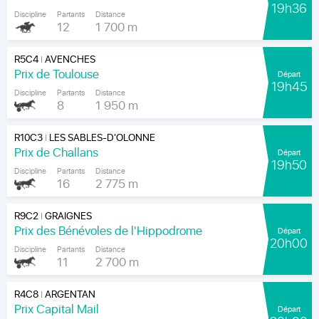
19h36
Discipline
Partants
Distance
12
1 700 m
R5C4
AVENCHES
|
Prix de Toulouse
Départ
19h45
Discipline
Partants
Distance
8
1 950 m
R10C3
LES SABLES-D'OLONNE
|
Prix de Challans
Départ
19h50
Discipline
Partants
Distance
16
2 775 m
R9C2
GRAIGNES
|
Prix des Bénévoles de l'Hippodrome
Départ
20h00
Discipline
Partants
Distance
11
2 700 m
R4C8
ARGENTAN
|
Prix Capital Mail
Départ