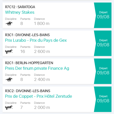
R7C12
SARATOGA
|
Whitney Stakes
Départ
09/08
Discipline
Partants
Distance
8
1 800 m
R3C1
DIVONNE-LES-BAINS
|
Prix Lurabo - Prix du Pays de Gex
Départ
09/08
Discipline
Partants
Distance
16
2 600 m
R2C1
BERLIN-HOPPEGARTEN
|
Preis Der finum.private Finance Ag
Départ
09/08
Discipline
Partants
Distance
8
2 400 m
R3C2
DIVONNE-LES-BAINS
|
Prix de Coppet - Prix Hôtel Zenitude
Départ
09/08
Discipline
Partants
Distance
7
2 000 m