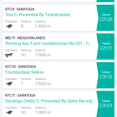
R7C9
SARATOGA
|
Test S. Presented By Ticketmaster
Départ
22h38
Discipline
Partants
Distance
8
1 400 m
R6C11
MEADOWLANDS
|
Winning Key Farm Hambletonian No.101 - Final
Départ
22h51
Discipline
Partants
Distance
10
1 609 m
R7C10
SARATOGA
|
Fourstardave Stakes
Départ
23h16
Discipline
Partants
Distance
7
1 600 m
R7C11
SARATOGA
|
Saratoga Derby S. Presented By Qatar Racing
Départ
23h54
Discipline
Partants
Distance
10
1 900 m