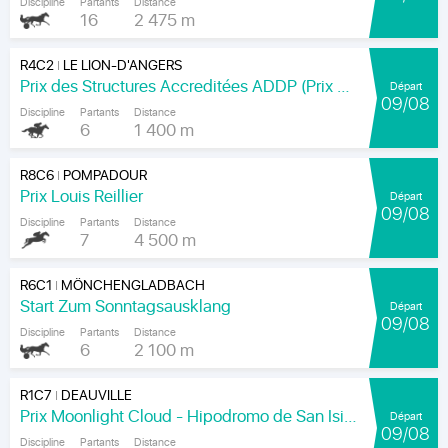
Discipline
Partants
Distance
16
2 475 m
R4C2
LE LION-D'ANGERS
|
Prix des Structures Accreditées ADDP (Prix Léon Carabin)
Départ
09/08
Discipline
Partants
Distance
6
1 400 m
R8C6
POMPADOUR
|
Prix Louis Reillier
Départ
09/08
Discipline
Partants
Distance
7
4 500 m
R6C1
MÖNCHENGLADBACH
|
Start Zum Sonntagsausklang
Départ
09/08
Discipline
Partants
Distance
6
2 100 m
R1C7
DEAUVILLE
|
Prix Moonlight Cloud - Hipodromo de San Isidro
Départ
09/08
Discipline
Partants
Distance