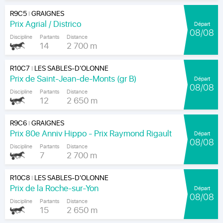
R9C5
GRAIGNES
|
Prix Agrial / Districo
Départ
08/08
Discipline
Partants
Distance
14
2 700 m
R10C7
LES SABLES-D'OLONNE
|
Prix de Saint-Jean-de-Monts (gr B)
Départ
08/08
Discipline
Partants
Distance
12
2 650 m
R9C6
GRAIGNES
|
Prix 80e Anniv Hippo - Prix Raymond Rigault
Départ
08/08
Discipline
Partants
Distance
7
2 700 m
R10C8
LES SABLES-D'OLONNE
|
Prix de la Roche-sur-Yon
Départ
08/08
Discipline
Partants
Distance
15
2 650 m