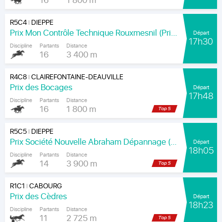
16
1 800 m
R5C4
DIEPPE
|
Prix Mon Contrôle Technique Rouxmesnil (Prix Jean de la Rochefoucauld)
Départ
17h30
Discipline
Partants
Distance
16
3 400 m
R4C8
CLAIREFONTAINE-DEAUVILLE
|
Prix des Bocages
Départ
17h48
Discipline
Partants
Distance
16
1 800 m
R5C5
DIEPPE
|
Prix Société Nouvelle Abraham Dépannage (Prix Arenice)
Départ
18h05
Discipline
Partants
Distance
14
3 900 m
R1C1
CABOURG
|
Prix des Cèdres
Départ
18h23
Discipline
Partants
Distance
11
2 725 m