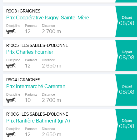
R9C3
GRAIGNES
|
Prix Coopérative Isigny-Sainte-Mère
Départ
08/08
Discipline
Partants
Distance
12
2 700 m
R10C5
LES SABLES-D'OLONNE
|
Prix Charles Fournier
Départ
08/08
Discipline
Partants
Distance
12
2 650 m
R9C4
GRAIGNES
|
Prix Intermarché Carentan
Départ
08/08
Discipline
Partants
Distance
10
2 700 m
R10C6
LES SABLES-D'OLONNE
|
Prix Rantière Batiment (gr A)
Départ
08/08
Discipline
Partants
Distance
12
2 650 m