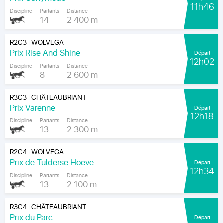
11h46
Discipline
Partants
Distance
14
2 400 m
R2C3
WOLVEGA
|
Prix Rise And Shine
Départ
12h02
Discipline
Partants
Distance
8
2 600 m
R3C3
CHÂTEAUBRIANT
|
Prix Varenne
Départ
12h18
Discipline
Partants
Distance
13
2 300 m
R2C4
WOLVEGA
|
Prix de Tulderse Hoeve
Départ
12h34
Discipline
Partants
Distance
13
2 100 m
R3C4
CHÂTEAUBRIANT
|
Prix du Parc
Départ