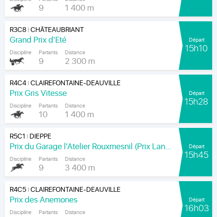
9
1 400 m
R3C8
CHÂTEAUBRIANT
|
Grand Prix d'Eté
Départ
15h10
Discipline
Partants
Distance
9
2 300 m
R4C4
CLAIREFONTAINE-DEAUVILLE
|
Prix Gris Vitesse
Départ
15h28
Discipline
Partants
Distance
10
1 400 m
R5C1
DIEPPE
|
Prix du Garage l'Atelier Rouxmesnil (Prix Lands End)
Départ
15h45
Discipline
Partants
Distance
9
3 400 m
R4C5
CLAIREFONTAINE-DEAUVILLE
|
Prix des Anemones
Départ
16h03
Discipline
Partants
Distance