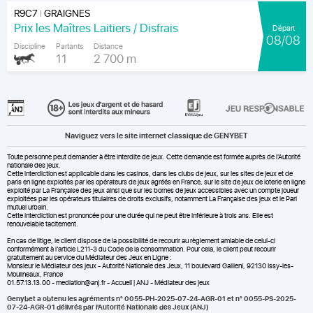
R9C7
GRAIGNES
|
Prix les Maîtres Laitiers / Disfrais
Départ
08/08
Discipline
Partants
Distance
11
2 700 m
Naviguez vers le site internet classique de GENYBET
Toute personne peut demander à être interdite de jeux. Cette demande est formée auprès de l'Autorité
nationale des jeux.
Cette interdiction est applicable dans les casinos, dans les clubs de jeux, sur les sites de jeux et de
paris en ligne exploités par les opérateurs de jeux agréés en France, sur le site de jeux de loterie en ligne
exploité par La Française des jeux ainsi que sur les bornes de jeux accessibles avec un compte joueur
exploitées par les opérateurs titulaires de droits exclusifs, notamment La Française des jeux et le Pari
mutuel urbain.
Cette interdiction est prononcée pour une durée qui ne peut être inférieure à trois ans. Elle est
renouvelable tacitement.
En cas de litige, le client dispose de la possibilité de recourir au règlement amiable de celui-ci
conformément à l’article L211-3 du Code de la consommation. Pour cela, le client peut recourir
gratuitement au service du Médiateur des Jeux en Ligne :
Monsieur le Médiateur des jeux - Autorité Nationale des Jeux, 11 boulevard Gallieni, 92130 Issy-les-
Moulineaux, France
01.57.13.13.00 - mediation@anj.fr -
Accueil | ANJ - Médiateur des jeux
Genybet a obtenu les agréments n° 0055-PH-2025-07-24-AGR-01 et n° 0055-PS-2025-
07-24-AGR-01 délivrés par l'Autorité Nationale des Jeux (ANJ)