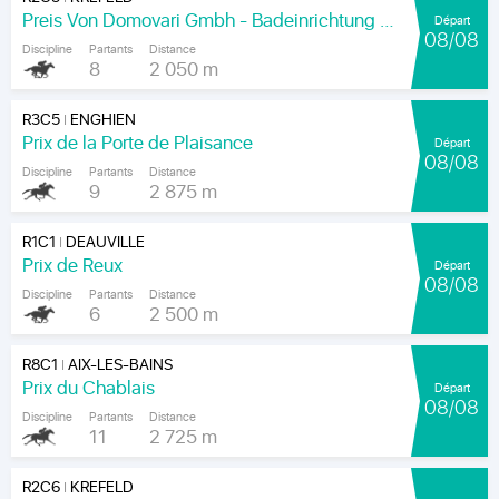
Preis Von Domovari Gmbh - Badeinrichtung Auf Mass
Départ
08/08
Discipline
Partants
Distance
8
2 050 m
R3C5
ENGHIEN
|
Prix de la Porte de Plaisance
Départ
08/08
Discipline
Partants
Distance
9
2 875 m
R1C1
DEAUVILLE
|
Prix de Reux
Départ
08/08
Discipline
Partants
Distance
6
2 500 m
R8C1
AIX-LES-BAINS
|
Prix du Chablais
Départ
08/08
Discipline
Partants
Distance
11
2 725 m
R2C6
KREFELD
|