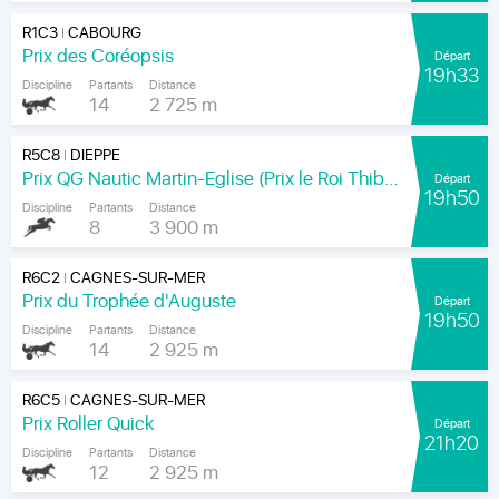
R1C3
CABOURG
|
Prix des Coréopsis
Départ
19h33
Discipline
Partants
Distance
14
2 725 m
R5C8
DIEPPE
|
Prix QG Nautic Martin-Eglise (Prix le Roi Thibault)
Départ
19h50
Discipline
Partants
Distance
8
3 900 m
R6C2
CAGNES-SUR-MER
|
Prix du Trophée d'Auguste
Départ
19h50
Discipline
Partants
Distance
14
2 925 m
R6C5
CAGNES-SUR-MER
|
Prix Roller Quick
Départ
21h20
Discipline
Partants
Distance
12
2 925 m