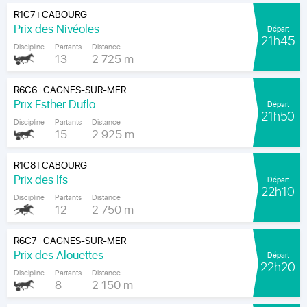
R1C7
CABOURG
|
Prix des Nivéoles
Départ
21h45
Discipline
Partants
Distance
13
2 725 m
R6C6
CAGNES-SUR-MER
|
Prix Esther Duflo
Départ
21h50
Discipline
Partants
Distance
15
2 925 m
R1C8
CABOURG
|
Prix des Ifs
Départ
22h10
Discipline
Partants
Distance
12
2 750 m
R6C7
CAGNES-SUR-MER
|
Prix des Alouettes
Départ
22h20
Discipline
Partants
Distance
8
2 150 m