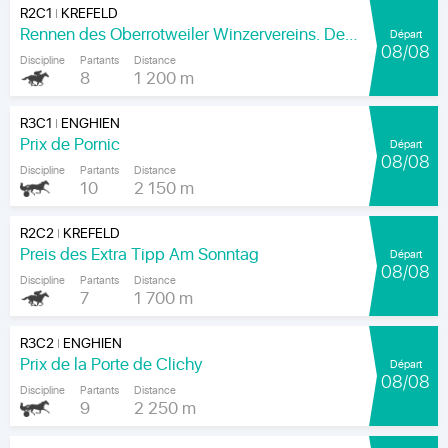
R2C1
KREFELD
|
Rennen des Oberrotweiler Winzervereins. Der Klassiker Am Kaiser.
Départ
08/08
Discipline
Partants
Distance
8
1 200 m
R3C1
ENGHIEN
|
Prix de Pornic
Départ
08/08
Discipline
Partants
Distance
10
2 150 m
R2C2
KREFELD
|
Preis des Extra Tipp Am Sonntag
Départ
08/08
Discipline
Partants
Distance
7
1 700 m
R3C2
ENGHIEN
|
Prix de la Porte de Clichy
Départ
08/08
Discipline
Partants
Distance
9
2 250 m