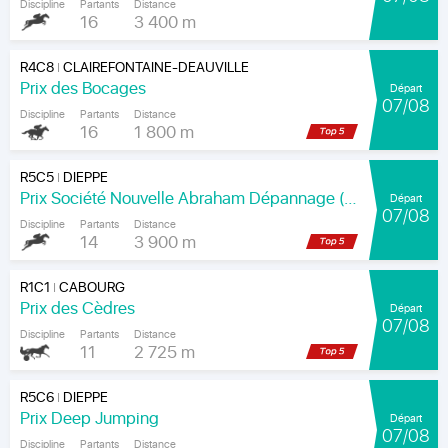
Discipline
Partants
Distance
16
3 400 m
R4C8
CLAIREFONTAINE-DEAUVILLE
|
Prix des Bocages
Départ
07/08
Discipline
Partants
Distance
16
1 800 m
R5C5
DIEPPE
|
Prix Société Nouvelle Abraham Dépannage (Prix Arenice)
Départ
07/08
Discipline
Partants
Distance
14
3 900 m
R1C1
CABOURG
|
Prix des Cèdres
Départ
07/08
Discipline
Partants
Distance
11
2 725 m
R5C6
DIEPPE
|
Prix Deep Jumping
Départ
07/08
Discipline
Partants
Distance