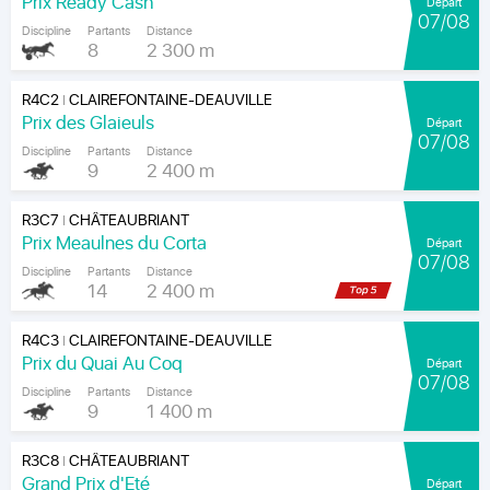
Prix Ready Cash
Départ
07/08
Discipline
Partants
Distance
8
2 300 m
R4C2
CLAIREFONTAINE-DEAUVILLE
|
Prix des Glaieuls
Départ
07/08
Discipline
Partants
Distance
9
2 400 m
R3C7
CHÂTEAUBRIANT
|
Prix Meaulnes du Corta
Départ
07/08
Discipline
Partants
Distance
14
2 400 m
R4C3
CLAIREFONTAINE-DEAUVILLE
|
Prix du Quai Au Coq
Départ
07/08
Discipline
Partants
Distance
9
1 400 m
R3C8
CHÂTEAUBRIANT
|
Grand Prix d'Eté
Départ