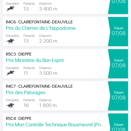
07/08
Discipline
Partants
Distance
13
3 400 m
R4C6
CLAIREFONTAINE-DEAUVILLE
|
Prix du Chemin de L'hippodrome
Départ
07/08
Discipline
Partants
Distance
13
2 200 m
R5C3
DIEPPE
|
Prix Ministère du Bon Esprit
Départ
07/08
Discipline
Partants
Distance
11
3 500 m
R4C7
CLAIREFONTAINE-DEAUVILLE
|
Prix des Paturages
Départ
07/08
Discipline
Partants
Distance
16
1 800 m
R5C4
DIEPPE
|
Prix Mon Contrôle Technique Rouxmesnil (Prix Jean de la Rochefoucauld)
Départ
07/08