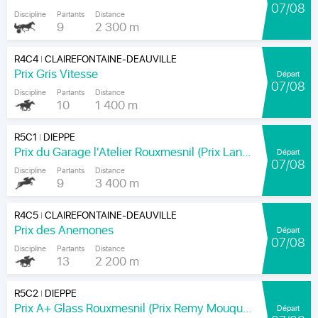
07/08
Discipline
Partants
Distance
9
2 300 m
R4C4
CLAIREFONTAINE-DEAUVILLE
|
Prix Gris Vitesse
Départ
07/08
Discipline
Partants
Distance
10
1 400 m
R5C1
DIEPPE
|
Prix du Garage l'Atelier Rouxmesnil (Prix Lands End)
Départ
07/08
Discipline
Partants
Distance
9
3 400 m
R4C5
CLAIREFONTAINE-DEAUVILLE
|
Prix des Anemones
Départ
07/08
Discipline
Partants
Distance
13
2 200 m
R5C2
DIEPPE
|
Prix A+ Glass Rouxmesnil (Prix Remy Mouquet)
Départ