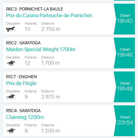
R6C3
PORNICHET-LA BAULE
|
Prix du Casino Partouche de Pornichet
Départ
19h40
Discipline
Partants
Distance
13
2 750 m
R5C2
SARATOGA
|
Maiden Special Weight 1700m
Départ
19h46
Discipline
Partants
Distance
12
1 700 m
R1C7
ENGHIEN
|
Prix de l'Aigle
Départ
19h48
Discipline
Partants
Distance
9
2 875 m
R5C4
SARATOGA
|
Claiming 1200m
Départ
20h54
Discipline
Partants
Distance
9
1 200 m