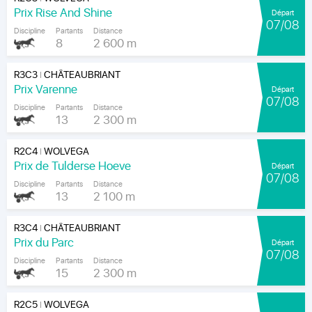
Prix Rise And Shine
Départ
07/08
Discipline
Partants
Distance
8
2 600 m
R3C3
CHÂTEAUBRIANT
|
Prix Varenne
Départ
07/08
Discipline
Partants
Distance
13
2 300 m
R2C4
WOLVEGA
|
Prix de Tulderse Hoeve
Départ
07/08
Discipline
Partants
Distance
13
2 100 m
R3C4
CHÂTEAUBRIANT
|
Prix du Parc
Départ
07/08
Discipline
Partants
Distance
15
2 300 m
R2C5
WOLVEGA
|