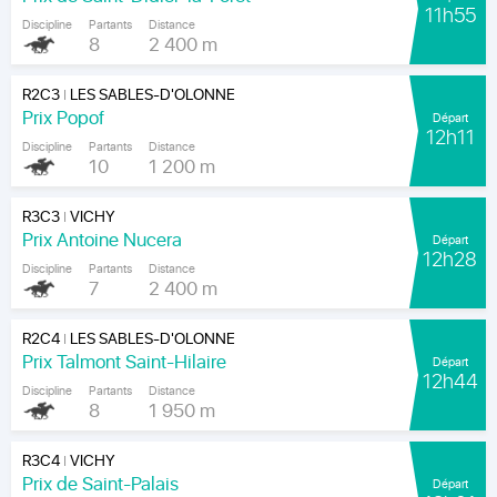
11h55
Discipline
Partants
Distance
8
2 400 m
R2C3
LES SABLES-D'OLONNE
|
Prix Popof
Départ
12h11
Discipline
Partants
Distance
10
1 200 m
R3C3
VICHY
|
Prix Antoine Nucera
Départ
12h28
Discipline
Partants
Distance
7
2 400 m
R2C4
LES SABLES-D'OLONNE
|
Prix Talmont Saint-Hilaire
Départ
12h44
Discipline
Partants
Distance
8
1 950 m
R3C4
VICHY
|
Prix de Saint-Palais
Départ