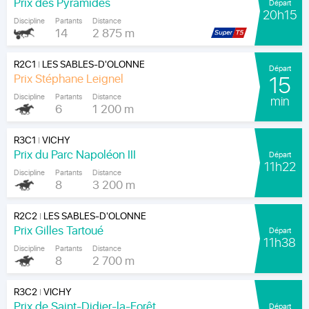
Prix des Pyramides
Départ
20h15
Discipline
Partants
Distance
14
2 875 m
R2C1
LES SABLES-D'OLONNE
|
Départ
Prix Stéphane Leignel
15
Discipline
Partants
Distance
min
6
1 200 m
R3C1
VICHY
|
Prix du Parc Napoléon III
Départ
11h22
Discipline
Partants
Distance
8
3 200 m
R2C2
LES SABLES-D'OLONNE
|
Prix Gilles Tartoué
Départ
11h38
Discipline
Partants
Distance
8
2 700 m
R3C2
VICHY
|
Prix de Saint-Didier-la-Forêt
Départ