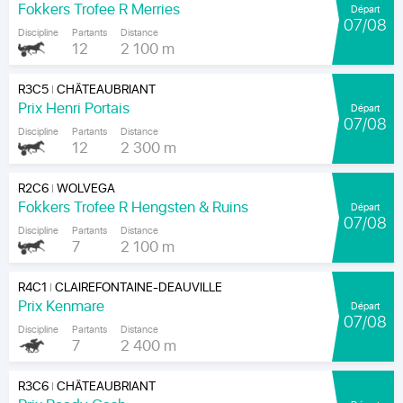
Fokkers Trofee R Merries
Départ
07/08
Discipline
Partants
Distance
12
2 100 m
R3C5
CHÂTEAUBRIANT
|
Prix Henri Portais
Départ
07/08
Discipline
Partants
Distance
12
2 300 m
R2C6
WOLVEGA
|
Fokkers Trofee R Hengsten & Ruins
Départ
07/08
Discipline
Partants
Distance
7
2 100 m
R4C1
CLAIREFONTAINE-DEAUVILLE
|
Prix Kenmare
Départ
07/08
Discipline
Partants
Distance
7
2 400 m
R3C6
CHÂTEAUBRIANT
|