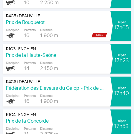
10
2 250 m
R4C5
DEAUVILLE
|
Prix de Bouquetot
Départ
17h05
Discipline
Partants
Distance
16
1 900 m
R1C3
ENGHIEN
|
Prix de la Haute-Saône
Départ
17h23
Discipline
Partants
Distance
14
2 150 m
R4C6
DEAUVILLE
|
Fédération des Eleveurs du Galop - Prix de Colletot
Départ
17h40
Discipline
Partants
Distance
16
1 900 m
R1C4
ENGHIEN
|
Prix de la Concorde
Départ
17h58
Discipline
Partants
Distance