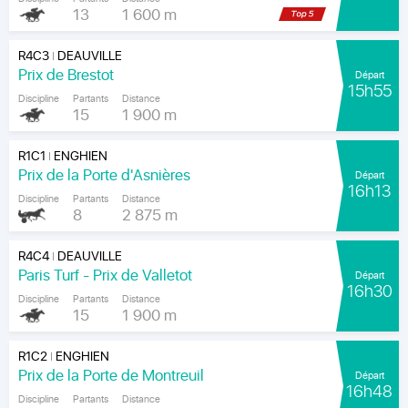
13
1 600 m
R4C3
DEAUVILLE
|
Prix de Brestot
Départ
15h55
Discipline
Partants
Distance
15
1 900 m
R1C1
ENGHIEN
|
Prix de la Porte d'Asnières
Départ
16h13
Discipline
Partants
Distance
8
2 875 m
R4C4
DEAUVILLE
|
Paris Turf - Prix de Valletot
Départ
16h30
Discipline
Partants
Distance
15
1 900 m
R1C2
ENGHIEN
|
Prix de la Porte de Montreuil
Départ
16h48
Discipline
Partants
Distance