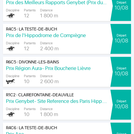
Prix des Meilleurs Rapports Genybet (Prix du Haut-Bois)
Départ
10/08
Discipline
Partants
Distance
12
1 800 m
R4C5
LA TESTE-DE-BUCH
|
Prix de l'Hippodrome de Compiègne
Départ
10/08
Discipline
Partants
Distance
12
2 400 m
R6C5
DIVONNE-LES-BAINS
|
Prix Région Aura- Prix Boucherie Lièvre
Départ
10/08
Discipline
Partants
Distance
10
2 600 m
R1C2
CLAIREFONTAINE-DEAUVILLE
|
Prix Genybet- Site Reference des Paris Hipp.(px du Domaine du H. Bois)
Départ
10/08
Discipline
Partants
Distance
10
1 800 m
R4C6
LA TESTE-DE-BUCH
|