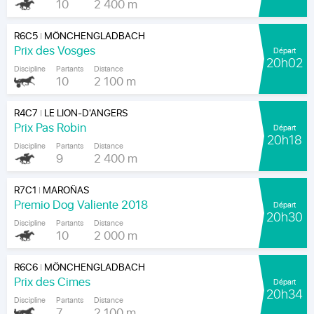
10
2 400 m
R6C5
MÖNCHENGLADBACH
|
Prix des Vosges
Départ
20h02
Discipline
Partants
Distance
10
2 100 m
R4C7
LE LION-D'ANGERS
|
Prix Pas Robin
Départ
20h18
Discipline
Partants
Distance
9
2 400 m
R7C1
MAROÑAS
|
Premio Dog Valiente 2018
Départ
20h30
Discipline
Partants
Distance
10
2 000 m
R6C6
MÖNCHENGLADBACH
|
Prix des Cimes
Départ
20h34
Discipline
Partants
Distance
7
2 100 m