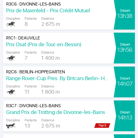
R3C6
DIVONNE-LES-BAINS
|
Prix de Maienfeld - Prix Crédit Mutuel
Départ
13h38
Discipline
Partants
Distance
8
2 675 m
R1C1
DEAUVILLE
|
Prix Osaf (Prix de Tour-en-Bessin)
Départ
13h56
Discipline
Partants
Distance
7
1 400 m
R2C6
BERLIN-HOPPEGARTEN
|
Range Rover-Cup Pres. By Britcars Berlin- Hoppegartener Stutenp.
Départ
14h07
Discipline
Partants
Distance
11
1 800 m
R3C7
DIVONNE-LES-BAINS
|
Grand Prix de Trotting de Divonne-les-Bains
Départ
14h13
Discipline
Partants
Distance
13
2 675 m