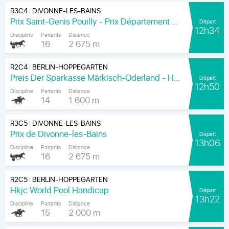
R3C4
DIVONNE-LES-BAINS
|
Prix Saint-Genis Pouilly - Prix Département Ain
Départ
12h34
Discipline
Partants
Distance
16
2 675 m
R2C4
BERLIN-HOPPEGARTEN
|
Preis Der Sparkasse Märkisch-Oderland - Hkjc World Pool Trophy
Départ
12h50
Discipline
Partants
Distance
14
1 600 m
R3C5
DIVONNE-LES-BAINS
|
Prix de Divonne-les-Bains
Départ
13h06
Discipline
Partants
Distance
16
2 675 m
R2C5
BERLIN-HOPPEGARTEN
|
Hkjc World Pool Handicap
Départ
13h22
Discipline
Partants
Distance
15
2 000 m