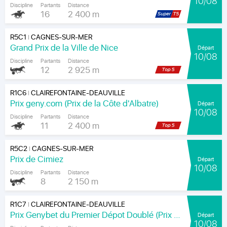
10/08
Discipline
Partants
Distance
16
2 400 m
R5C1
CAGNES-SUR-MER
|
Grand Prix de la Ville de Nice
Départ
10/08
Discipline
Partants
Distance
12
2 925 m
R1C6
CLAIREFONTAINE-DEAUVILLE
|
Prix geny.com (Prix de la Côte d'Albatre)
Départ
10/08
Discipline
Partants
Distance
11
2 400 m
R5C2
CAGNES-SUR-MER
|
Prix de Cimiez
Départ
10/08
Discipline
Partants
Distance
8
2 150 m
R1C7
CLAIREFONTAINE-DEAUVILLE
|
Prix Genybet du Premier Dépot Doublé (Prix The Wonder)
Départ
10/08