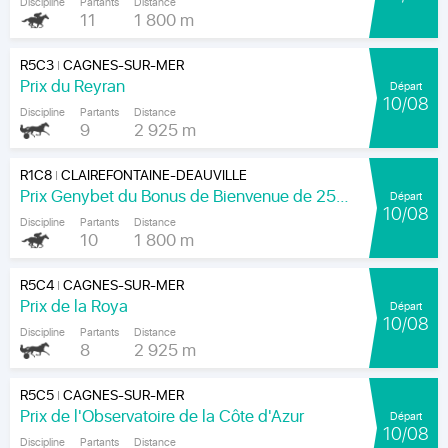
Discipline
Partants
Distance
11
1 800 m
R5C3
CAGNES-SUR-MER
|
Prix du Reyran
Départ
10/08
Discipline
Partants
Distance
9
2 925 m
R1C8
CLAIREFONTAINE-DEAUVILLE
|
Prix Genybet du Bonus de Bienvenue de 250 Euros (Prix Ramsin)
Départ
10/08
Discipline
Partants
Distance
10
1 800 m
R5C4
CAGNES-SUR-MER
|
Prix de la Roya
Départ
10/08
Discipline
Partants
Distance
8
2 925 m
R5C5
CAGNES-SUR-MER
|
Prix de l'Observatoire de la Côte d'Azur
Départ
10/08
Discipline
Partants
Distance