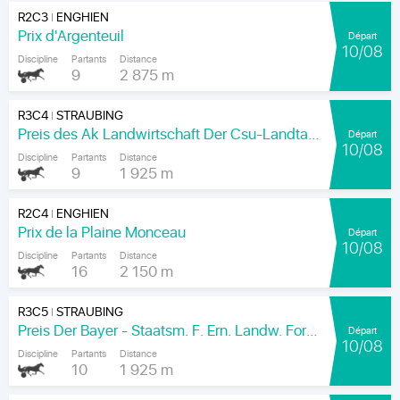
R2C3
ENGHIEN
|
Prix d'Argenteuil
Départ
10/08
Discipline
Partants
Distance
9
2 875 m
R3C4
STRAUBING
|
Preis des Ak Landwirtschaft Der Csu-Landtagsfraktion
Départ
10/08
Discipline
Partants
Distance
9
1 925 m
R2C4
ENGHIEN
|
Prix de la Plaine Monceau
Départ
10/08
Discipline
Partants
Distance
16
2 150 m
R3C5
STRAUBING
|
Preis Der Bayer - Staatsm. F. Ern. Landw. Forsten Und Tourism
Départ
10/08
Discipline
Partants
Distance
10
1 925 m