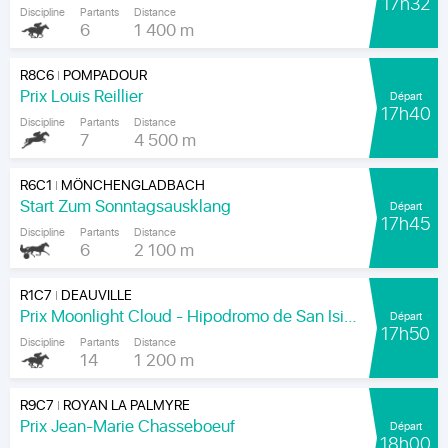
17h32
Discipline
Partants
Distance
6
1 400 m
R8C6
POMPADOUR
|
Prix Louis Reillier
Départ
17h40
Discipline
Partants
Distance
7
4 500 m
R6C1
MÖNCHENGLADBACH
|
Start Zum Sonntagsausklang
Départ
17h45
Discipline
Partants
Distance
6
2 100 m
R1C7
DEAUVILLE
|
Prix Moonlight Cloud - Hipodromo de San Isidro
Départ
17h50
Discipline
Partants
Distance
14
1 200 m
R9C7
ROYAN LA PALMYRE
|
Prix Jean-Marie Chasseboeuf
Départ
18h00