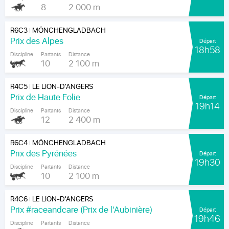
8
2 000 m
R6C3
MÖNCHENGLADBACH
|
Prix des Alpes
Départ
18h58
Discipline
Partants
Distance
10
2 100 m
R4C5
LE LION-D'ANGERS
|
Prix de Haute Folie
Départ
19h14
Discipline
Partants
Distance
12
2 400 m
R6C4
MÖNCHENGLADBACH
|
Prix des Pyrénées
Départ
19h30
Discipline
Partants
Distance
10
2 100 m
R4C6
LE LION-D'ANGERS
|
Prix #raceandcare (Prix de l'Aubinière)
Départ
19h46
Discipline
Partants
Distance