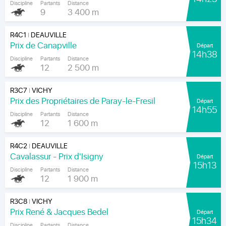
Discipline
Partants
Distance
9
3 400 m
R4C1
DEAUVILLE
|
Prix de Canapville
Départ
14h38
Discipline
Partants
Distance
12
2 500 m
R3C7
VICHY
|
Prix des Propriétaires de Paray-le-Fresil
Départ
14h55
Discipline
Partants
Distance
12
1 600 m
R4C2
DEAUVILLE
|
Cavalassur - Prix d'Isigny
Départ
15h13
Discipline
Partants
Distance
12
1 900 m
R3C8
VICHY
|
Prix René & Jacques Bedel
Départ
15h34
Discipline
Partants
Distance