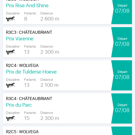
Prix Rise And Shine
Départ
07/08
Discipline
Partants
Distance
8
2 600 m
R3C3
CHÂTEAUBRIANT
|
Prix Varenne
Départ
07/08
Discipline
Partants
Distance
13
2 300 m
R2C4
WOLVEGA
|
Prix de Tulderse Hoeve
Départ
07/08
Discipline
Partants
Distance
13
2 100 m
R3C4
CHÂTEAUBRIANT
|
Prix du Parc
Départ
07/08
Discipline
Partants
Distance
15
2 300 m
R2C5
WOLVEGA
|