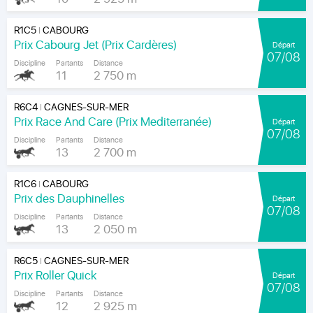
R1C5
CABOURG
|
Prix Cabourg Jet (Prix Cardères)
Départ
07/08
Discipline
Partants
Distance
11
2 750 m
R6C4
CAGNES-SUR-MER
|
Prix Race And Care (Prix Mediterranée)
Départ
07/08
Discipline
Partants
Distance
13
2 700 m
R1C6
CABOURG
|
Prix des Dauphinelles
Départ
07/08
Discipline
Partants
Distance
13
2 050 m
R6C5
CAGNES-SUR-MER
|
Prix Roller Quick
Départ
07/08
Discipline
Partants
Distance
12
2 925 m