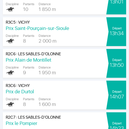
13h01
Discipline
Partants
Distance
10
1 850 m
R3C5
VICHY
|
Prix Saint-Pourçain-sur-Sioule
Départ
13h34
Discipline
Partants
Distance
8
2 000 m
R2C6
LES SABLES-D'OLONNE
|
Prix Alain de Montillet
Départ
13h50
Discipline
Partants
Distance
9
1 950 m
R3C6
VICHY
|
Prix de Durtol
Départ
14h07
Discipline
Partants
Distance
8
1 600 m
R2C7
LES SABLES-D'OLONNE
|
Prix le Pompier
Départ
14h23