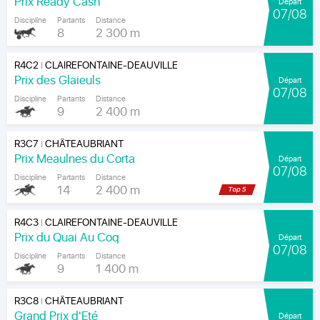
Prix Ready Cash
Départ
07/08
Discipline
Partants
Distance
8
2 300 m
R4C2
CLAIREFONTAINE-DEAUVILLE
|
Prix des Glaieuls
Départ
07/08
Discipline
Partants
Distance
9
2 400 m
R3C7
CHÂTEAUBRIANT
|
Prix Meaulnes du Corta
Départ
07/08
Discipline
Partants
Distance
14
2 400 m
R4C3
CLAIREFONTAINE-DEAUVILLE
|
Prix du Quai Au Coq
Départ
07/08
Discipline
Partants
Distance
9
1 400 m
R3C8
CHÂTEAUBRIANT
|
Grand Prix d'Eté
Départ