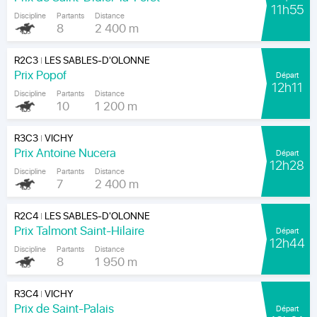
11h55
Discipline
Partants
Distance
8
2 400 m
R2C3
LES SABLES-D'OLONNE
|
Prix Popof
Départ
12h11
Discipline
Partants
Distance
10
1 200 m
R3C3
VICHY
|
Prix Antoine Nucera
Départ
12h28
Discipline
Partants
Distance
7
2 400 m
R2C4
LES SABLES-D'OLONNE
|
Prix Talmont Saint-Hilaire
Départ
12h44
Discipline
Partants
Distance
8
1 950 m
R3C4
VICHY
|
Prix de Saint-Palais
Départ