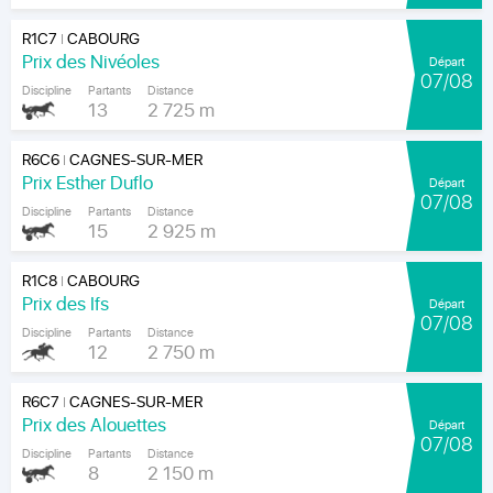
R1C7
CABOURG
|
Prix des Nivéoles
Départ
07/08
Discipline
Partants
Distance
13
2 725 m
R6C6
CAGNES-SUR-MER
|
Prix Esther Duflo
Départ
07/08
Discipline
Partants
Distance
15
2 925 m
R1C8
CABOURG
|
Prix des Ifs
Départ
07/08
Discipline
Partants
Distance
12
2 750 m
R6C7
CAGNES-SUR-MER
|
Prix des Alouettes
Départ
07/08
Discipline
Partants
Distance
8
2 150 m