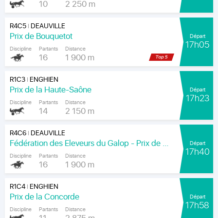
10
2 250 m
R4C5
DEAUVILLE
|
Prix de Bouquetot
Départ
17h05
Discipline
Partants
Distance
16
1 900 m
R1C3
ENGHIEN
|
Prix de la Haute-Saône
Départ
17h23
Discipline
Partants
Distance
14
2 150 m
R4C6
DEAUVILLE
|
Fédération des Eleveurs du Galop - Prix de Colletot
Départ
17h40
Discipline
Partants
Distance
16
1 900 m
R1C4
ENGHIEN
|
Prix de la Concorde
Départ
17h58
Discipline
Partants
Distance