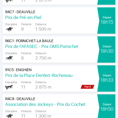
11
2 875 m
R4C7
DEAUVILLE
|
Prix de Pré-en-Pail
Départ
18h15
Discipline
Partants
Distance
9
1 500 m
R6C1
PORNICHET-LA BAULE
|
Prix de l'AFASEC - Prix OMS Pornichet
Départ
18h30
Discipline
Partants
Distance
8
2 750 m
R1C5
ENGHIEN
|
Prix de la Place Denfert-Rochereau
Départ
18h33
Discipline
Partants
Distance
11
2 875 m
R4C8
DEAUVILLE
|
Association des Jockeys - Prix du Cochet
Départ
18h50
Discipline
Partants
Distance
11
1 300 m