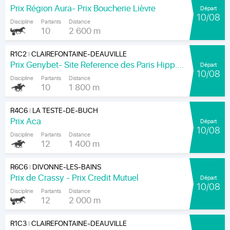
Prix Région Aura- Prix Boucherie Lièvre
Départ
10/08
Discipline
Partants
Distance
10
2 600 m
R1C2
CLAIREFONTAINE-DEAUVILLE
|
Prix Genybet- Site Reference des Paris Hipp.(px du Domaine du H. Bois)
Départ
10/08
Discipline
Partants
Distance
10
1 800 m
R4C6
LA TESTE-DE-BUCH
|
Prix Aca
Départ
10/08
Discipline
Partants
Distance
12
1 400 m
R6C6
DIVONNE-LES-BAINS
|
Prix de Crassy - Prix Credit Mutuel
Départ
10/08
Discipline
Partants
Distance
12
2 000 m
R1C3
CLAIREFONTAINE-DEAUVILLE
|