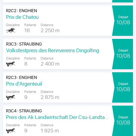
R2C2
ENGHIEN
|
Prix de Chatou
Départ
10/08
Discipline
Partants
Distance
16
2 250 m
R3C3
STRAUBING
|
Volksfestpreis des Rennvereins Dingolfing
Départ
10/08
Discipline
Partants
Distance
8
2 400 m
R2C3
ENGHIEN
|
Prix d'Argenteuil
Départ
10/08
Discipline
Partants
Distance
9
2 875 m
R3C4
STRAUBING
|
Preis des Ak Landwirtschaft Der Csu-Landtagsfraktion
Départ
10/08
Discipline
Partants
Distance
9
1 925 m