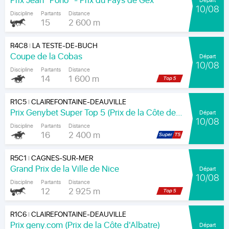
Prix Jean "Pono" - Prix du Pays de Gex
Départ
10/08
Discipline
Partants
Distance
15
2 600 m
R4C8
LA TESTE-DE-BUCH
|
Coupe de la Cobas
Départ
10/08
Discipline
Partants
Distance
14
1 600 m
R1C5
CLAIREFONTAINE-DEAUVILLE
|
Prix Genybet Super Top 5 (Prix de la Côte de Nacre)
Départ
10/08
Discipline
Partants
Distance
16
2 400 m
R5C1
CAGNES-SUR-MER
|
Grand Prix de la Ville de Nice
Départ
10/08
Discipline
Partants
Distance
12
2 925 m
R1C6
CLAIREFONTAINE-DEAUVILLE
|
Prix geny.com (Prix de la Côte d'Albatre)
Départ