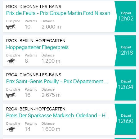
R3C3
DIVONNE-LES-BAINS
|
Prix de Feurs - Prix Groupe Martin Ford Nissan
Départ
12h02
Discipline
Partants
Distance
10
2 000 m
R2C3
BERLIN-HOPPEGARTEN
|
Hoppegartener Fliegerpreis
Départ
12h18
Discipline
Partants
Distance
8
1 200 m
R3C4
DIVONNE-LES-BAINS
|
Prix Saint-Genis Pouilly - Prix Département Ain
Départ
12h34
Discipline
Partants
Distance
16
2 675 m
R2C4
BERLIN-HOPPEGARTEN
|
Preis Der Sparkasse Märkisch-Oderland - Hkjc World Pool Trophy
Départ
12h50
Discipline
Partants
Distance
14
1 600 m