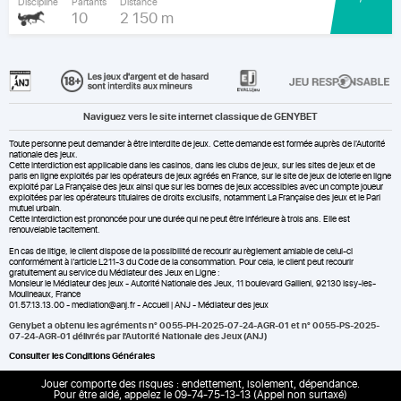
Discipline
Partants
Distance
10
2 150 m
Naviguez vers le site internet classique de GENYBET
Toute personne peut demander à être interdite de jeux. Cette demande est formée auprès de l'Autorité
nationale des jeux.
Cette interdiction est applicable dans les casinos, dans les clubs de jeux, sur les sites de jeux et de
paris en ligne exploités par les opérateurs de jeux agréés en France, sur le site de jeux de loterie en ligne
exploité par La Française des jeux ainsi que sur les bornes de jeux accessibles avec un compte joueur
exploitées par les opérateurs titulaires de droits exclusifs, notamment La Française des jeux et le Pari
mutuel urbain.
Cette interdiction est prononcée pour une durée qui ne peut être inférieure à trois ans. Elle est
renouvelable tacitement.
En cas de litige, le client dispose de la possibilité de recourir au règlement amiable de celui-ci
conformément à l’article L211-3 du Code de la consommation. Pour cela, le client peut recourir
gratuitement au service du Médiateur des Jeux en Ligne :
Monsieur le Médiateur des jeux - Autorité Nationale des Jeux, 11 boulevard Gallieni, 92130 Issy-les-
Moulineaux, France
01.57.13.13.00 - mediation@anj.fr -
Accueil | ANJ - Médiateur des jeux
Genybet a obtenu les agréments n° 0055-PH-2025-07-24-AGR-01 et n° 0055-PS-2025-
07-24-AGR-01 délivrés par l'Autorité Nationale des Jeux (ANJ)
Consulter les Conditions Générales
Jouer comporte des risques : endettement, isolement, dépendance.
Pour être aidé, appelez le 09-74-75-13-13 (Appel non surtaxé)