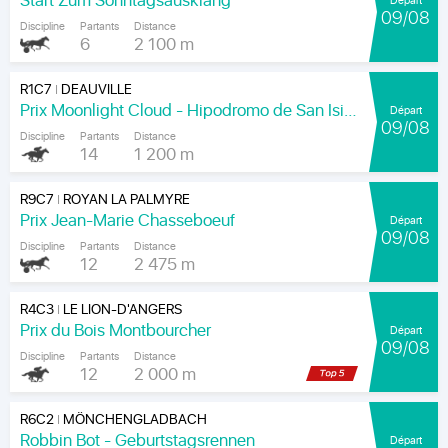
Start Zum Sonntagsausklang
Départ
09/08
Discipline
Partants
Distance
6
2 100 m
R1C7
DEAUVILLE
|
Prix Moonlight Cloud - Hipodromo de San Isidro
Départ
09/08
Discipline
Partants
Distance
14
1 200 m
R9C7
ROYAN LA PALMYRE
|
Prix Jean-Marie Chasseboeuf
Départ
09/08
Discipline
Partants
Distance
12
2 475 m
R4C3
LE LION-D'ANGERS
|
Prix du Bois Montbourcher
Départ
09/08
Discipline
Partants
Distance
12
2 000 m
R6C2
MÖNCHENGLADBACH
|
Robbin Bot - Geburtstagsrennen
Départ