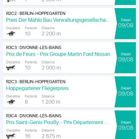
R2C2
BERLIN-HOPPEGARTEN
|
Preis Der Mahlo Bau Verwaltungsgesellschaft Mbh
Départ
09/08
Discipline
Partants
Distance
10
2 200 m
R3C3
DIVONNE-LES-BAINS
|
Prix de Feurs - Prix Groupe Martin Ford Nissan
Départ
09/08
Discipline
Partants
Distance
10
2 000 m
R2C3
BERLIN-HOPPEGARTEN
|
Hoppegartener Fliegerpreis
Départ
09/08
Discipline
Partants
Distance
8
1 200 m
R3C4
DIVONNE-LES-BAINS
|
Prix Saint-Genis Pouilly - Prix Département Ain
Départ
09/08
Discipline
Partants
Distance
16
2 675 m