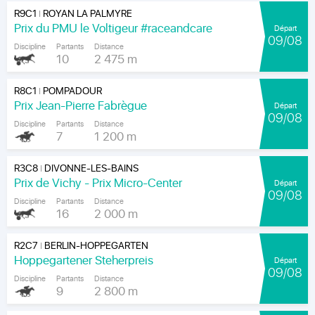
R9C1
ROYAN LA PALMYRE
|
Prix du PMU le Voltigeur #raceandcare
Départ
09/08
Discipline
Partants
Distance
10
2 475 m
R8C1
POMPADOUR
|
Prix Jean-Pierre Fabrègue
Départ
09/08
Discipline
Partants
Distance
7
1 200 m
R3C8
DIVONNE-LES-BAINS
|
Prix de Vichy - Prix Micro-Center
Départ
09/08
Discipline
Partants
Distance
16
2 000 m
R2C7
BERLIN-HOPPEGARTEN
|
Hoppegartener Steherpreis
Départ
09/08
Discipline
Partants
Distance
9
2 800 m