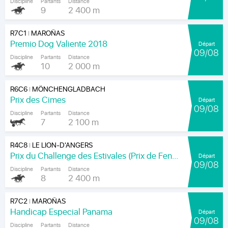
Discipline
Partants
Distance
9
2 400 m
R7C1
MAROÑAS
|
Premio Dog Valiente 2018
Départ
09/08
Discipline
Partants
Distance
10
2 000 m
R6C6
MÖNCHENGLADBACH
|
Prix des Cimes
Départ
09/08
Discipline
Partants
Distance
7
2 100 m
R4C8
LE LION-D'ANGERS
|
Prix du Challenge des Estivales (Prix de Feneu)
Départ
09/08
Discipline
Partants
Distance
8
2 400 m
R7C2
MAROÑAS
|
Handicap Especial Panama
Départ
09/08
Discipline
Partants
Distance