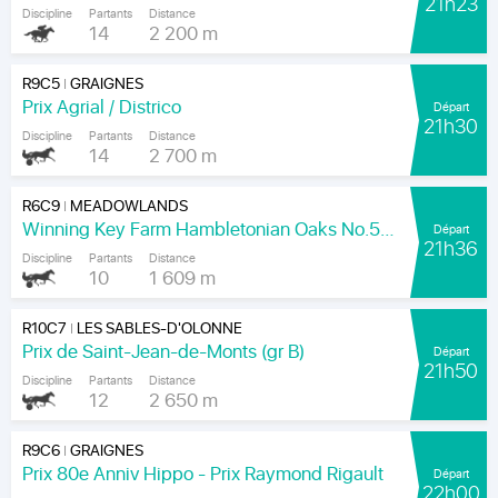
21h23
Discipline
Partants
Distance
14
2 200 m
R9C5
GRAIGNES
|
Prix Agrial / Districo
Départ
21h30
Discipline
Partants
Distance
14
2 700 m
R6C9
MEADOWLANDS
|
Winning Key Farm Hambletonian Oaks No.56 - Final
Départ
21h36
Discipline
Partants
Distance
10
1 609 m
R10C7
LES SABLES-D'OLONNE
|
Prix de Saint-Jean-de-Monts (gr B)
Départ
21h50
Discipline
Partants
Distance
12
2 650 m
R9C6
GRAIGNES
|
Prix 80e Anniv Hippo - Prix Raymond Rigault
Départ
22h00