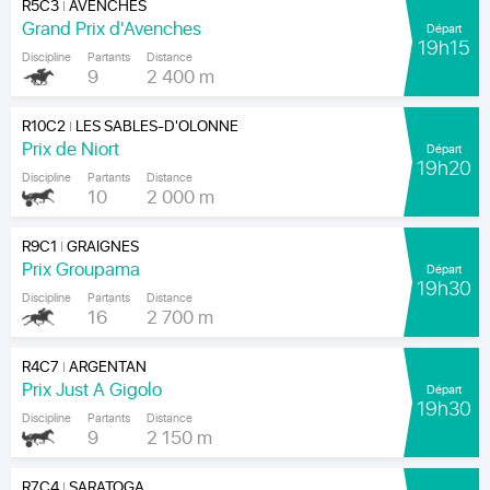
R5C3
AVENCHES
|
Grand Prix d'Avenches
Départ
19h15
Discipline
Partants
Distance
9
2 400 m
R10C2
LES SABLES-D'OLONNE
|
Prix de Niort
Départ
19h20
Discipline
Partants
Distance
10
2 000 m
R9C1
GRAIGNES
|
Prix Groupama
Départ
19h30
Discipline
Partants
Distance
16
2 700 m
R4C7
ARGENTAN
|
Prix Just A Gigolo
Départ
19h30
Discipline
Partants
Distance
9
2 150 m
R7C4
SARATOGA
|