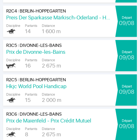
R2C4
BERLIN-HOPPEGARTEN
|
Preis Der Sparkasse Märkisch-Oderland - Hkjc World Pool Trophy
Départ
09/08
Discipline
Partants
Distance
14
1 600 m
R3C5
DIVONNE-LES-BAINS
|
Prix de Divonne-les-Bains
Départ
09/08
Discipline
Partants
Distance
16
2 675 m
R2C5
BERLIN-HOPPEGARTEN
|
Hkjc World Pool Handicap
Départ
09/08
Discipline
Partants
Distance
15
2 000 m
R3C6
DIVONNE-LES-BAINS
|
Prix de Maienfeld - Prix Crédit Mutuel
Départ
09/08
Discipline
Partants
Distance
8
2 675 m