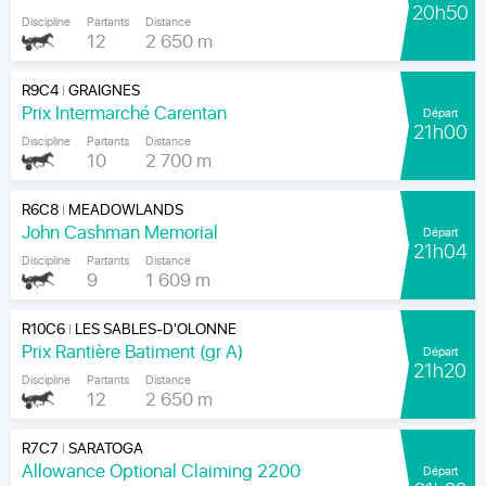
20h50
Discipline
Partants
Distance
12
2 650 m
R9C4
GRAIGNES
|
Prix Intermarché Carentan
Départ
21h00
Discipline
Partants
Distance
10
2 700 m
R6C8
MEADOWLANDS
|
John Cashman Memorial
Départ
21h04
Discipline
Partants
Distance
9
1 609 m
R10C6
LES SABLES-D'OLONNE
|
Prix Rantière Batiment (gr A)
Départ
21h20
Discipline
Partants
Distance
12
2 650 m
R7C7
SARATOGA
|
Allowance Optional Claiming 2200
Départ