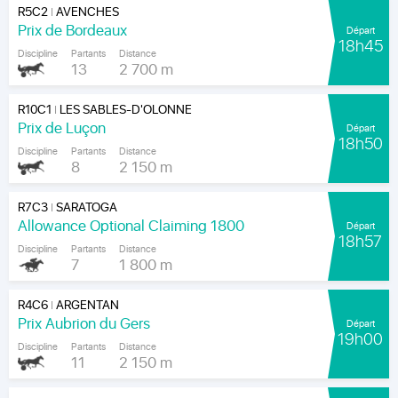
R5C2
AVENCHES
|
Prix de Bordeaux
Départ
18h45
Discipline
Partants
Distance
13
2 700 m
R10C1
LES SABLES-D'OLONNE
|
Prix de Luçon
Départ
18h50
Discipline
Partants
Distance
8
2 150 m
R7C3
SARATOGA
|
Allowance Optional Claiming 1800
Départ
18h57
Discipline
Partants
Distance
7
1 800 m
R4C6
ARGENTAN
|
Prix Aubrion du Gers
Départ
19h00
Discipline
Partants
Distance
11
2 150 m