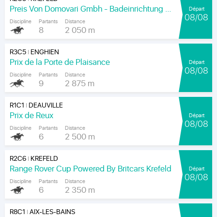
Preis Von Domovari Gmbh - Badeinrichtung Auf Mass
Départ
08/08
Discipline
Partants
Distance
8
2 050 m
R3C5
ENGHIEN
|
Prix de la Porte de Plaisance
Départ
08/08
Discipline
Partants
Distance
9
2 875 m
R1C1
DEAUVILLE
|
Prix de Reux
Départ
08/08
Discipline
Partants
Distance
6
2 500 m
R2C6
KREFELD
|
Range Rover Cup Powered By Britcars Krefeld
Départ
08/08
Discipline
Partants
Distance
6
2 350 m
R8C1
AIX-LES-BAINS
|