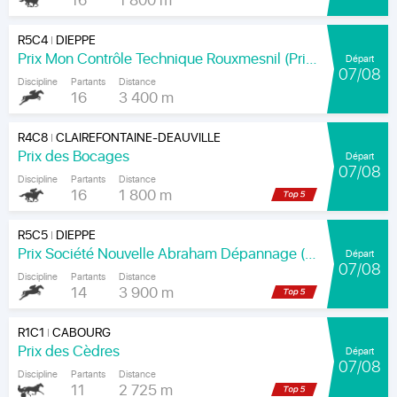
16
1 800 m
R5C4
DIEPPE
|
Prix Mon Contrôle Technique Rouxmesnil (Prix Jean de la Rochefoucauld)
Départ
07/08
Discipline
Partants
Distance
16
3 400 m
R4C8
CLAIREFONTAINE-DEAUVILLE
|
Prix des Bocages
Départ
07/08
Discipline
Partants
Distance
16
1 800 m
R5C5
DIEPPE
|
Prix Société Nouvelle Abraham Dépannage (Prix Arenice)
Départ
07/08
Discipline
Partants
Distance
14
3 900 m
R1C1
CABOURG
|
Prix des Cèdres
Départ
07/08
Discipline
Partants
Distance
11
2 725 m