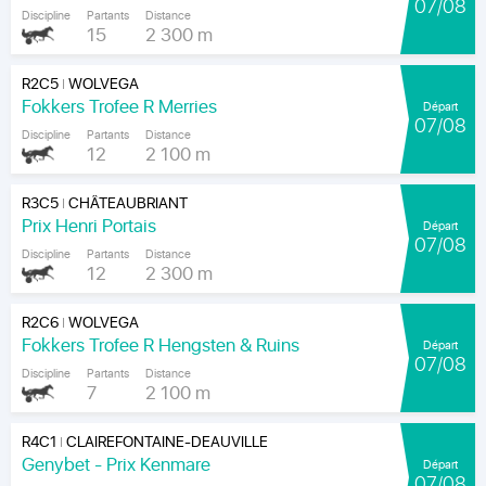
07/08
Discipline
Partants
Distance
15
2 300 m
R2C5
WOLVEGA
|
Fokkers Trofee R Merries
Départ
07/08
Discipline
Partants
Distance
12
2 100 m
R3C5
CHÂTEAUBRIANT
|
Prix Henri Portais
Départ
07/08
Discipline
Partants
Distance
12
2 300 m
R2C6
WOLVEGA
|
Fokkers Trofee R Hengsten & Ruins
Départ
07/08
Discipline
Partants
Distance
7
2 100 m
R4C1
CLAIREFONTAINE-DEAUVILLE
|
Genybet - Prix Kenmare
Départ
07/08