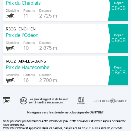
Prix du Chablais
Départ
08/08
Discipline
Partants
Distance
11
2 725 m
R3C6
ENGHIEN
|
Prix de l'Odéon
Départ
08/08
Discipline
Partants
Distance
10
2 875 m
R8C2
AIX-LES-BAINS
|
Prix de Hautecombe
Départ
08/08
Discipline
Partants
Distance
16
2 700 m
Naviguez vers le site internet classique de GENYBET
Toute personne peut demander à être interdite de jeux. Cette demande est formée auprès de l'Autorité
nationale des jeux.
Cette interdiction est applicable dans les casinos, dans les clubs de jeux, sur les sites de jeux et de