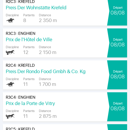
R2C3
KREFELD
|
Preis Der Wohnstätte Krefeld
Départ
08/08
Discipline
Partants
Distance
8
2 350 m
R3C3
ENGHIEN
|
Prix de l'Hôtel de Ville
Départ
08/08
Discipline
Partants
Distance
12
2 150 m
R2C4
KREFELD
|
Preis Der Rondo Food Gmbh & Co. Kg
Départ
08/08
Discipline
Partants
Distance
11
1 700 m
R3C4
ENGHIEN
|
Prix de la Porte de Vitry
Départ
08/08
Discipline
Partants
Distance
11
2 875 m
R2C5
KREFELD
|