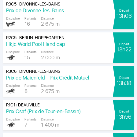
R3C5
DIVONNE-LES-BAINS
|
Prix de Divonne-les-Bains
Départ
13h06
Discipline
Partants
Distance
16
2 675 m
R2C5
BERLIN-HOPPEGARTEN
|
Hkjc World Pool Handicap
Départ
13h22
Discipline
Partants
Distance
15
2 000 m
R3C6
DIVONNE-LES-BAINS
|
Prix de Maienfeld - Prix Crédit Mutuel
Départ
13h38
Discipline
Partants
Distance
8
2 675 m
R1C1
DEAUVILLE
|
Prix Osaf (Prix de Tour-en-Bessin)
Départ
13h56
Discipline
Partants
Distance
7
1 400 m