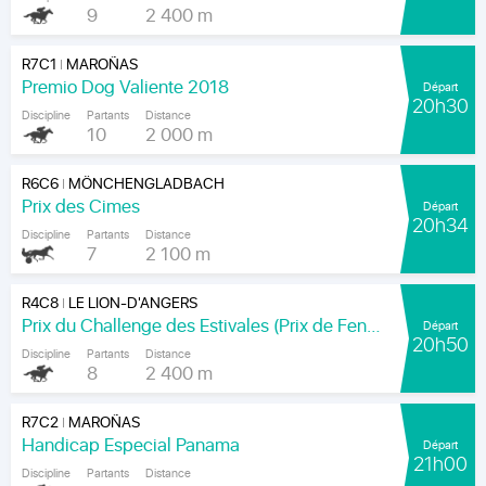
9
2 400 m
R7C1
MAROÑAS
|
Premio Dog Valiente 2018
Départ
20h30
Discipline
Partants
Distance
10
2 000 m
R6C6
MÖNCHENGLADBACH
|
Prix des Cimes
Départ
20h34
Discipline
Partants
Distance
7
2 100 m
R4C8
LE LION-D'ANGERS
|
Prix du Challenge des Estivales (Prix de Feneu)
Départ
20h50
Discipline
Partants
Distance
8
2 400 m
R7C2
MAROÑAS
|
Handicap Especial Panama
Départ
21h00
Discipline
Partants
Distance