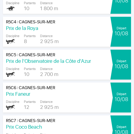
10/08
Discipline
Partants
Distance
10
1 800 m
R5C4
CAGNES-SUR-MER
|
Prix de la Roya
Départ
10/08
Discipline
Partants
Distance
8
2 925 m
R5C5
CAGNES-SUR-MER
|
Prix de l'Observatoire de la Côte d'Azur
Départ
10/08
Discipline
Partants
Distance
10
2 700 m
R5C6
CAGNES-SUR-MER
|
Prix Faneur
Départ
10/08
Discipline
Partants
Distance
12
2 925 m
R5C7
CAGNES-SUR-MER
|
Prix Coco Beach
Départ
10/08