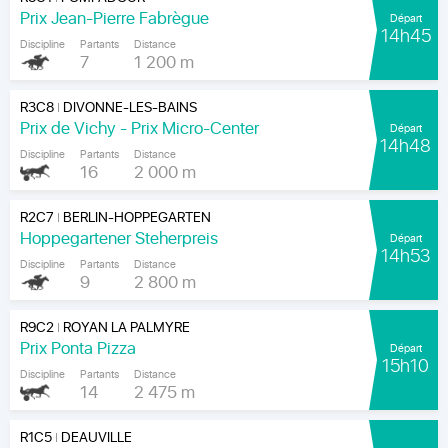
Prix Jean-Pierre Fabrègue
Départ
14h45
Discipline
Partants
Distance
7
1 200 m
R3C8
DIVONNE-LES-BAINS
|
Prix de Vichy - Prix Micro-Center
Départ
14h48
Discipline
Partants
Distance
16
2 000 m
R2C7
BERLIN-HOPPEGARTEN
|
Hoppegartener Steherpreis
Départ
14h53
Discipline
Partants
Distance
9
2 800 m
R9C2
ROYAN LA PALMYRE
|
Prix Ponta Pizza
Départ
15h10
Discipline
Partants
Distance
14
2 475 m
R1C5
DEAUVILLE
|