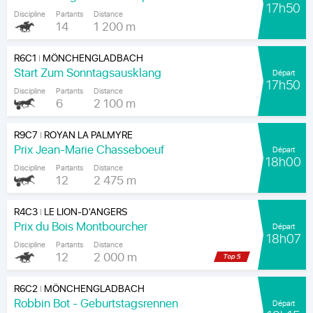
17h50
Discipline
Partants
Distance
14
1 200 m
R6C1
MÖNCHENGLADBACH
|
Start Zum Sonntagsausklang
Départ
17h50
Discipline
Partants
Distance
6
2 100 m
R9C7
ROYAN LA PALMYRE
|
Prix Jean-Marie Chasseboeuf
Départ
18h00
Discipline
Partants
Distance
12
2 475 m
R4C3
LE LION-D'ANGERS
|
Prix du Bois Montbourcher
Départ
18h07
Discipline
Partants
Distance
12
2 000 m
R6C2
MÖNCHENGLADBACH
|
Robbin Bot - Geburtstagsrennen
Départ