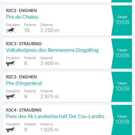
R2C2
ENGHIEN
|
Prix de Chatou
Départ
10/08
Discipline
Partants
Distance
16
2 250 m
R3C3
STRAUBING
|
Volksfestpreis des Rennvereins Dingolfing
Départ
10/08
Discipline
Partants
Distance
8
2 400 m
R2C3
ENGHIEN
|
Prix d'Argenteuil
Départ
10/08
Discipline
Partants
Distance
9
2 875 m
R3C4
STRAUBING
|
Preis des Ak Landwirtschaft Der Csu-Landtagsfraktion
Départ
10/08
Discipline
Partants
Distance
9
1 925 m