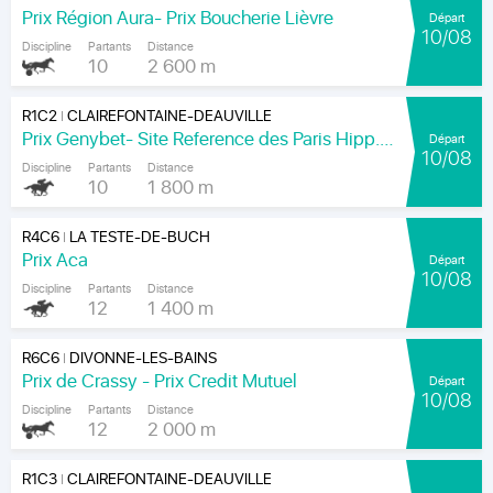
Prix Région Aura- Prix Boucherie Lièvre
Départ
10/08
Discipline
Partants
Distance
10
2 600 m
R1C2
CLAIREFONTAINE-DEAUVILLE
|
Prix Genybet- Site Reference des Paris Hipp.(px du Domaine du H. Bois)
Départ
10/08
Discipline
Partants
Distance
10
1 800 m
R4C6
LA TESTE-DE-BUCH
|
Prix Aca
Départ
10/08
Discipline
Partants
Distance
12
1 400 m
R6C6
DIVONNE-LES-BAINS
|
Prix de Crassy - Prix Credit Mutuel
Départ
10/08
Discipline
Partants
Distance
12
2 000 m
R1C3
CLAIREFONTAINE-DEAUVILLE
|