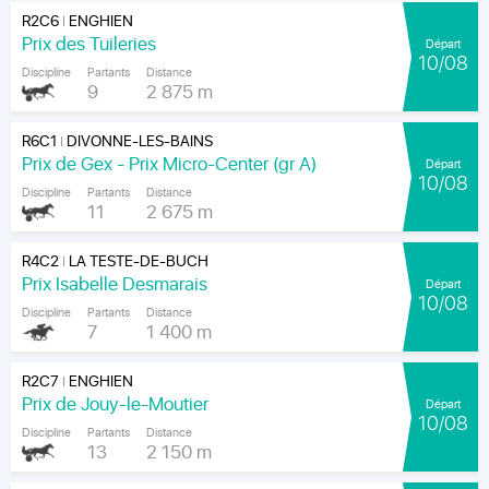
R2C6
ENGHIEN
|
Prix des Tuileries
Départ
10/08
Discipline
Partants
Distance
9
2 875 m
R6C1
DIVONNE-LES-BAINS
|
Prix de Gex - Prix Micro-Center (gr A)
Départ
10/08
Discipline
Partants
Distance
11
2 675 m
R4C2
LA TESTE-DE-BUCH
|
Prix Isabelle Desmarais
Départ
10/08
Discipline
Partants
Distance
7
1 400 m
R2C7
ENGHIEN
|
Prix de Jouy-le-Moutier
Départ
10/08
Discipline
Partants
Distance
13
2 150 m