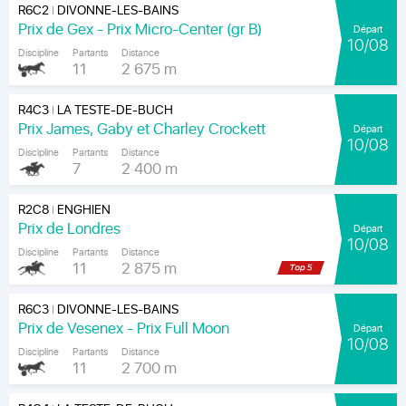
R6C2
DIVONNE-LES-BAINS
|
Prix de Gex - Prix Micro-Center (gr B)
Départ
10/08
Discipline
Partants
Distance
11
2 675 m
R4C3
LA TESTE-DE-BUCH
|
Prix James, Gaby et Charley Crockett
Départ
10/08
Discipline
Partants
Distance
7
2 400 m
R2C8
ENGHIEN
|
Prix de Londres
Départ
10/08
Discipline
Partants
Distance
11
2 875 m
R6C3
DIVONNE-LES-BAINS
|
Prix de Vesenex - Prix Full Moon
Départ
10/08
Discipline
Partants
Distance
11
2 700 m