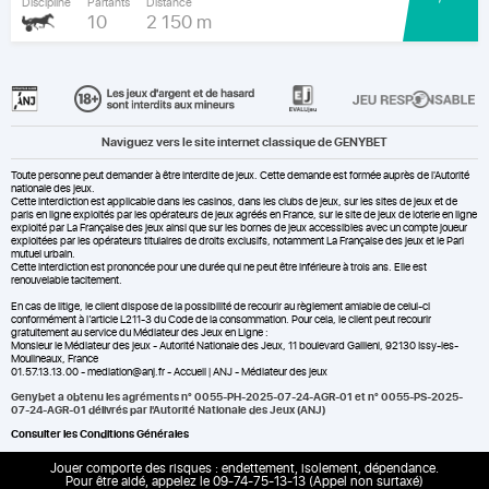
Discipline
Partants
Distance
10
2 150 m
Naviguez vers le site internet classique de GENYBET
Toute personne peut demander à être interdite de jeux. Cette demande est formée auprès de l'Autorité
nationale des jeux.
Cette interdiction est applicable dans les casinos, dans les clubs de jeux, sur les sites de jeux et de
paris en ligne exploités par les opérateurs de jeux agréés en France, sur le site de jeux de loterie en ligne
exploité par La Française des jeux ainsi que sur les bornes de jeux accessibles avec un compte joueur
exploitées par les opérateurs titulaires de droits exclusifs, notamment La Française des jeux et le Pari
mutuel urbain.
Cette interdiction est prononcée pour une durée qui ne peut être inférieure à trois ans. Elle est
renouvelable tacitement.
En cas de litige, le client dispose de la possibilité de recourir au règlement amiable de celui-ci
conformément à l’article L211-3 du Code de la consommation. Pour cela, le client peut recourir
gratuitement au service du Médiateur des Jeux en Ligne :
Monsieur le Médiateur des jeux - Autorité Nationale des Jeux, 11 boulevard Gallieni, 92130 Issy-les-
Moulineaux, France
01.57.13.13.00 - mediation@anj.fr -
Accueil | ANJ - Médiateur des jeux
Genybet a obtenu les agréments n° 0055-PH-2025-07-24-AGR-01 et n° 0055-PS-2025-
07-24-AGR-01 délivrés par l'Autorité Nationale des Jeux (ANJ)
Consulter les Conditions Générales
Jouer comporte des risques : endettement, isolement, dépendance.
Pour être aidé, appelez le 09-74-75-13-13 (Appel non surtaxé)