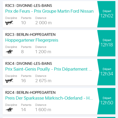
R3C3
DIVONNE-LES-BAINS
|
Prix de Feurs - Prix Groupe Martin Ford Nissan
Départ
12h02
Discipline
Partants
Distance
10
2 000 m
R2C3
BERLIN-HOPPEGARTEN
|
Hoppegartener Fliegerpreis
Départ
12h18
Discipline
Partants
Distance
8
1 200 m
R3C4
DIVONNE-LES-BAINS
|
Prix Saint-Genis Pouilly - Prix Département Ain
Départ
12h34
Discipline
Partants
Distance
16
2 675 m
R2C4
BERLIN-HOPPEGARTEN
|
Preis Der Sparkasse Märkisch-Oderland - Hkjc World Pool Trophy
Départ
12h50
Discipline
Partants
Distance
14
1 600 m