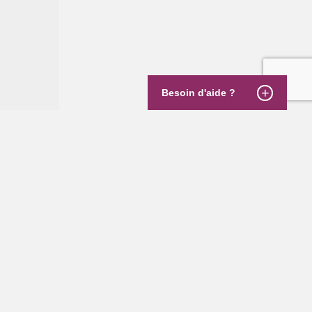
Besoin d'aide ?
COMPTE GENYBET