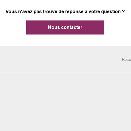
Vous n'avez pas trouvé de réponse à votre question ?
Nous contacter
Retou