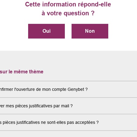
Cette information répond-elle
à votre question ?
Oui
Non
 sur le même thème
firmer l'ouverture de mon compte Genybet ?
er mes pièces justificatives par mail ?
pièces justificatives ne sont-elles pas acceptées ?