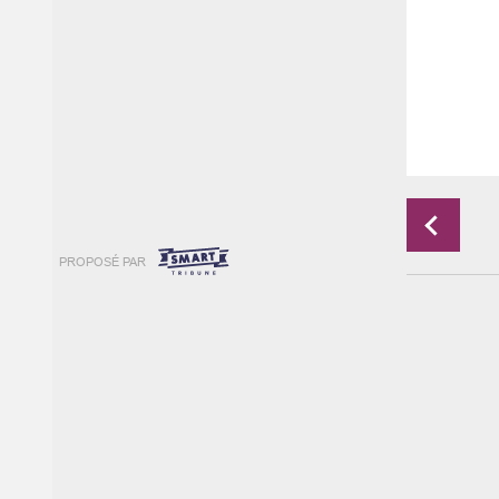
PROPOSÉ PAR