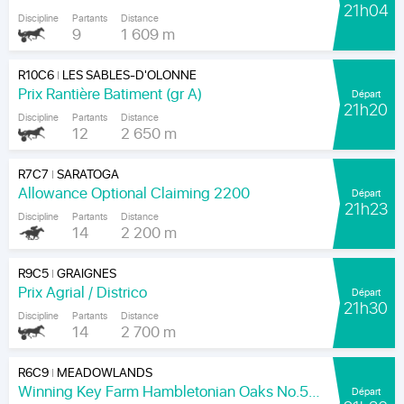
21h04
Discipline
Partants
Distance
9
1 609 m
R10C6
LES SABLES-D'OLONNE
|
Prix Rantière Batiment (gr A)
Départ
21h20
Discipline
Partants
Distance
12
2 650 m
R7C7
SARATOGA
|
Allowance Optional Claiming 2200
Départ
21h23
Discipline
Partants
Distance
14
2 200 m
R9C5
GRAIGNES
|
Prix Agrial / Districo
Départ
21h30
Discipline
Partants
Distance
14
2 700 m
R6C9
MEADOWLANDS
|
Winning Key Farm Hambletonian Oaks No.56 - Final
Départ