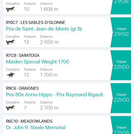
21h36
Discipline
Partants
Distance
10
1 609 m
R10C7
LES SABLES-D'OLONNE
|
Prix de Saint-Jean-de-Monts (gr B)
Départ
21h50
Discipline
Partants
Distance
12
2 650 m
R7C8
SARATOGA
|
Maiden Special Weight 1700
Départ
22h00
Discipline
Partants
Distance
12
1 700 m
R9C6
GRAIGNES
|
Prix 80e Anniv Hippo - Prix Raymond Rigault
Départ
22h00
Discipline
Partants
Distance
7
2 700 m
R6C10
MEADOWLANDS
|
Dr. John R. Steele Memorial
Départ
22h08