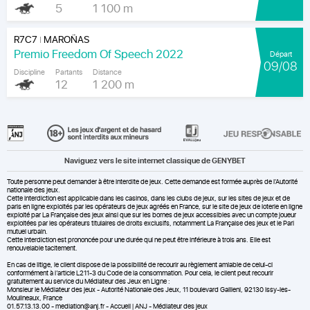
5
1 100 m
R7C7
MAROÑAS
|
Premio Freedom Of Speech 2022
Départ
09/08
Discipline
Partants
Distance
12
1 200 m
Naviguez vers le site internet classique de GENYBET
Toute personne peut demander à être interdite de jeux. Cette demande est formée auprès de l'Autorité
nationale des jeux.
Cette interdiction est applicable dans les casinos, dans les clubs de jeux, sur les sites de jeux et de
paris en ligne exploités par les opérateurs de jeux agréés en France, sur le site de jeux de loterie en ligne
exploité par La Française des jeux ainsi que sur les bornes de jeux accessibles avec un compte joueur
exploitées par les opérateurs titulaires de droits exclusifs, notamment La Française des jeux et le Pari
mutuel urbain.
Cette interdiction est prononcée pour une durée qui ne peut être inférieure à trois ans. Elle est
renouvelable tacitement.
En cas de litige, le client dispose de la possibilité de recourir au règlement amiable de celui-ci
conformément à l’article L211-3 du Code de la consommation. Pour cela, le client peut recourir
gratuitement au service du Médiateur des Jeux en Ligne :
Monsieur le Médiateur des jeux - Autorité Nationale des Jeux, 11 boulevard Gallieni, 92130 Issy-les-
Moulineaux, France
01.57.13.13.00 - mediation@anj.fr -
Accueil | ANJ - Médiateur des jeux