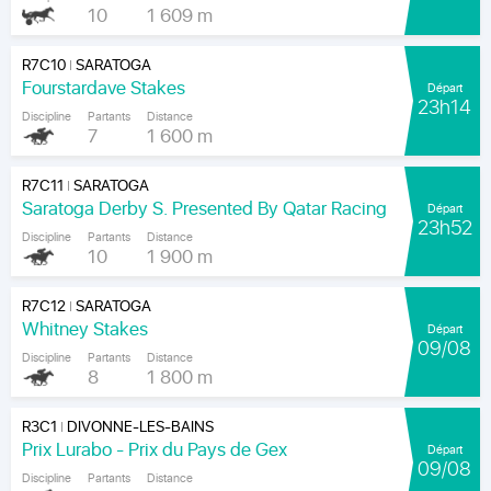
10
1 609 m
R7C10
SARATOGA
|
Fourstardave Stakes
Départ
23h14
Discipline
Partants
Distance
7
1 600 m
R7C11
SARATOGA
|
Saratoga Derby S. Presented By Qatar Racing
Départ
23h52
Discipline
Partants
Distance
10
1 900 m
R7C12
SARATOGA
|
Whitney Stakes
Départ
09/08
Discipline
Partants
Distance
8
1 800 m
R3C1
DIVONNE-LES-BAINS
|
Prix Lurabo - Prix du Pays de Gex
Départ
09/08
Discipline
Partants
Distance