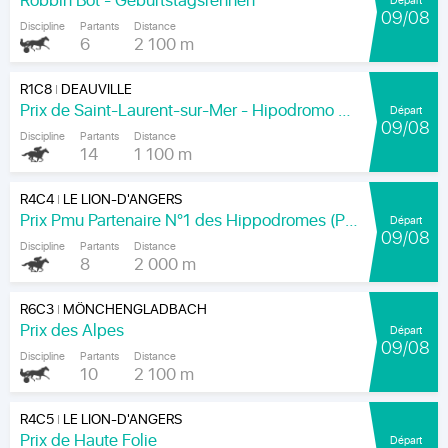
Robbin Bot - Geburtstagsrennen
Départ
09/08
Discipline
Partants
Distance
6
2 100 m
R1C8
DEAUVILLE
|
Prix de Saint-Laurent-sur-Mer - Hipodromo de Maronas
Départ
09/08
Discipline
Partants
Distance
14
1 100 m
R4C4
LE LION-D'ANGERS
|
Prix Pmu Partenaire N°1 des Hippodromes (Prix du Moulin de Varennes)
Départ
09/08
Discipline
Partants
Distance
8
2 000 m
R6C3
MÖNCHENGLADBACH
|
Prix des Alpes
Départ
09/08
Discipline
Partants
Distance
10
2 100 m
R4C5
LE LION-D'ANGERS
|
Prix de Haute Folie
Départ