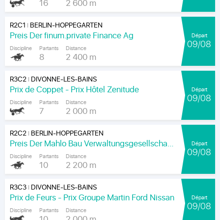
16
2 600 m
R2C1
BERLIN-HOPPEGARTEN
|
Preis Der finum.private Finance Ag
Départ
09/08
Discipline
Partants
Distance
8
2 400 m
R3C2
DIVONNE-LES-BAINS
|
Prix de Coppet - Prix Hôtel Zenitude
Départ
09/08
Discipline
Partants
Distance
7
2 000 m
R2C2
BERLIN-HOPPEGARTEN
|
Preis Der Mahlo Bau Verwaltungsgesellschaft Mbh
Départ
09/08
Discipline
Partants
Distance
10
2 200 m
R3C3
DIVONNE-LES-BAINS
|
Prix de Feurs - Prix Groupe Martin Ford Nissan
Départ
09/08
Discipline
Partants
Distance
10
2 000 m