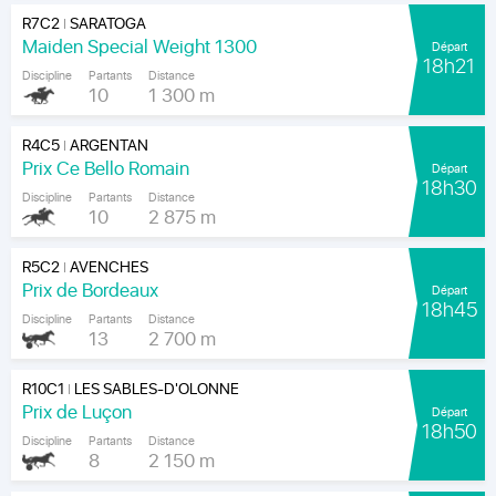
R7C2
SARATOGA
|
Maiden Special Weight 1300
Départ
18h21
Discipline
Partants
Distance
10
1 300 m
R4C5
ARGENTAN
|
Prix Ce Bello Romain
Départ
18h30
Discipline
Partants
Distance
10
2 875 m
R5C2
AVENCHES
|
Prix de Bordeaux
Départ
18h45
Discipline
Partants
Distance
13
2 700 m
R10C1
LES SABLES-D'OLONNE
|
Prix de Luçon
Départ
18h50
Discipline
Partants
Distance
8
2 150 m