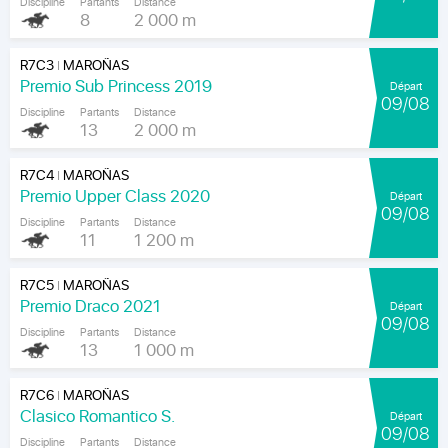
Discipline
Partants
Distance
8
2 000 m
R7C3
MAROÑAS
|
Premio Sub Princess 2019
Départ
09/08
Discipline
Partants
Distance
13
2 000 m
R7C4
MAROÑAS
|
Premio Upper Class 2020
Départ
09/08
Discipline
Partants
Distance
11
1 200 m
R7C5
MAROÑAS
|
Premio Draco 2021
Départ
09/08
Discipline
Partants
Distance
13
1 000 m
R7C6
MAROÑAS
|
Clasico Romantico S.
Départ
09/08
Discipline
Partants
Distance