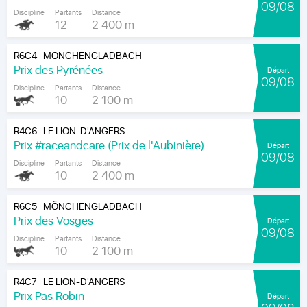
09/08
Discipline
Partants
Distance
12
2 400 m
R6C4
MÖNCHENGLADBACH
|
Prix des Pyrénées
Départ
09/08
Discipline
Partants
Distance
10
2 100 m
R4C6
LE LION-D'ANGERS
|
Prix #raceandcare (Prix de l'Aubinière)
Départ
09/08
Discipline
Partants
Distance
10
2 400 m
R6C5
MÖNCHENGLADBACH
|
Prix des Vosges
Départ
09/08
Discipline
Partants
Distance
10
2 100 m
R4C7
LE LION-D'ANGERS
|
Prix Pas Robin
Départ