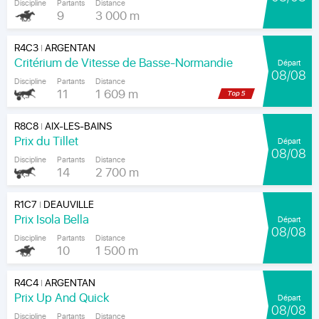
Discipline
Partants
Distance
9
3 000 m
R4C3
ARGENTAN
|
Critérium de Vitesse de Basse-Normandie
Départ
08/08
Discipline
Partants
Distance
11
1 609 m
R8C8
AIX-LES-BAINS
|
Prix du Tillet
Départ
08/08
Discipline
Partants
Distance
14
2 700 m
R1C7
DEAUVILLE
|
Prix Isola Bella
Départ
08/08
Discipline
Partants
Distance
10
1 500 m
R4C4
ARGENTAN
|
Prix Up And Quick
Départ
08/08
Discipline
Partants
Distance