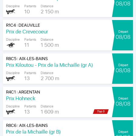
08/08
Discipline
Partants
Distance
10
2 150 m
R1C4
DEAUVILLE
|
Prix de Crevecoeur
Départ
08/08
Discipline
Partants
Distance
11
1 500 m
R8C5
AIX-LES-BAINS
|
Prix Kiloutou - Prix de la Michaille (gr A)
Départ
08/08
Discipline
Partants
Distance
13
2 700 m
R4C1
ARGENTAN
|
Prix Hohneck
Départ
08/08
Discipline
Partants
Distance
13
1 609 m
R8C6
AIX-LES-BAINS
|
Prix de la Michaille (gr B)
Départ