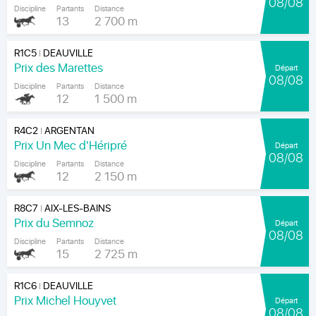
08/08
Discipline
Partants
Distance
13
2 700 m
R1C5
DEAUVILLE
|
Prix des Marettes
Départ
08/08
Discipline
Partants
Distance
12
1 500 m
R4C2
ARGENTAN
|
Prix Un Mec d'Héripré
Départ
08/08
Discipline
Partants
Distance
12
2 150 m
R8C7
AIX-LES-BAINS
|
Prix du Semnoz
Départ
08/08
Discipline
Partants
Distance
15
2 725 m
R1C6
DEAUVILLE
|
Prix Michel Houyvet
Départ
08/08