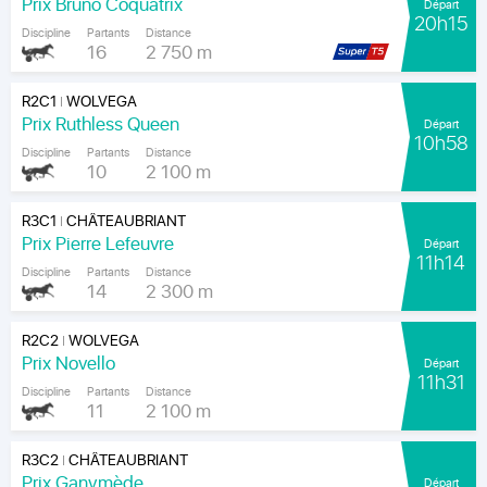
Prix Bruno Coquatrix
Départ
20h15
Discipline
Partants
Distance
16
2 750 m
R2C1
WOLVEGA
|
Prix Ruthless Queen
Départ
10h58
Discipline
Partants
Distance
10
2 100 m
R3C1
CHÂTEAUBRIANT
|
Prix Pierre Lefeuvre
Départ
11h14
Discipline
Partants
Distance
14
2 300 m
R2C2
WOLVEGA
|
Prix Novello
Départ
11h31
Discipline
Partants
Distance
11
2 100 m
R3C2
CHÂTEAUBRIANT
|
Prix Ganymède
Départ