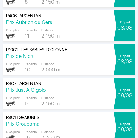
8
2 150 m
R4C6
ARGENTAN
|
Prix Aubrion du Gers
Départ
08/08
Discipline
Partants
Distance
11
2 150 m
R10C2
LES SABLES-D'OLONNE
|
Prix de Niort
Départ
08/08
Discipline
Partants
Distance
10
2 000 m
R4C7
ARGENTAN
|
Prix Just A Gigolo
Départ
08/08
Discipline
Partants
Distance
9
2 150 m
R9C1
GRAIGNES
|
Prix Groupama
Départ
08/08
Discipline
Partants
Distance
16
2 700 m