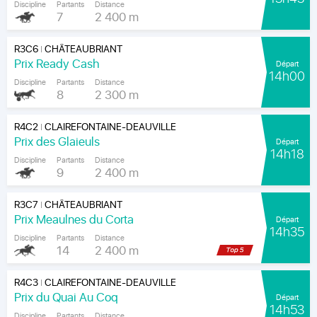
Discipline
Partants
Distance
7
2 400 m
R3C6
CHÂTEAUBRIANT
|
Prix Ready Cash
Départ
14h00
Discipline
Partants
Distance
8
2 300 m
R4C2
CLAIREFONTAINE-DEAUVILLE
|
Prix des Glaieuls
Départ
14h18
Discipline
Partants
Distance
9
2 400 m
R3C7
CHÂTEAUBRIANT
|
Prix Meaulnes du Corta
Départ
14h35
Discipline
Partants
Distance
14
2 400 m
R4C3
CLAIREFONTAINE-DEAUVILLE
|
Prix du Quai Au Coq
Départ
14h53
Discipline
Partants
Distance