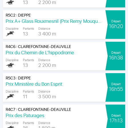
13
2 200 m
R5C2
DIEPPE
|
Prix A+ Glass Rouxmesnil (Prix Remy Mouquet)
Départ
16h20
Discipline
Partants
Distance
13
3 400 m
R4C6
CLAIREFONTAINE-DEAUVILLE
|
Prix du Chemin de L'hippodrome
Départ
16h38
Discipline
Partants
Distance
13
2 200 m
R5C3
DIEPPE
|
Prix Ministère du Bon Esprit
Départ
16h55
Discipline
Partants
Distance
11
3 500 m
R4C7
CLAIREFONTAINE-DEAUVILLE
|
Prix des Paturages
Départ
17h13
Discipline
Partants
Distance