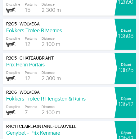
12h50
Discipline
Partants
Distance
15
2 300 m
R2C5
WOLVEGA
|
Fokkers Trofee R Merries
Départ
13h08
Discipline
Partants
Distance
12
2 100 m
R3C5
CHÂTEAUBRIANT
|
Prix Henri Portais
Départ
13h25
Discipline
Partants
Distance
12
2 300 m
R2C6
WOLVEGA
|
Fokkers Trofee R Hengsten & Ruins
Départ
13h42
Discipline
Partants
Distance
7
2 100 m
R4C1
CLAIREFONTAINE-DEAUVILLE
|
Genybet - Prix Kenmare
Départ
13h43