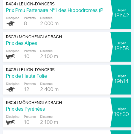
R4C4
LE LION-D'ANGERS
|
Prix Pmu Partenaire N°1 des Hippodromes (Prix du Moulin de Varennes)
Départ
18h42
Discipline
Partants
Distance
8
2 000 m
R6C3
MÖNCHENGLADBACH
|
Prix des Alpes
Départ
18h58
Discipline
Partants
Distance
10
2 100 m
R4C5
LE LION-D'ANGERS
|
Prix de Haute Folie
Départ
19h14
Discipline
Partants
Distance
12
2 400 m
R6C4
MÖNCHENGLADBACH
|
Prix des Pyrénées
Départ
19h30
Discipline
Partants
Distance
10
2 100 m