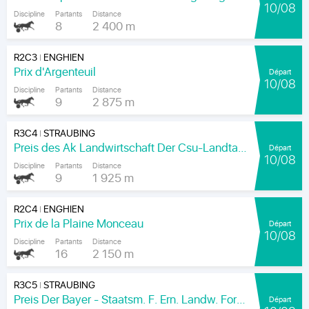
10/08
Discipline
Partants
Distance
8
2 400 m
R2C3
ENGHIEN
|
Prix d'Argenteuil
Départ
10/08
Discipline
Partants
Distance
9
2 875 m
R3C4
STRAUBING
|
Preis des Ak Landwirtschaft Der Csu-Landtagsfraktion
Départ
10/08
Discipline
Partants
Distance
9
1 925 m
R2C4
ENGHIEN
|
Prix de la Plaine Monceau
Départ
10/08
Discipline
Partants
Distance
16
2 150 m
R3C5
STRAUBING
|
Preis Der Bayer - Staatsm. F. Ern. Landw. Forsten Und Tourism
Départ