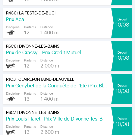
R4C6
LA TESTE-DE-BUCH
|
Prix Aca
Départ
10/08
Discipline
Partants
Distance
12
1 400 m
R6C6
DIVONNE-LES-BAINS
|
Prix de Crassy - Prix Credit Mutuel
Départ
10/08
Discipline
Partants
Distance
12
2 000 m
R1C3
CLAIREFONTAINE-DEAUVILLE
|
Prix Genybet de la Conquête de l'Eté (Prix Blangy-le-Château)
Départ
10/08
Discipline
Partants
Distance
13
1 400 m
R6C7
DIVONNE-LES-BAINS
|
Prix Louis Haret- Prix Ville de Divonne-les-B
Départ
10/08
Discipline
Partants
Distance
13
2 600 m