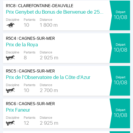
R1C8
CLAIREFONTAINE-DEAUVILLE
|
Prix Genybet du Bonus de Bienvenue de 250 Euros (Prix Ramsin)
Départ
10/08
Discipline
Partants
Distance
10
1 800 m
R5C4
CAGNES-SUR-MER
|
Prix de la Roya
Départ
10/08
Discipline
Partants
Distance
8
2 925 m
R5C5
CAGNES-SUR-MER
|
Prix de l'Observatoire de la Côte d'Azur
Départ
10/08
Discipline
Partants
Distance
10
2 700 m
R5C6
CAGNES-SUR-MER
|
Prix Faneur
Départ
10/08
Discipline
Partants
Distance
12
2 925 m