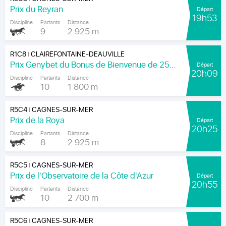
Prix du Reyran
Départ
19h53
Discipline
Partants
Distance
9
2 925 m
R1C8
CLAIREFONTAINE-DEAUVILLE
|
Prix Genybet du Bonus de Bienvenue de 250 Euros (Prix Ramsin)
Départ
20h09
Discipline
Partants
Distance
10
1 800 m
R5C4
CAGNES-SUR-MER
|
Prix de la Roya
Départ
20h25
Discipline
Partants
Distance
8
2 925 m
R5C5
CAGNES-SUR-MER
|
Prix de l'Observatoire de la Côte d'Azur
Départ
20h55
Discipline
Partants
Distance
10
2 700 m
R5C6
CAGNES-SUR-MER
|