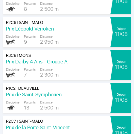
11/08
Discipline
Partants
Distance
8
2 500 m
R2C6
SAINT-MALO
|
Prix Léopold Verroken
Départ
11/08
Discipline
Partants
Distance
9
2 950 m
R3C6
MONS
|
Prix Darby 4 Ans - Groupe A
Départ
11/08
Discipline
Partants
Distance
7
2 300 m
R1C2
DEAUVILLE
|
Prix de Saint-Symphorien
Départ
11/08
Discipline
Partants
Distance
13
2 500 m
R2C7
SAINT-MALO
|
Prix de la Porte Saint-Vincent
Départ
11/08