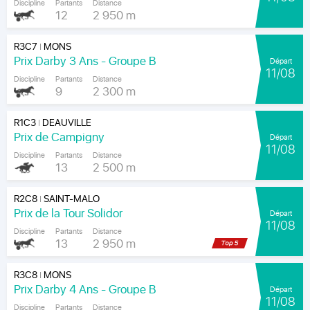
Discipline
Partants
Distance
12
2 950 m
R3C7
MONS
|
Prix Darby 3 Ans - Groupe B
Départ
11/08
Discipline
Partants
Distance
9
2 300 m
R1C3
DEAUVILLE
|
Prix de Campigny
Départ
11/08
Discipline
Partants
Distance
13
2 500 m
R2C8
SAINT-MALO
|
Prix de la Tour Solidor
Départ
11/08
Discipline
Partants
Distance
13
2 950 m
R3C8
MONS
|
Prix Darby 4 Ans - Groupe B
Départ
11/08
Discipline
Partants
Distance