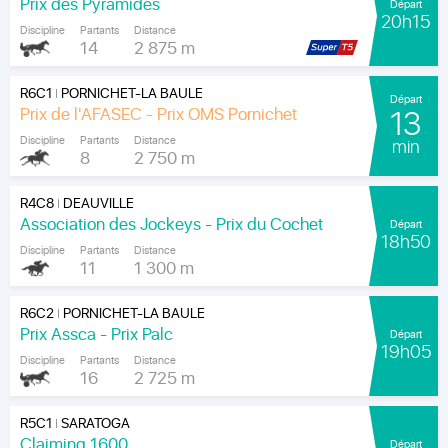
Prix des Pyramides
Départ
20h15
Discipline
Partants
Distance
14
2 875 m
R6C1
PORNICHET-LA BAULE
|
Départ
Prix de l'AFASEC - Prix OMS Pornichet
13
Discipline
Partants
Distance
min
8
2 750 m
R4C8
DEAUVILLE
|
Association des Jockeys - Prix du Cochet
Départ
18h50
Discipline
Partants
Distance
11
1 300 m
R6C2
PORNICHET-LA BAULE
|
Prix Assca - Prix Palc
Départ
19h05
Discipline
Partants
Distance
16
2 725 m
R5C1
SARATOGA
|
Claiming 1600
Départ