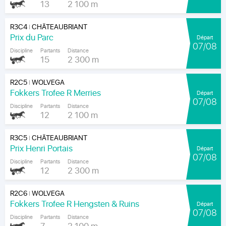
13
2 100 m
R3C4
CHÂTEAUBRIANT
|
Prix du Parc
Départ
07/08
Discipline
Partants
Distance
15
2 300 m
R2C5
WOLVEGA
|
Fokkers Trofee R Merries
Départ
07/08
Discipline
Partants
Distance
12
2 100 m
R3C5
CHÂTEAUBRIANT
|
Prix Henri Portais
Départ
07/08
Discipline
Partants
Distance
12
2 300 m
R2C6
WOLVEGA
|
Fokkers Trofee R Hengsten & Ruins
Départ
07/08
Discipline
Partants
Distance