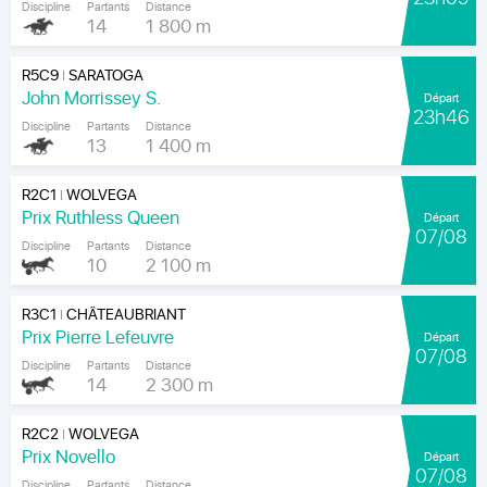
Discipline
Partants
Distance
14
1 800 m
R5C9
SARATOGA
|
John Morrissey S.
Départ
23h46
Discipline
Partants
Distance
13
1 400 m
R2C1
WOLVEGA
|
Prix Ruthless Queen
Départ
07/08
Discipline
Partants
Distance
10
2 100 m
R3C1
CHÂTEAUBRIANT
|
Prix Pierre Lefeuvre
Départ
07/08
Discipline
Partants
Distance
14
2 300 m
R2C2
WOLVEGA
|
Prix Novello
Départ
07/08
Discipline
Partants
Distance