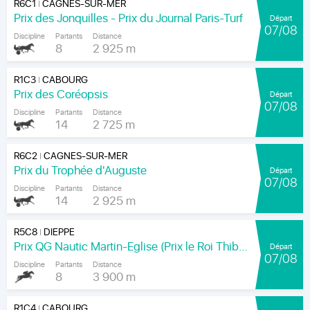
R6C1
CAGNES-SUR-MER
|
Prix des Jonquilles - Prix du Journal Paris-Turf
Départ
07/08
Discipline
Partants
Distance
8
2 925 m
R1C3
CABOURG
|
Prix des Coréopsis
Départ
07/08
Discipline
Partants
Distance
14
2 725 m
R6C2
CAGNES-SUR-MER
|
Prix du Trophée d'Auguste
Départ
07/08
Discipline
Partants
Distance
14
2 925 m
R5C8
DIEPPE
|
Prix QG Nautic Martin-Eglise (Prix le Roi Thibault)
Départ
07/08
Discipline
Partants
Distance
8
3 900 m
R1C4
CABOURG
|