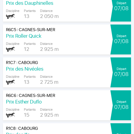
Prix des Dauphinelles
Départ
07/08
Discipline
Partants
Distance
13
2 050 m
R6C5
CAGNES-SUR-MER
|
Prix Roller Quick
Départ
07/08
Discipline
Partants
Distance
12
2 925 m
R1C7
CABOURG
|
Prix des Nivéoles
Départ
07/08
Discipline
Partants
Distance
13
2 725 m
R6C6
CAGNES-SUR-MER
|
Prix Esther Duflo
Départ
07/08
Discipline
Partants
Distance
15
2 925 m
R1C8
CABOURG
|