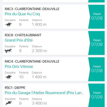
R4C3
CLAIREFONTAINE-DEAUVILLE
|
Prix du Quai Au Coq
Départ
07/08
Discipline
Partants
Distance
9
1 400 m
R3C8
CHÂTEAUBRIANT
|
Grand Prix d'Eté
Départ
07/08
Discipline
Partants
Distance
9
2 300 m
R4C4
CLAIREFONTAINE-DEAUVILLE
|
Prix Gris Vitesse
Départ
07/08
Discipline
Partants
Distance
10
1 400 m
R5C1
DIEPPE
|
Prix du Garage l'Atelier Rouxmesnil (Prix Lands End)
Départ
07/08
Discipline
Partants
Distance
9
3 400 m