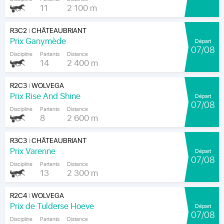
11
2 100 m
R3C2
CHÂTEAUBRIANT
|
Prix Ganymède
Départ
07/08
Discipline
Partants
Distance
14
2 400 m
R2C3
WOLVEGA
|
Prix Rise And Shine
Départ
07/08
Discipline
Partants
Distance
8
2 600 m
R3C3
CHÂTEAUBRIANT
|
Prix Varenne
Départ
07/08
Discipline
Partants
Distance
13
2 300 m
R2C4
WOLVEGA
|
Prix de Tulderse Hoeve
Départ
07/08
Discipline
Partants
Distance