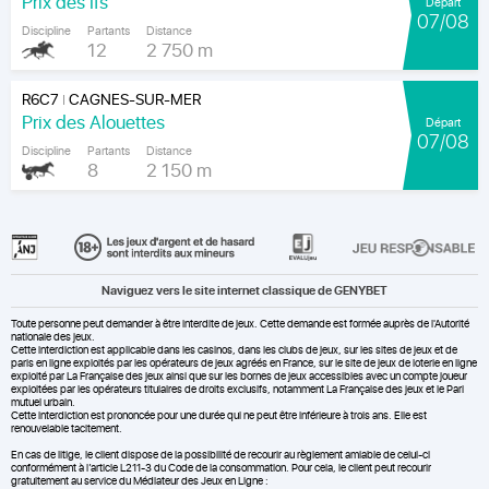
Prix des Ifs
Départ
07/08
Discipline
Partants
Distance
12
2 750 m
R6C7
CAGNES-SUR-MER
|
Prix des Alouettes
Départ
07/08
Discipline
Partants
Distance
8
2 150 m
Naviguez vers le site internet classique de GENYBET
Toute personne peut demander à être interdite de jeux. Cette demande est formée auprès de l'Autorité
nationale des jeux.
Cette interdiction est applicable dans les casinos, dans les clubs de jeux, sur les sites de jeux et de
paris en ligne exploités par les opérateurs de jeux agréés en France, sur le site de jeux de loterie en ligne
exploité par La Française des jeux ainsi que sur les bornes de jeux accessibles avec un compte joueur
exploitées par les opérateurs titulaires de droits exclusifs, notamment La Française des jeux et le Pari
mutuel urbain.
Cette interdiction est prononcée pour une durée qui ne peut être inférieure à trois ans. Elle est
renouvelable tacitement.
En cas de litige, le client dispose de la possibilité de recourir au règlement amiable de celui-ci
conformément à l’article L211-3 du Code de la consommation. Pour cela, le client peut recourir
gratuitement au service du Médiateur des Jeux en Ligne :