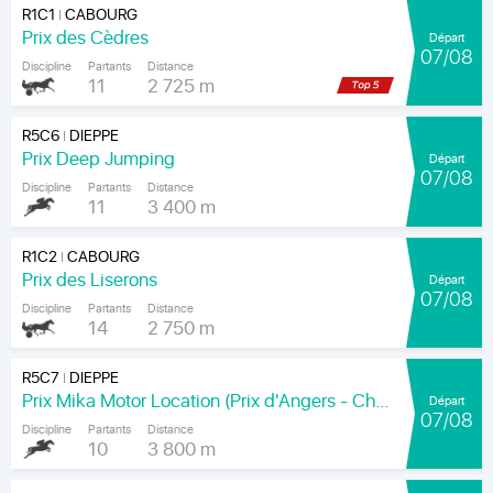
R1C1
CABOURG
|
Prix des Cèdres
Départ
07/08
Discipline
Partants
Distance
11
2 725 m
R5C6
DIEPPE
|
Prix Deep Jumping
Départ
07/08
Discipline
Partants
Distance
11
3 400 m
R1C2
CABOURG
|
Prix des Liserons
Départ
07/08
Discipline
Partants
Distance
14
2 750 m
R5C7
DIEPPE
|
Prix Mika Motor Location (Prix d'Angers - Chamionnat Paris-Turf des Apprentis-Jeunes-Jockeys)
Départ
07/08
Discipline
Partants
Distance
10
3 800 m