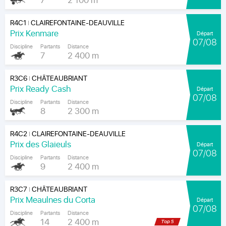
7
2 100 m
R4C1
CLAIREFONTAINE-DEAUVILLE
|
Prix Kenmare
Départ
07/08
Discipline
Partants
Distance
7
2 400 m
R3C6
CHÂTEAUBRIANT
|
Prix Ready Cash
Départ
07/08
Discipline
Partants
Distance
8
2 300 m
R4C2
CLAIREFONTAINE-DEAUVILLE
|
Prix des Glaieuls
Départ
07/08
Discipline
Partants
Distance
9
2 400 m
R3C7
CHÂTEAUBRIANT
|
Prix Meaulnes du Corta
Départ
07/08
Discipline
Partants
Distance
14
2 400 m