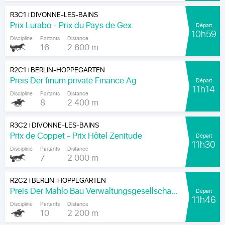
R3C1
DIVONNE-LES-BAINS
|
Prix Lurabo - Prix du Pays de Gex
Départ
10h59
Discipline
Partants
Distance
16
2 600 m
R2C1
BERLIN-HOPPEGARTEN
|
Preis Der finum.private Finance Ag
Départ
11h14
Discipline
Partants
Distance
8
2 400 m
R3C2
DIVONNE-LES-BAINS
|
Prix de Coppet - Prix Hôtel Zenitude
Départ
11h30
Discipline
Partants
Distance
7
2 000 m
R2C2
BERLIN-HOPPEGARTEN
|
Preis Der Mahlo Bau Verwaltungsgesellschaft Mbh
Départ
11h46
Discipline
Partants
Distance
10
2 200 m