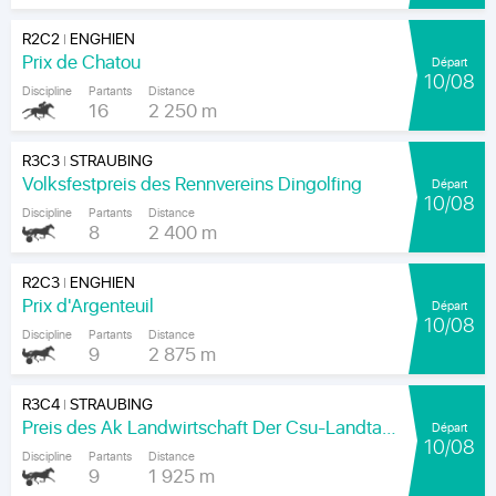
R2C2
ENGHIEN
|
Prix de Chatou
Départ
10/08
Discipline
Partants
Distance
16
2 250 m
R3C3
STRAUBING
|
Volksfestpreis des Rennvereins Dingolfing
Départ
10/08
Discipline
Partants
Distance
8
2 400 m
R2C3
ENGHIEN
|
Prix d'Argenteuil
Départ
10/08
Discipline
Partants
Distance
9
2 875 m
R3C4
STRAUBING
|
Preis des Ak Landwirtschaft Der Csu-Landtagsfraktion
Départ
10/08
Discipline
Partants
Distance
9
1 925 m