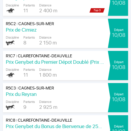
10/08
Discipline
Partants
Distance
11
2 400 m
R5C2
CAGNES-SUR-MER
|
Prix de Cimiez
Départ
10/08
Discipline
Partants
Distance
8
2 150 m
R1C7
CLAIREFONTAINE-DEAUVILLE
|
Prix Genybet du Premier Dépot Doublé (Prix The Wonder)
Départ
10/08
Discipline
Partants
Distance
11
1 800 m
R5C3
CAGNES-SUR-MER
|
Prix du Reyran
Départ
10/08
Discipline
Partants
Distance
9
2 925 m
R1C8
CLAIREFONTAINE-DEAUVILLE
|
Prix Genybet du Bonus de Bienvenue de 250 Euros (Prix Ramsin)
Départ