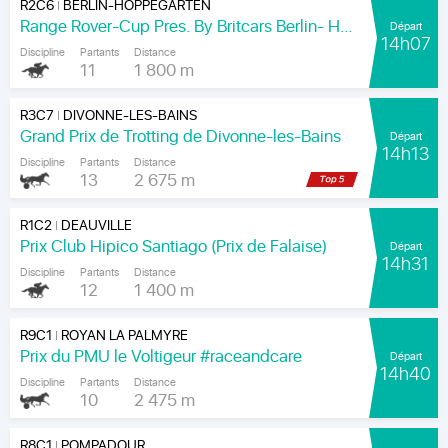
R2C6
BERLIN-HOPPEGARTEN
|
Range Rover-Cup Pres. By Britcars Berlin- Hoppegartener Stutenp.
Départ
14h07
Discipline
Partants
Distance
11
1 800 m
R3C7
DIVONNE-LES-BAINS
|
Grand Prix de Trotting de Divonne-les-Bains
Départ
14h13
Discipline
Partants
Distance
13
2 675 m
R1C2
DEAUVILLE
|
Prix Club Hipico Santiago (Prix de Falaise)
Départ
14h31
Discipline
Partants
Distance
12
1 400 m
R9C1
ROYAN LA PALMYRE
|
Prix du PMU le Voltigeur #raceandcare
Départ
14h40
Discipline
Partants
Distance
10
2 475 m
R8C1
POMPADOUR
|