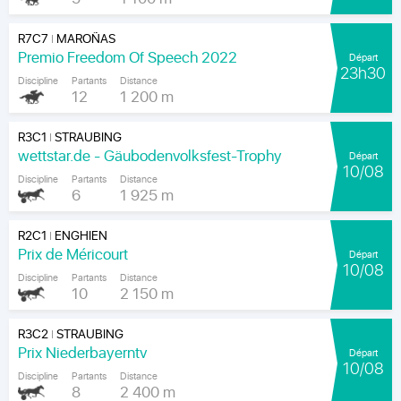
R7C7
MAROÑAS
|
Premio Freedom Of Speech 2022
Départ
23h30
Discipline
Partants
Distance
12
1 200 m
R3C1
STRAUBING
|
wettstar.de - Gäubodenvolksfest-Trophy
Départ
10/08
Discipline
Partants
Distance
6
1 925 m
R2C1
ENGHIEN
|
Prix de Méricourt
Départ
10/08
Discipline
Partants
Distance
10
2 150 m
R3C2
STRAUBING
|
Prix Niederbayerntv
Départ
10/08
Discipline
Partants
Distance
8
2 400 m