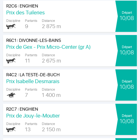
R2C6
ENGHIEN
|
Prix des Tuileries
Départ
10/08
Discipline
Partants
Distance
9
2 875 m
R6C1
DIVONNE-LES-BAINS
|
Prix de Gex - Prix Micro-Center (gr A)
Départ
10/08
Discipline
Partants
Distance
11
2 675 m
R4C2
LA TESTE-DE-BUCH
|
Prix Isabelle Desmarais
Départ
10/08
Discipline
Partants
Distance
7
1 400 m
R2C7
ENGHIEN
|
Prix de Jouy-le-Moutier
Départ
10/08
Discipline
Partants
Distance
13
2 150 m