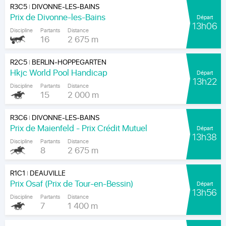
R3C5
DIVONNE-LES-BAINS
|
Prix de Divonne-les-Bains
Départ
13h06
Discipline
Partants
Distance
16
2 675 m
R2C5
BERLIN-HOPPEGARTEN
|
Hkjc World Pool Handicap
Départ
13h22
Discipline
Partants
Distance
15
2 000 m
R3C6
DIVONNE-LES-BAINS
|
Prix de Maienfeld - Prix Crédit Mutuel
Départ
13h38
Discipline
Partants
Distance
8
2 675 m
R1C1
DEAUVILLE
|
Prix Osaf (Prix de Tour-en-Bessin)
Départ
13h56
Discipline
Partants
Distance
7
1 400 m