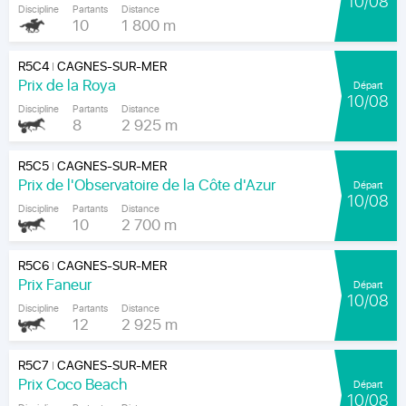
10/08
Discipline
Partants
Distance
10
1 800 m
R5C4
CAGNES-SUR-MER
|
Prix de la Roya
Départ
10/08
Discipline
Partants
Distance
8
2 925 m
R5C5
CAGNES-SUR-MER
|
Prix de l'Observatoire de la Côte d'Azur
Départ
10/08
Discipline
Partants
Distance
10
2 700 m
R5C6
CAGNES-SUR-MER
|
Prix Faneur
Départ
10/08
Discipline
Partants
Distance
12
2 925 m
R5C7
CAGNES-SUR-MER
|
Prix Coco Beach
Départ
10/08