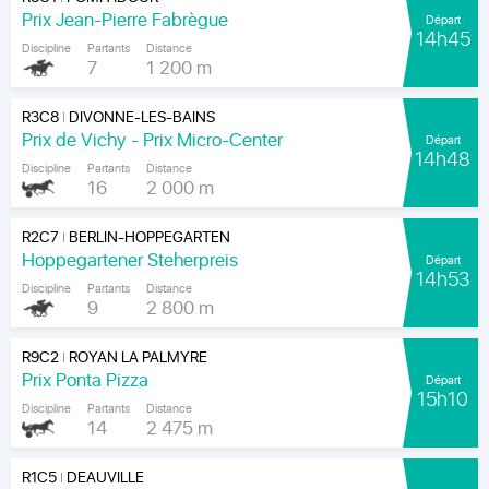
Prix Jean-Pierre Fabrègue
Départ
14h45
Discipline
Partants
Distance
7
1 200 m
R3C8
DIVONNE-LES-BAINS
|
Prix de Vichy - Prix Micro-Center
Départ
14h48
Discipline
Partants
Distance
16
2 000 m
R2C7
BERLIN-HOPPEGARTEN
|
Hoppegartener Steherpreis
Départ
14h53
Discipline
Partants
Distance
9
2 800 m
R9C2
ROYAN LA PALMYRE
|
Prix Ponta Pizza
Départ
15h10
Discipline
Partants
Distance
14
2 475 m
R1C5
DEAUVILLE
|