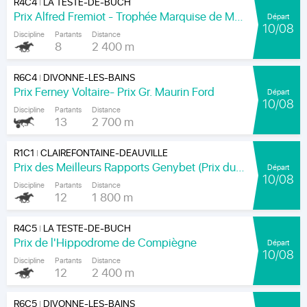
R4C4
LA TESTE-DE-BUCH
|
Prix Alfred Fremiot - Trophée Marquise de Moratalla
Départ
10/08
Discipline
Partants
Distance
8
2 400 m
R6C4
DIVONNE-LES-BAINS
|
Prix Ferney Voltaire- Prix Gr. Maurin Ford
Départ
10/08
Discipline
Partants
Distance
13
2 700 m
R1C1
CLAIREFONTAINE-DEAUVILLE
|
Prix des Meilleurs Rapports Genybet (Prix du Haut-Bois)
Départ
10/08
Discipline
Partants
Distance
12
1 800 m
R4C5
LA TESTE-DE-BUCH
|
Prix de l'Hippodrome de Compiègne
Départ
10/08
Discipline
Partants
Distance
12
2 400 m
R6C5
DIVONNE-LES-BAINS
|