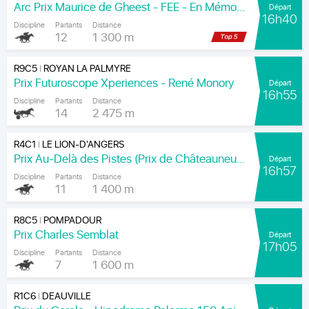
Arc Prix Maurice de Gheest - FEE - En Mémoire de Louis Romanet
Départ
16h40
Discipline
Partants
Distance
12
1 300 m
R9C5
ROYAN LA PALMYRE
|
Prix Futuroscope Xperiences - René Monory
Départ
16h55
Discipline
Partants
Distance
14
2 475 m
R4C1
LE LION-D'ANGERS
|
Prix Au-Delà des Pistes (Prix de Châteauneuf-sur-Sarthe)
Départ
16h57
Discipline
Partants
Distance
11
1 400 m
R8C5
POMPADOUR
|
Prix Charles Semblat
Départ
17h05
Discipline
Partants
Distance
7
1 600 m
R1C6
DEAUVILLE
|