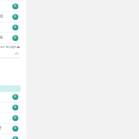
2
R
10
R
5
R
16
R
aut de page
8
R
6
R
5
R
2
R
2
R