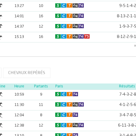
9-5-1-4-
13:27
10
8-13-2-1-
14:01
16
1-9-3-7-
14:37
12
8-12-2-9-
15:13
16
H
CHEVAUX REPÉRÉS
line
Heure
Partants
Paris
Résultats
7-4-3-2-
10:59
9
4-1-2-5-
11:30
11
3-4-7-8-
12:04
8
6-11-3-8-
12:38
12
3-1-4-8-
13:10
8