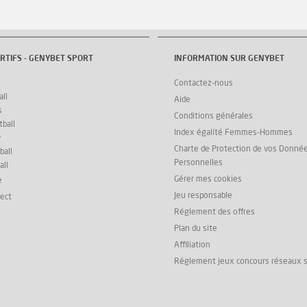
RTIFS - GENYBET SPORT
INFORMATION SUR GENYBET
Contactez-nous
ll
Aide
s
Conditions générales
ball
Index égalité Femmes-Hommes
y
Charte de Protection de vos Donné
ball
Personnelles
all
Gérer mes cookies
e
Jeu responsable
rect
Réglement des offres
Plan du site
Affiliation
Réglement jeux concours réseaux 