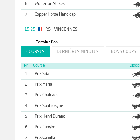
Wolferton Stakes
6
Copper Horse Handicap
7
15:25
R5 - VINCENNES
Terrain : Bon
COURSES
DERNIÈRES MINUTES
BONS COUPS
N°
Course
Discip
Prix Sita
1
Prix Maria
2
Prix Chaldaea
3
Prix Sophrosyne
4
Prix Henri Durand
5
Prix Eunyke
6
Prix Camilla
7