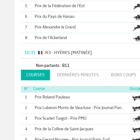
Prix de la Fédération de l'Est
5
Prix du Pays de Hanau
6
Prix Alexandre le Grand
7
Prix de l'Ackerland
8
10:35
R3 - HYÈRES [MATINÉE]
Non-partants : 811
COURSES
DERNIÈRES MINUTES
BONS COUPS
N°
Course
Discip
Prix Roland Pauleau
1
2
Prix Luberon Monts de Vaucluse - Prix Journal Paris-Turf
Prix Scarlet Turgot - Prix PMU
3
Prix de la Colline de Saint-Jacques
4
Prix Gerard Nougier - Prix Journal Paris-Turf
5