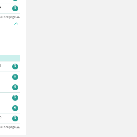
6
R
aut de page
1
R
9
R
8
R
1
R
6
R
0
R
aut de page