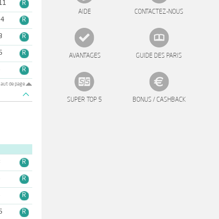
11
R
AIDE
CONTACTEZ-NOUS
14
R
3
R
6
R
AVANTAGES
GUIDE DES PARIS
6
R
aut de page
SUPER TOP 5
BONUS / CASHBACK
8
R
6
R
6
R
6
R