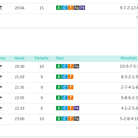
9-7-2-12-
20:04
15
H
line
Heure
Partants
Paris
Résultats
10-9-7-5-
20:30
10
8-3-2-1-
21:03
9
2-7-4-1-
21:35
9
9-8-6-2-
22:05
9
4-1-2-5-
22:33
6
5-2-8-4-1
23:00
10
H