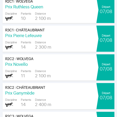
R2C1
WOLVEGA
|
Prix Ruthless Queen
Départ
07/08
Discipline
Partants
Distance
10
2 100 m
R3C1
CHÂTEAUBRIANT
|
Prix Pierre Lefeuvre
Départ
07/08
Discipline
Partants
Distance
14
2 300 m
R2C2
WOLVEGA
|
Prix Novello
Départ
07/08
Discipline
Partants
Distance
11
2 100 m
R3C2
CHÂTEAUBRIANT
|
Prix Ganymède
Départ
07/08
Discipline
Partants
Distance
14
2 400 m
R2C3
WOLVEGA
|