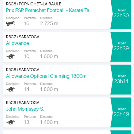
R6C8
PORNICHET-LA BAULE
|
Prix ESP Pornichet Football - Karaté Taï
Départ
22h30
Discipline
Partants
Distance
16
2 725 m
R5C7
SARATOGA
|
Allowance
Départ
22h39
Discipline
Partants
Distance
10
1 600 m
R5C8
SARATOGA
|
Allowance Optional Claiming 1800m
Départ
23h14
Discipline
Partants
Distance
14
1 800 m
R5C9
SARATOGA
|
John Morrissey S.
Départ
23h49
Discipline
Partants
Distance
13
1 400 m