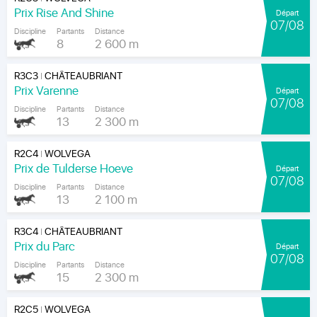
Prix Rise And Shine
Départ
07/08
Discipline
Partants
Distance
8
2 600 m
R3C3
CHÂTEAUBRIANT
|
Prix Varenne
Départ
07/08
Discipline
Partants
Distance
13
2 300 m
R2C4
WOLVEGA
|
Prix de Tulderse Hoeve
Départ
07/08
Discipline
Partants
Distance
13
2 100 m
R3C4
CHÂTEAUBRIANT
|
Prix du Parc
Départ
07/08
Discipline
Partants
Distance
15
2 300 m
R2C5
WOLVEGA
|