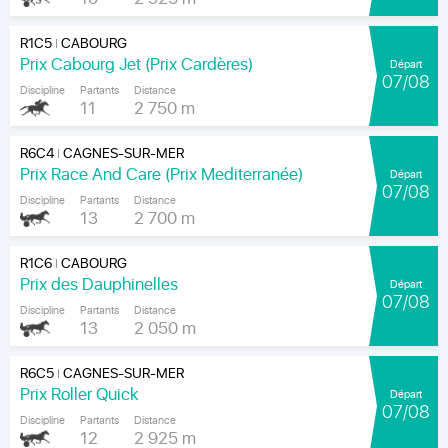
R1C5
CABOURG
|
Prix Cabourg Jet (Prix Cardères)
Départ
07/08
Discipline
Partants
Distance
11
2 750 m
R6C4
CAGNES-SUR-MER
|
Prix Race And Care (Prix Mediterranée)
Départ
07/08
Discipline
Partants
Distance
13
2 700 m
R1C6
CABOURG
|
Prix des Dauphinelles
Départ
07/08
Discipline
Partants
Distance
13
2 050 m
R6C5
CAGNES-SUR-MER
|
Prix Roller Quick
Départ
07/08
Discipline
Partants
Distance
12
2 925 m