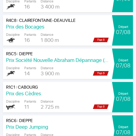
Discipline
Partants
Distance
16
3 400 m
R4C8
CLAIREFONTAINE-DEAUVILLE
|
Prix des Bocages
Départ
07/08
Discipline
Partants
Distance
16
1 800 m
R5C5
DIEPPE
|
Prix Société Nouvelle Abraham Dépannage (Prix Arenice)
Départ
07/08
Discipline
Partants
Distance
14
3 900 m
R1C1
CABOURG
|
Prix des Cèdres
Départ
07/08
Discipline
Partants
Distance
11
2 725 m
R5C6
DIEPPE
|
Prix Deep Jumping
Départ
07/08
Discipline
Partants
Distance