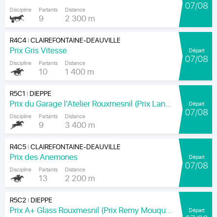
07/08
Discipline
Partants
Distance
9
2 300 m
R4C4
CLAIREFONTAINE-DEAUVILLE
|
Prix Gris Vitesse
Départ
07/08
Discipline
Partants
Distance
10
1 400 m
R5C1
DIEPPE
|
Prix du Garage l'Atelier Rouxmesnil (Prix Lands End)
Départ
07/08
Discipline
Partants
Distance
9
3 400 m
R4C5
CLAIREFONTAINE-DEAUVILLE
|
Prix des Anemones
Départ
07/08
Discipline
Partants
Distance
13
2 200 m
R5C2
DIEPPE
|
Prix A+ Glass Rouxmesnil (Prix Remy Mouquet)
Départ