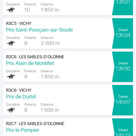
13h01
Discipline
Partants
Distance
10
1 850 m
R3C5
VICHY
|
Prix Saint-Pourçain-sur-Sioule
Départ
13h34
Discipline
Partants
Distance
8
2 000 m
R2C6
LES SABLES-D'OLONNE
|
Prix Alain de Montillet
Départ
13h50
Discipline
Partants
Distance
9
1 950 m
R3C6
VICHY
|
Prix de Durtol
Départ
14h07
Discipline
Partants
Distance
8
1 600 m
R2C7
LES SABLES-D'OLONNE
|
Prix le Pompier
Départ
14h23