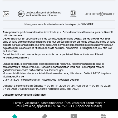
Naviguez vers le site internet classique de GENYBET
Toute personne peut demander à être interdite de jeux. Cette demande est formée auprès de l'Autorité
nationale des jeux.
Cette interdiction est applicable dans les casinos, dans les clubs de jeux, sur les sites de jeux et de
paris en ligne exploités par les opérateurs de jeux agréés en France, sur le site de jeux de loterie en ligne
exploité par La Française des jeux ainsi que sur les bornes de jeux accessibles avec un compte joueur
exploitées par les opérateurs titulaires de droits exclusifs, notamment La Française des jeux et le Pari
mutuel urbain.
Cette interdiction est prononcée pour une durée qui ne peut être inférieure à trois ans. Elle est
renouvelable tacitement.
En cas de litige, le client dispose de la possibilité de recourir au règlement amiable de celui-ci
conformément à l’article L211-3 du Code de la consommation. Pour cela, le client peut recourir
gratuitement au service du Médiateur des Jeux en Ligne :
Monsieur le Médiateur des jeux - Autorité Nationale des Jeux, 11 boulevard Gallieni, 92130 Issy-les-
Moulineaux, France
01.57.13.13.00 - mediation@anj.fr -
Accueil | ANJ - Médiateur des jeux
Genybet a obtenu les agréments n° 0055-PH-2025-07-24-AGR-01 et n° 0055-PS-2025-
07-24-AGR-01 délivrés par l'Autorité Nationale des Jeux (ANJ)
Consulter les Conditions Générales
Famille, vie sociale, santé financière. Êtes-vous prêt à tout miser ?
Pour être aidé, appelez le 09-74-75-13-13 (Appel non surtaxé)