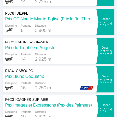
14
2 725 m
R5C8
DIEPPE
|
Prix QG Nautic Martin-Eglise (Prix le Roi Thibault)
Départ
07/08
Discipline
Partants
Distance
8
3 900 m
R6C2
CAGNES-SUR-MER
|
Prix du Trophée d'Auguste
Départ
07/08
Discipline
Partants
Distance
14
2 925 m
R1C4
CABOURG
|
Prix Bruno Coquatrix
Départ
07/08
Discipline
Partants
Distance
16
2 750 m
R6C3
CAGNES-SUR-MER
|
Prix Images et Expressions (Prix des Palmiers)
Départ
07/08
Discipline
Partants
Distance
10
2 925 m