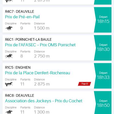
11
2 875 m
R4C7
DEAUVILLE
|
Prix de Pré-en-Pail
Départ
18h15
Discipline
Partants
Distance
9
1 500 m
R6C1
PORNICHET-LA BAULE
|
Prix de l'AFASEC - Prix OMS Pornichet
Départ
18h30
Discipline
Partants
Distance
8
2 750 m
R1C5
ENGHIEN
|
Prix de la Place Denfert-Rochereau
Départ
18h33
Discipline
Partants
Distance
11
2 875 m
R4C8
DEAUVILLE
|
Association des Jockeys - Prix du Cochet
Départ
18h50
Discipline
Partants
Distance
11
1 300 m