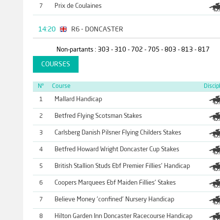
Prix de Coulaines
7
14:20
R6 - DONCASTER
Non-partants : 303 - 310 - 702 - 705 - 803 - 813 - 817
COURSES
N°
Course
Discip
Mallard Handicap
1
Betfred Flying Scotsman Stakes
2
Carlsberg Danish Pilsner Flying Childers Stakes
3
Betfred Howard Wright Doncaster Cup Stakes
4
British Stallion Studs Ebf Premier Fillies' Handicap
5
Coopers Marquees Ebf Maiden Fillies' Stakes
6
Believe Money 'confined' Nursery Handicap
7
Hilton Garden Inn Doncaster Racecourse Handicap
8