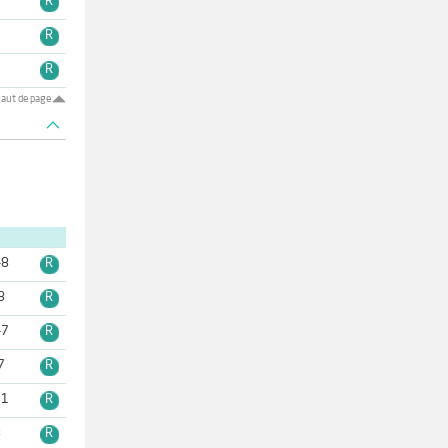
3
R
3
R
6
R
aut de page
-8
R
8
R
-7
R
7
R
11
R
8
R