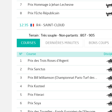
Prix Hommage à Jehan Lechesne
7
Prix l'Echo Républicain
8
12:35
R4 - SAINT-CLOUD
Terrain : Très souple - Non-partants : 807 - 905
COURSES
DERNIÈRES MINUTES
BONS COUPS
N°
Course
Discip
Prix des Trois Roses d'Argent
1
Prix Sanctus
2
3
Prix Bill Williamson (Championnat Paris-Turf des Apprentis & Jeunes Jockeys)
Prix Kasteel
4
Prix Fiterari
5
Prix Soya
6
Prix des Tourelles - Fonds Européen de l'Elevage
7