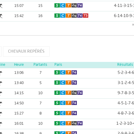
4-11-3-15-
15:07
15
6-14-10-9-
15:42
16
H
CHEVAUX REPÉRÉS
line
Heure
Partants
Paris
Résultats
5-2-3-4-
13:06
7
3-1-2-4-
13:40
5
9-7-8-3-
14:15
10
4-5-1-7-
14:50
7
4-8-7-3-
15:27
8
1-2-3-10-
16:01
10
2-9-8-3-
16:38
9