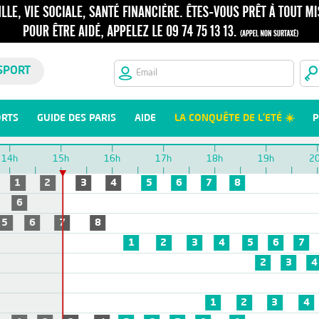
SPORT
ORTS
GUIDE DES PARIS
AIDE
LA CONQUÊTE DE L'ETÉ ☀️
P
14h
15h
16h
17h
18h
19h
2
1
2
3
4
5
6
7
8
6
5
6
7
8
1
2
3
4
5
6
7
2
3
4
1
2
3
4