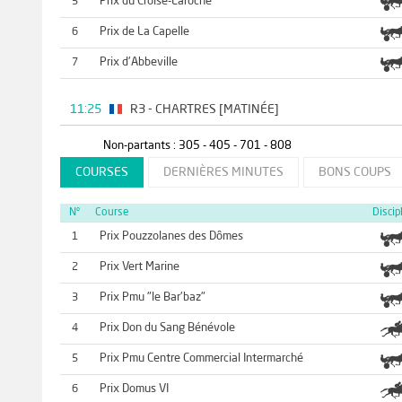
Prix du Croisé-Laroche
5
Prix de La Capelle
6
Prix d'Abbeville
7
11:25
R3 - CHARTRES [MATINÉE]
Non-partants : 305 - 405 - 701 - 808
COURSES
DERNIÈRES MINUTES
BONS COUPS
N°
Course
Discip
Prix Pouzzolanes des Dômes
1
Prix Vert Marine
2
Prix Pmu "le Bar'baz"
3
Prix Don du Sang Bénévole
4
Prix Pmu Centre Commercial Intermarché
5
Prix Domus VI
6