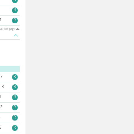
3
R
4
R
aut de page
-7
R
-3
R
1
R
12
R
4
R
5
R