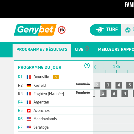
TURF
PROGRAMME / RÉSULTATS
LIVE
MEILLEURS RAPP
11h
12h
13h
PROGRAMME DU JOUR
R1
Deauville
Terminée
1
2
3
4
5
R2
Krefeld
Terminée
1
2
3
4
R3
Enghien [Matinée]
R4
Argentan
R5
Avenches
R6
Meadowlands
R7
Saratoga