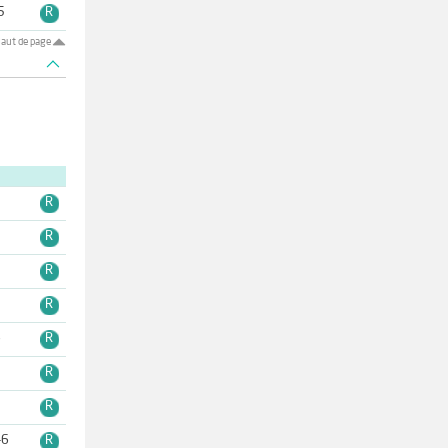
5
R
aut de page
3
R
2
R
9
R
2
R
6
R
5
R
3
R
-6
R