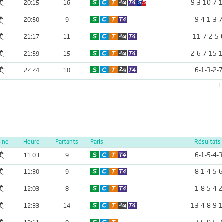
9-3-10-7-
20:15
16
9-4-1-3-
20:50
9
11-7-2-5-
21:17
11
2-6-7-15-
21:59
15
6-1-3-2-
22:24
10
H
line
Heure
Partants
Paris
Résultats
6-1-5-4-
11:03
9
8-1-4-5-
11:30
9
1-8-5-4-
12:03
8
13-4-8-9-
12:33
14