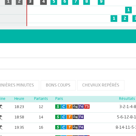
1
2
3
4
5
6
7
8
9
1
1
2
RNIÈRES MINUTES
BONS COUPS
CHEVAUX REPÉRÉS
line
Heure
Partants
Paris
Résultats
3-2-1-4-
18:23
12
5-6-12-8-
18:58
14
8-14-11-5-
19:35
16