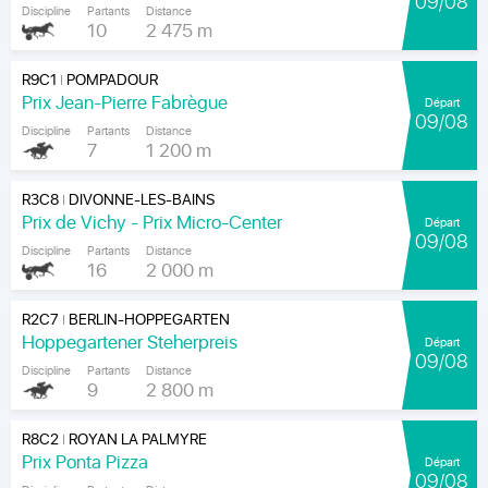
09/08
Discipline
Partants
Distance
10
2 475 m
R9C1
POMPADOUR
|
Prix Jean-Pierre Fabrègue
Départ
09/08
Discipline
Partants
Distance
7
1 200 m
R3C8
DIVONNE-LES-BAINS
|
Prix de Vichy - Prix Micro-Center
Départ
09/08
Discipline
Partants
Distance
16
2 000 m
R2C7
BERLIN-HOPPEGARTEN
|
Hoppegartener Steherpreis
Départ
09/08
Discipline
Partants
Distance
9
2 800 m
R8C2
ROYAN LA PALMYRE
|
Prix Ponta Pizza
Départ
09/08