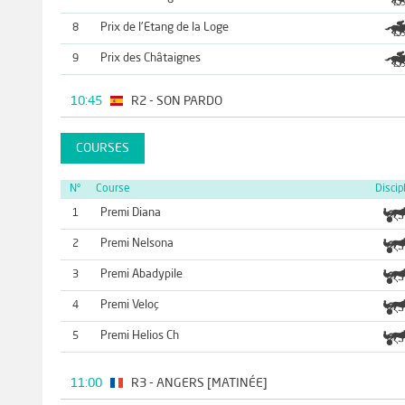
Prix de l'Etang de la Loge
8
Prix des Châtaignes
9
10:45
R2 - SON PARDO
COURSES
N°
Course
Discip
Premi Diana
1
Premi Nelsona
2
Premi Abadypile
3
Premi Veloç
4
Premi Helios Ch
5
11:00
R3 - ANGERS [MATINÉE]