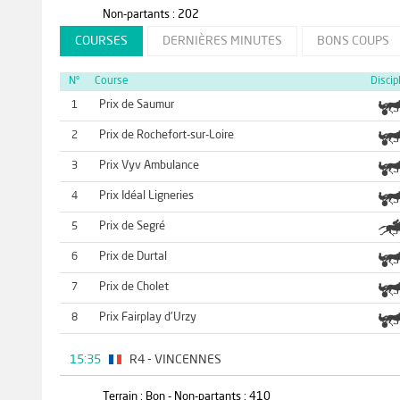
Non-partants : 202
COURSES
DERNIÈRES MINUTES
BONS COUPS
N°
Course
Discip
Prix de Saumur
1
Prix de Rochefort-sur-Loire
2
Prix Vyv Ambulance
3
Prix Idéal Ligneries
4
Prix de Segré
5
Prix de Durtal
6
Prix de Cholet
7
Prix Fairplay d'Urzy
8
15:35
R4 - VINCENNES
Terrain : Bon - Non-partants : 410