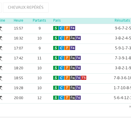
CHEVAUX REPÉRÉS
line
Heure
Partants
Paris
Résultats
9-6-7-2-
15:57
9
3-8-2-4-
16:32
10
5-9-1-7-
17:07
9
7-3-9-1-
17:42
11
3-8-2-1-
18:20
10
7-8-3-6-1
18:55
10
1-7-10-8-
19:28
10
5-6-4-12-
20:00
12
H