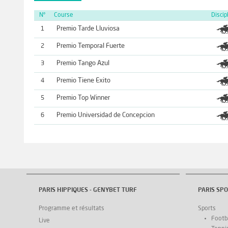
N°
Course
Discip
Premio Tarde Lluviosa
1
Premio Temporal Fuerte
2
Premio Tango Azul
3
Premio Tiene Exito
4
Premio Top Winner
5
Premio Universidad de Concepcion
6
PARIS HIPPIQUES - GENYBET TURF
PARIS SPO
Programme et résultats
Sports
Footba
Live