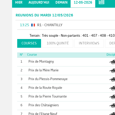
HIER
AUJOURD'HUI
DEMAIN
12-05-2026
REUNIONS DU MARDI 12/05/2026
13:25
R1 - CHANTILLY
Terrain : Très souple - Non-partants : 401 - 407 - 408 - 41
COURSES
100% QUINTÉ
INTERVIEWS
DE
N°
Course
Discip
Prix de Montagny
1
Prix de la Mère Marie
2
Prix du Plessis-Pommeraye
3
Prix de la Route Royale
4
Prix de la Pierre Tournante
5
Prix des Châtaigniers
6
Prix de l'Etang Neuf
7