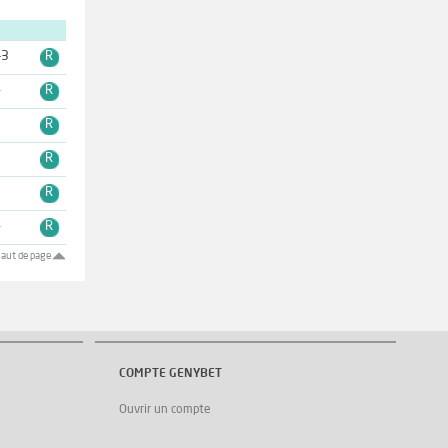
-3
R
4
R
1
R
7
R
1
R
4
R
aut de page
COMPTE GENYBET
Ouvrir un compte