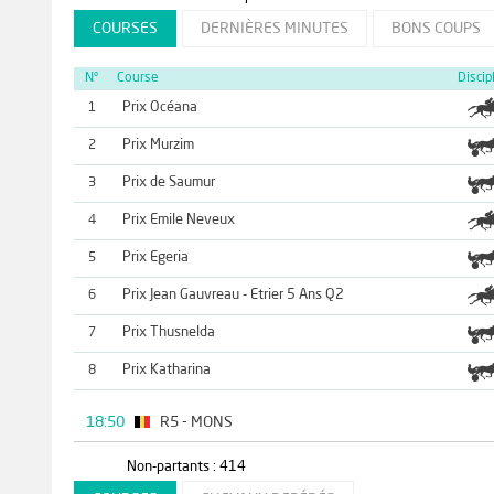
COURSES
DERNIÈRES MINUTES
BONS COUPS
N°
Course
Discip
Prix Océana
1
Prix Murzim
2
Prix de Saumur
3
Prix Emile Neveux
4
Prix Egeria
5
Prix Jean Gauvreau - Etrier 5 Ans Q2
6
Prix Thusnelda
7
Prix Katharina
8
18:50
R5 - MONS
Non-partants : 414