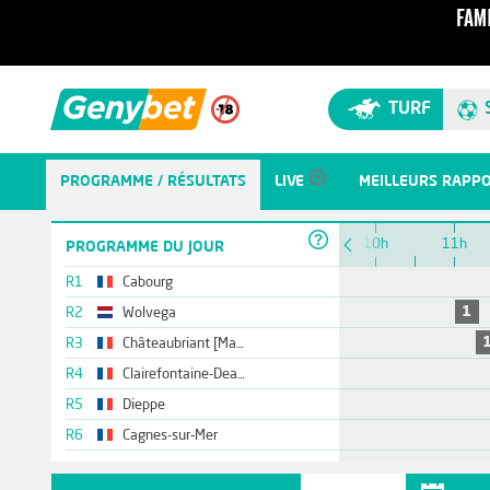
TURF
PROGRAMME / RÉSULTATS
LIVE
MEILLEURS RAPP
10h
11h
PROGRAMME DU JOUR
R1
Cabourg
1
R2
Wolvega
R3
Châteaubriant [Matinée]
R4
Clairefontaine-Deauville
R5
Dieppe
R6
Cagnes-sur-Mer