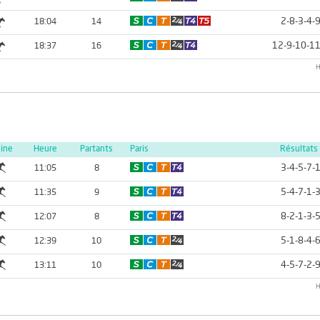
2-8-3-4-
18:04
14
12-9-10-11
18:37
16
H
line
Heure
Partants
Paris
Résultats
3-4-5-7-
11:05
8
5-4-7-1-
11:35
9
8-2-1-3-
12:07
8
5-1-8-4-
12:39
10
4-5-7-2-
13:11
10
H