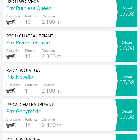
R2C1
WOLVEGA
|
Prix Ruthless Queen
Départ
07/08
Discipline
Partants
Distance
10
2 100 m
R3C1
CHÂTEAUBRIANT
|
Prix Pierre Lefeuvre
Départ
07/08
Discipline
Partants
Distance
14
2 300 m
R2C2
WOLVEGA
|
Prix Novello
Départ
07/08
Discipline
Partants
Distance
11
2 100 m
R3C2
CHÂTEAUBRIANT
|
Prix Ganymède
Départ
07/08
Discipline
Partants
Distance
14
2 400 m
R2C3
WOLVEGA
|