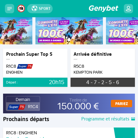
SPORT
Prochain Super Top 5
Arrivée définitive
R1C8
R5C8
ENGHIEN
KEMPTON PARK
20h15
4 - 7 - 2 - 5 - 6
Départ :
Demain
Tirelire de
150.000 €
PARIEZ
R1C4
Prochains départs
Programme et résultats
R1C8
ENGHIEN
|