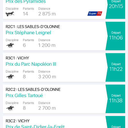
Prix des Pyramides
Départ
20h15
Discipline
Partants
Distance
14
2 875 m
R2C1
LES SABLES-D'OLONNE
|
Prix Stéphane Leignel
Départ
11h06
Discipline
Partants
Distance
6
1 200 m
R3C1
VICHY
|
Prix du Parc Napoléon III
Départ
11h22
Discipline
Partants
Distance
8
3 200 m
R2C2
LES SABLES-D'OLONNE
|
Prix Gilles Tartoué
Départ
11h38
Discipline
Partants
Distance
8
2 700 m
R3C2
VICHY
|
Prix de Saint-Didier-la-Forêt
Départ