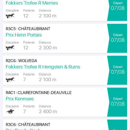
Fokkers Trofee R Merries
Départ
07/08
Discipline
Partants
Distance
12
2 100 m
R3C5
CHÂTEAUBRIANT
|
Prix Henri Portais
Départ
07/08
Discipline
Partants
Distance
12
2 300 m
R2C6
WOLVEGA
|
Fokkers Trofee R Hengsten & Ruins
Départ
07/08
Discipline
Partants
Distance
7
2 100 m
R4C1
CLAIREFONTAINE-DEAUVILLE
|
Prix Kenmare
Départ
07/08
Discipline
Partants
Distance
7
2 400 m
R3C6
CHÂTEAUBRIANT
|