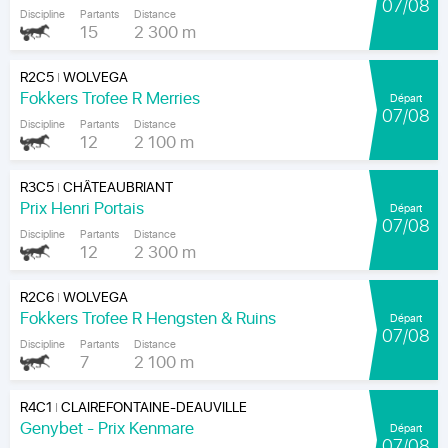
07/08
Discipline
Partants
Distance
15
2 300 m
R2C5
WOLVEGA
|
Fokkers Trofee R Merries
Départ
07/08
Discipline
Partants
Distance
12
2 100 m
R3C5
CHÂTEAUBRIANT
|
Prix Henri Portais
Départ
07/08
Discipline
Partants
Distance
12
2 300 m
R2C6
WOLVEGA
|
Fokkers Trofee R Hengsten & Ruins
Départ
07/08
Discipline
Partants
Distance
7
2 100 m
R4C1
CLAIREFONTAINE-DEAUVILLE
|
Genybet - Prix Kenmare
Départ
07/08