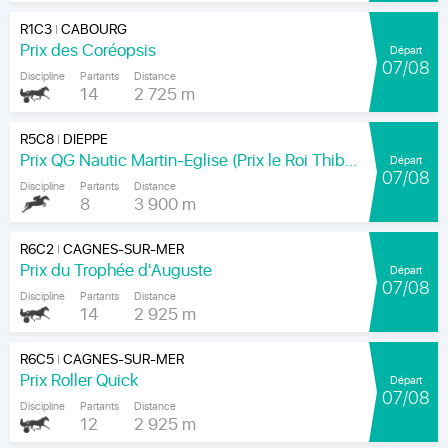
R1C3
CABOURG
|
Prix des Coréopsis
Départ
07/08
Discipline
Partants
Distance
14
2 725 m
R5C8
DIEPPE
|
Prix QG Nautic Martin-Eglise (Prix le Roi Thibault)
Départ
07/08
Discipline
Partants
Distance
8
3 900 m
R6C2
CAGNES-SUR-MER
|
Prix du Trophée d'Auguste
Départ
07/08
Discipline
Partants
Distance
14
2 925 m
R6C5
CAGNES-SUR-MER
|
Prix Roller Quick
Départ
07/08
Discipline
Partants
Distance
12
2 925 m