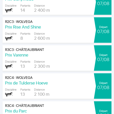
07/08
Discipline
Partants
Distance
14
2 400 m
R2C3
WOLVEGA
|
Prix Rise And Shine
Départ
07/08
Discipline
Partants
Distance
8
2 600 m
R3C3
CHÂTEAUBRIANT
|
Prix Varenne
Départ
07/08
Discipline
Partants
Distance
13
2 300 m
R2C4
WOLVEGA
|
Prix de Tulderse Hoeve
Départ
07/08
Discipline
Partants
Distance
13
2 100 m
R3C4
CHÂTEAUBRIANT
|
Prix du Parc
Départ