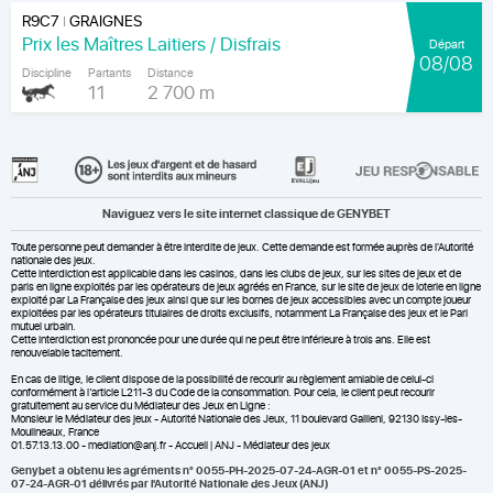
R9C7
GRAIGNES
|
Prix les Maîtres Laitiers / Disfrais
Départ
08/08
Discipline
Partants
Distance
11
2 700 m
Naviguez vers le site internet classique de GENYBET
Toute personne peut demander à être interdite de jeux. Cette demande est formée auprès de l'Autorité
nationale des jeux.
Cette interdiction est applicable dans les casinos, dans les clubs de jeux, sur les sites de jeux et de
paris en ligne exploités par les opérateurs de jeux agréés en France, sur le site de jeux de loterie en ligne
exploité par La Française des jeux ainsi que sur les bornes de jeux accessibles avec un compte joueur
exploitées par les opérateurs titulaires de droits exclusifs, notamment La Française des jeux et le Pari
mutuel urbain.
Cette interdiction est prononcée pour une durée qui ne peut être inférieure à trois ans. Elle est
renouvelable tacitement.
En cas de litige, le client dispose de la possibilité de recourir au règlement amiable de celui-ci
conformément à l’article L211-3 du Code de la consommation. Pour cela, le client peut recourir
gratuitement au service du Médiateur des Jeux en Ligne :
Monsieur le Médiateur des jeux - Autorité Nationale des Jeux, 11 boulevard Gallieni, 92130 Issy-les-
Moulineaux, France
01.57.13.13.00 - mediation@anj.fr -
Accueil | ANJ - Médiateur des jeux
Genybet a obtenu les agréments n° 0055-PH-2025-07-24-AGR-01 et n° 0055-PS-2025-
07-24-AGR-01 délivrés par l'Autorité Nationale des Jeux (ANJ)