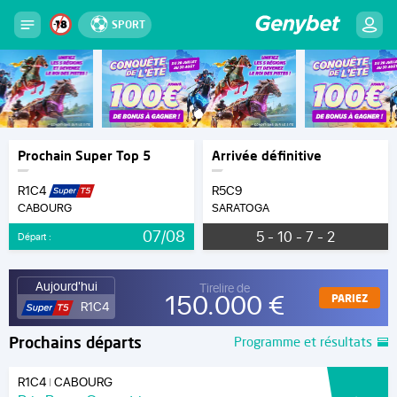
SPORT
Prochain Super Top 5
Arrivée définitive
R1C4
R5C9
CABOURG
SARATOGA
07/08
5 - 10 - 7 - 2
Départ :
Aujourd'hui
Tirelire de
150.000 €
PARIEZ
R1C4
Prochains départs
Programme et résultats
R1C4
CABOURG
|