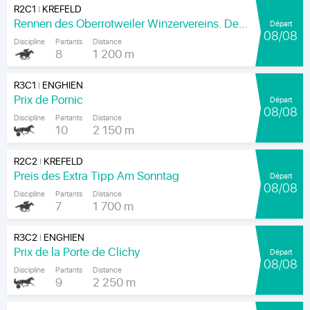
R2C1
KREFELD
|
Rennen des Oberrotweiler Winzervereins. Der Klassiker Am Kaiser.
Départ
08/08
Discipline
Partants
Distance
8
1 200 m
R3C1
ENGHIEN
|
Prix de Pornic
Départ
08/08
Discipline
Partants
Distance
10
2 150 m
R2C2
KREFELD
|
Preis des Extra Tipp Am Sonntag
Départ
08/08
Discipline
Partants
Distance
7
1 700 m
R3C2
ENGHIEN
|
Prix de la Porte de Clichy
Départ
08/08
Discipline
Partants
Distance
9
2 250 m