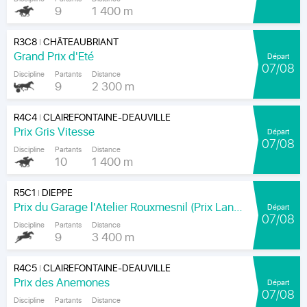
9
1 400 m
R3C8
CHÂTEAUBRIANT
|
Grand Prix d'Eté
Départ
07/08
Discipline
Partants
Distance
9
2 300 m
R4C4
CLAIREFONTAINE-DEAUVILLE
|
Prix Gris Vitesse
Départ
07/08
Discipline
Partants
Distance
10
1 400 m
R5C1
DIEPPE
|
Prix du Garage l'Atelier Rouxmesnil (Prix Lands End)
Départ
07/08
Discipline
Partants
Distance
9
3 400 m
R4C5
CLAIREFONTAINE-DEAUVILLE
|
Prix des Anemones
Départ
07/08
Discipline
Partants
Distance