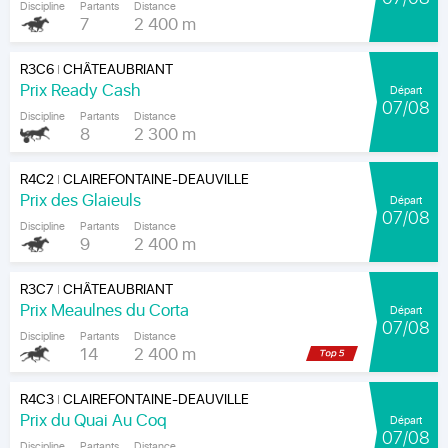
Discipline
Partants
Distance
7
2 400 m
R3C6
CHÂTEAUBRIANT
|
Prix Ready Cash
Départ
07/08
Discipline
Partants
Distance
8
2 300 m
R4C2
CLAIREFONTAINE-DEAUVILLE
|
Prix des Glaieuls
Départ
07/08
Discipline
Partants
Distance
9
2 400 m
R3C7
CHÂTEAUBRIANT
|
Prix Meaulnes du Corta
Départ
07/08
Discipline
Partants
Distance
14
2 400 m
R4C3
CLAIREFONTAINE-DEAUVILLE
|
Prix du Quai Au Coq
Départ
07/08
Discipline
Partants
Distance