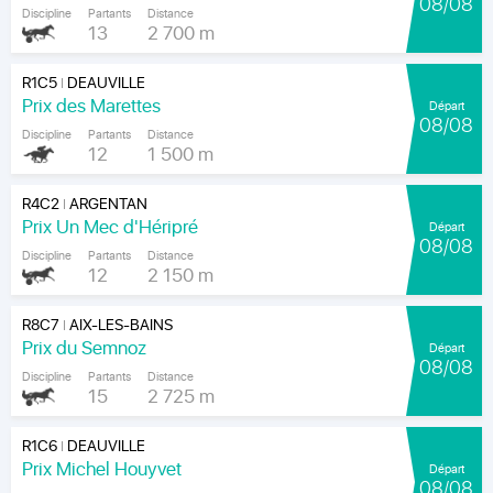
08/08
Discipline
Partants
Distance
13
2 700 m
R1C5
DEAUVILLE
|
Prix des Marettes
Départ
08/08
Discipline
Partants
Distance
12
1 500 m
R4C2
ARGENTAN
|
Prix Un Mec d'Héripré
Départ
08/08
Discipline
Partants
Distance
12
2 150 m
R8C7
AIX-LES-BAINS
|
Prix du Semnoz
Départ
08/08
Discipline
Partants
Distance
15
2 725 m
R1C6
DEAUVILLE
|
Prix Michel Houyvet
Départ
08/08