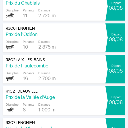
Prix du Chablais
Départ
08/08
Discipline
Partants
Distance
11
2 725 m
R3C6
ENGHIEN
|
Prix de l'Odéon
Départ
08/08
Discipline
Partants
Distance
10
2 875 m
R8C2
AIX-LES-BAINS
|
Prix de Hautecombe
Départ
08/08
Discipline
Partants
Distance
16
2 700 m
R1C2
DEAUVILLE
|
Prix de la Vallée d'Auge
Départ
08/08
Discipline
Partants
Distance
8
1 000 m
R3C7
ENGHIEN
|