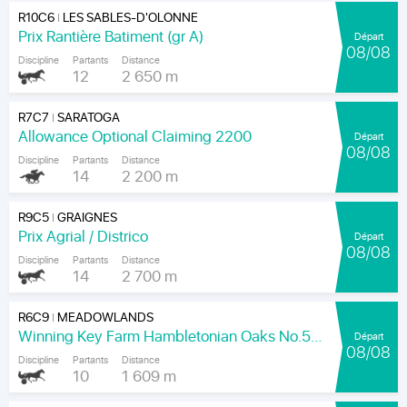
R10C6
LES SABLES-D'OLONNE
|
Prix Rantière Batiment (gr A)
Départ
08/08
Discipline
Partants
Distance
12
2 650 m
R7C7
SARATOGA
|
Allowance Optional Claiming 2200
Départ
08/08
Discipline
Partants
Distance
14
2 200 m
R9C5
GRAIGNES
|
Prix Agrial / Districo
Départ
08/08
Discipline
Partants
Distance
14
2 700 m
R6C9
MEADOWLANDS
|
Winning Key Farm Hambletonian Oaks No.56 - Final
Départ
08/08
Discipline
Partants
Distance
10
1 609 m