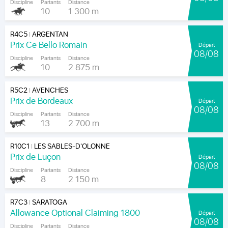
Discipline
Partants
Distance
10
1 300 m
R4C5
ARGENTAN
|
Prix Ce Bello Romain
Départ
08/08
Discipline
Partants
Distance
10
2 875 m
R5C2
AVENCHES
|
Prix de Bordeaux
Départ
08/08
Discipline
Partants
Distance
13
2 700 m
R10C1
LES SABLES-D'OLONNE
|
Prix de Luçon
Départ
08/08
Discipline
Partants
Distance
8
2 150 m
R7C3
SARATOGA
|
Allowance Optional Claiming 1800
Départ
08/08
Discipline
Partants
Distance