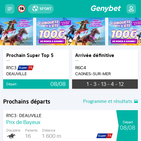
SPORT
Prochain Super Top 5
Arrivée définitive
R1C3
R6C4
DEAUVILLE
CAGNES-SUR-MER
08/08
1 - 3 - 13 - 4 - 12
Départ :
Prochains départs
Programme et résultats
R1C3
DEAUVILLE
|
Prix de Bayeux
Départ
08/08
Discipline
Partants
Distance
16
1 600 m