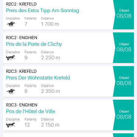
R2C2
KREFELD
|
Preis des Extra Tipp Am Sonntag
Départ
08/08
Discipline
Partants
Distance
7
1 700 m
R3C2
ENGHIEN
|
Prix de la Porte de Clichy
Départ
08/08
Discipline
Partants
Distance
9
2 250 m
R2C3
KREFELD
|
Preis Der Wohnstätte Krefeld
Départ
08/08
Discipline
Partants
Distance
8
2 350 m
R3C3
ENGHIEN
|
Prix de l'Hôtel de Ville
Départ
08/08
Discipline
Partants
Distance
12
2 150 m