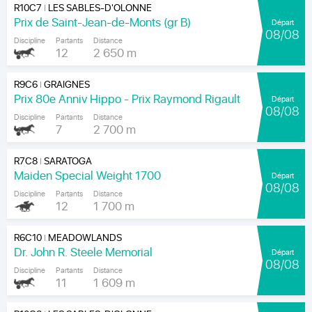
R10C7
LES SABLES-D'OLONNE
|
Prix de Saint-Jean-de-Monts (gr B)
Départ
08/08
Discipline
Partants
Distance
12
2 650 m
R9C6
GRAIGNES
|
Prix 80e Anniv Hippo - Prix Raymond Rigault
Départ
08/08
Discipline
Partants
Distance
7
2 700 m
R7C8
SARATOGA
|
Maiden Special Weight 1700
Départ
08/08
Discipline
Partants
Distance
12
1 700 m
R6C10
MEADOWLANDS
|
Dr. John R. Steele Memorial
Départ
08/08
Discipline
Partants
Distance
11
1 609 m