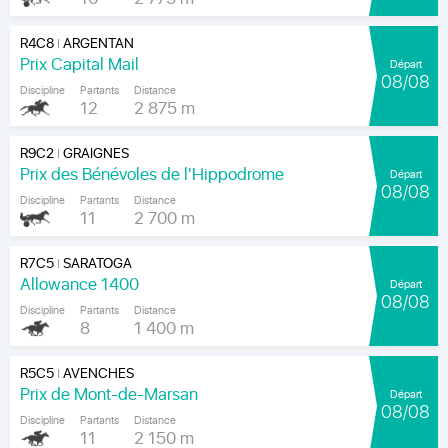
R4C8
ARGENTAN
|
Prix Capital Mail
Départ
08/08
Discipline
Partants
Distance
12
2 875 m
R9C2
GRAIGNES
|
Prix des Bénévoles de l'Hippodrome
Départ
08/08
Discipline
Partants
Distance
11
2 700 m
R7C5
SARATOGA
|
Allowance 1400
Départ
08/08
Discipline
Partants
Distance
8
1 400 m
R5C5
AVENCHES
|
Prix de Mont-de-Marsan
Départ
08/08
Discipline
Partants
Distance
11
2 150 m